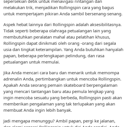
sepersekian detik untuk menavigasi rintangan dan
melakukan trik, menjadikan Rollingspin cara yang bagus
untuk mempertajam pikiran Anda sambil bersenang-senang.
Aspek hebat lainnya dari Rollingspin adalah aksesibilitasnya.
Tidak seperti beberapa olahraga petualangan lain yang
membutuhkan peralatan mahal atau pelatihan khusus,
Rollingspin dapat dinikmati oleh orang -orang dari segala
usia dan tingkat keterampilan. Yang Anda butuhkan hanyalah
papan, beberapa perlengkapan pelindung, dan rasa
petualangan untuk memulai.
Jika Anda mencari cara baru dan menarik untuk memompa
adrenalin Anda, pertimbangkan untuk mencoba Rollingspin.
Apakah Anda seorang pemain skateboard berpengalaman
yang mencari tantangan baru atau pemula lengkap yang
ingin mencoba sesuatu yang berbeda, Rollingspin pasti akan
memberikan pengalaman yang tak terlupakan yang akan
membuat Anda ingin lebih banyak.
Jadi mengapa menunggu? Ambil papan, pergi ke jalanan,