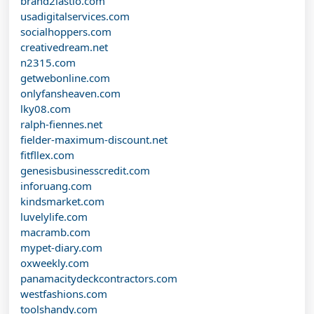
brand2lastio.com
usadigitalservices.com
socialhoppers.com
creativedream.net
n2315.com
getwebonline.com
onlyfansheaven.com
lky08.com
ralph-fiennes.net
fielder-maximum-discount.net
fitfllex.com
genesisbusinesscredit.com
inforuang.com
kindsmarket.com
luvelylife.com
macramb.com
mypet-diary.com
oxweekly.com
panamacitydeckcontractors.com
westfashions.com
toolshandy.com