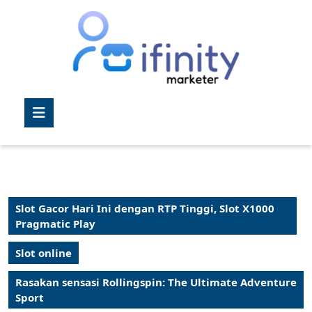
Skip
to
content
Skip
to
content
Open
Button
Slot Gacor Hari Ini dengan RTP Tinggi, Slot X1000
Pragmatic Play
Slot online
Rasakan sensasi Rollingspin: The Ultimate Adventure
Sport