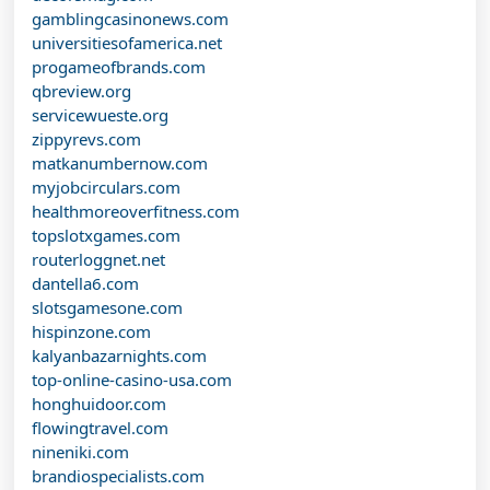
gamblingcasinonews.com
universitiesofamerica.net
progameofbrands.com
qbreview.org
servicewueste.org
zippyrevs.com
matkanumbernow.com
myjobcirculars.com
healthmoreoverfitness.com
topslotxgames.com
routerloggnet.net
dantella6.com
slotsgamesone.com
hispinzone.com
kalyanbazarnights.com
top-online-casino-usa.com
honghuidoor.com
flowingtravel.com
nineniki.com
brandiospecialists.com