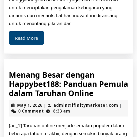
untuk
untuk menciptakan pengalaman kebugaran yang
Pikiran
dinamis dan menarik. Latihan inovatif ini dirancang
dan
untuk menantang pikiran dan
Tubuh
Read
Read More
More
Menang Besar dengan
Happybet188: Panduan Pemula
Menang
dalam Taruhan Online
Besar
May
admin@i
May 1, 2026
admin@ifinitymarketer.com
|
|
dengan
1,
0 Comment
8:33 am
2026
Happybet18
[ad_1] Taruhan online menjadi semakin populer dalam
Panduan
beberapa tahun terakhir, dengan semakin banyak orang