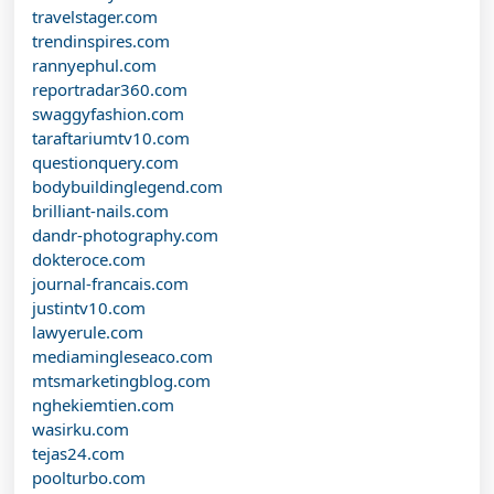
travelstager.com
trendinspires.com
rannyephul.com
reportradar360.com
swaggyfashion.com
taraftariumtv10.com
questionquery.com
bodybuildinglegend.com
brilliant-nails.com
dandr-photography.com
dokteroce.com
journal-francais.com
justintv10.com
lawyerule.com
mediamingleseaco.com
mtsmarketingblog.com
nghekiemtien.com
wasirku.com
tejas24.com
poolturbo.com