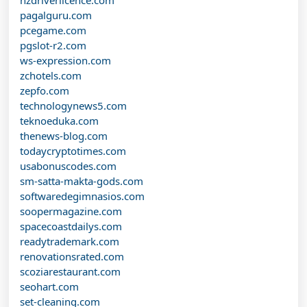
pagalguru.com
pcegame.com
pgslot-r2.com
ws-expression.com
zchotels.com
zepfo.com
technologynews5.com
teknoeduka.com
thenews-blog.com
todaycryptotimes.com
usabonuscodes.com
sm-satta-makta-gods.com
softwaredegimnasios.com
soopermagazine.com
spacecoastdailys.com
readytrademark.com
renovationsrated.com
scoziarestaurant.com
seohart.com
set-cleaning.com