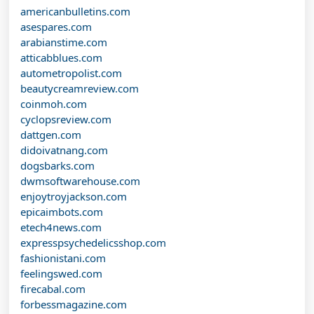
americanbulletins.com
asespares.com
arabianstime.com
atticabblues.com
autometropolist.com
beautycreamreview.com
coinmoh.com
cyclopsreview.com
dattgen.com
didoivatnang.com
dogsbarks.com
dwmsoftwarehouse.com
enjoytroyjackson.com
epicaimbots.com
etech4news.com
expresspsychedelicsshop.com
fashionistani.com
feelingswed.com
firecabal.com
forbessmagazine.com