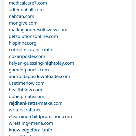
medicalcare7.com
adtennaball.com
nabzah.com
mongive.com
matkagameresultsview.com
getsolutionsonline.com
hispinner.org
criticalinsurance.info
nokariposter.com
kalyan-guessing-nightplay.com
gameofpanels.com
androidappsdownloader.com
usetimenow.com
healthblow.com
gohelpmate.com
rajdhani-satta-matka.com
writerscraft.net
elearning-childprotection.com
wrestling4mena.com
knowledgeforall.info