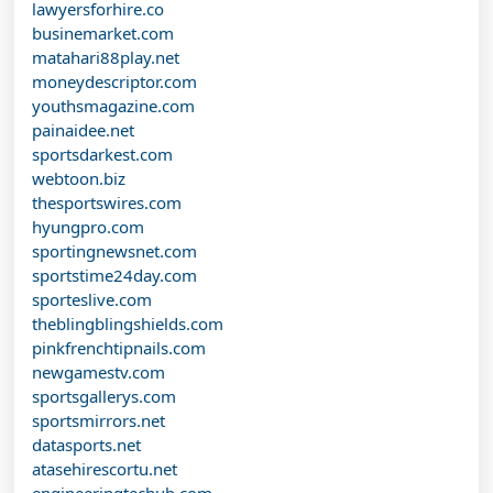
lawyersforhire.co
businemarket.com
matahari88play.net
moneydescriptor.com
youthsmagazine.com
painaidee.net
sportsdarkest.com
webtoon.biz
thesportswires.com
hyungpro.com
sportingnewsnet.com
sportstime24day.com
sporteslive.com
theblingblingshields.com
pinkfrenchtipnails.com
newgamestv.com
sportsgallerys.com
sportsmirrors.net
datasports.net
atasehirescortu.net
engineeringtechub.com