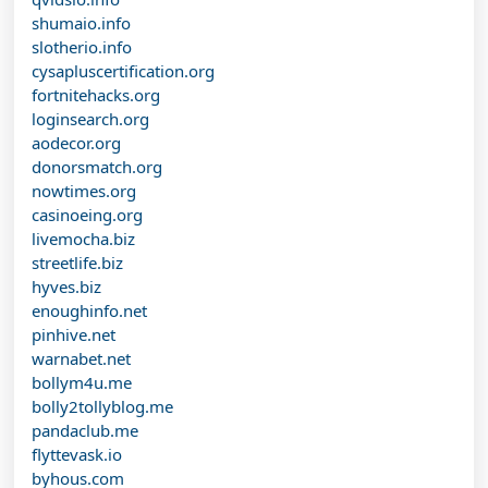
shumaio.info
slotherio.info
cysapluscertification.org
fortnitehacks.org
loginsearch.org
aodecor.org
donorsmatch.org
nowtimes.org
casinoeing.org
livemocha.biz
streetlife.biz
hyves.biz
enoughinfo.net
pinhive.net
warnabet.net
bollym4u.me
bolly2tollyblog.me
pandaclub.me
flyttevask.io
byhous.com