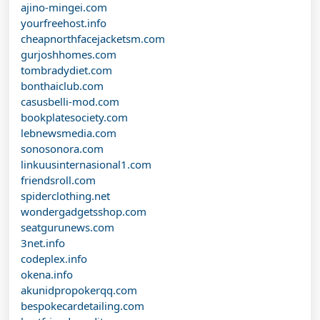
ajino-mingei.com
yourfreehost.info
cheapnorthfacejacketsm.com
gurjoshhomes.com
tombradydiet.com
bonthaiclub.com
casusbelli-mod.com
bookplatesociety.com
lebnewsmedia.com
sonosonora.com
linkuusinternasional1.com
friendsroll.com
spiderclothing.net
wondergadgetsshop.com
seatgurunews.com
3net.info
codeplex.info
okena.info
akunidpropokerqq.com
bespokecardetailing.com