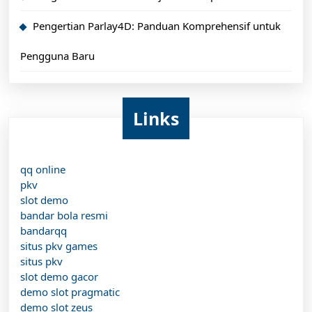
Pengertian Parlay4D: Panduan Komprehensif untuk
Pengguna Baru
Links
qq online
pkv
slot demo
bandar bola resmi
bandarqq
situs pkv games
situs pkv
slot demo gacor
demo slot pragmatic
demo slot zeus