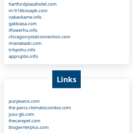
hartfordplazahotel.com
m-918kissapk.com
nabavkame.info
gakbiasa.com
iflowerhu.info
chicagocrystalconnection.com
imanabadii.com
trilipohu.info
appruptio.info
Links
punjwanis.com
the-parcs-clematiscondos.com
jusu-gb.com
thecarepet.com
blogwriterplus.com