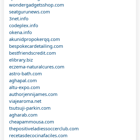
wondergadgetsshop.com
seatgurunews.com
3net.info
codeplex.info
okena.info
akunidpropokerqq.com
bespokecardetailing.com
bestfriendscredit.com
elibrary.biz
eczema-naturalcures.com
astro-bath.com
aghapal.com
altu-expo.com
authorjennijames.com
viajearoma.net
tsutsuji-parkin.com
agharab.com
cheapammousa.com
thepositiveladiessoccerclub.com
recetasdecocinafaciles.com