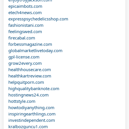
epicaimbots.com
etech4news.com
expresspsychedelicsshop.com
fashionistani.com
feelingswed.com
firecabal.com
forbessmagazine.com
globalmarketlivetoday.com
gpl-license.com
grow2every.com
healthhousecare.com
healthkartreview.com
helpquitporn.com
highqualitybanknote.com
hostingnews24.com
hottstyle.com
howtodiyanything.com
inspiringearthlings.com
investindependent.com
kralbozguncu1.com