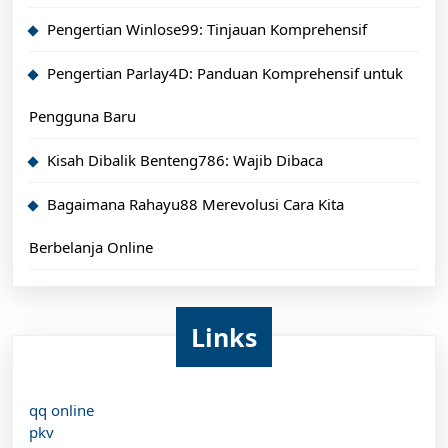
Pengertian Winlose99: Tinjauan Komprehensif
Pengertian Parlay4D: Panduan Komprehensif untuk
Pengguna Baru
Kisah Dibalik Benteng786: Wajib Dibaca
Bagaimana Rahayu88 Merevolusi Cara Kita
Berbelanja Online
Links
qq online
pkv