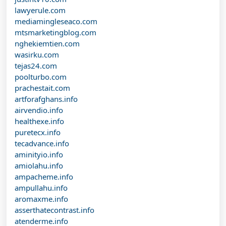
lawyerule.com
mediamingleseaco.com
mtsmarketingblog.com
nghekiemtien.com
wasirku.com
tejas24.com
poolturbo.com
prachestait.com
artforafghans.info
airvendio.info
healthexe.info
puretecx.info
tecadvance.info
aminityio.info
amiolahu.info
ampacheme.info
ampullahu.info
aromaxme.info
asserthatecontrast.info
atenderme.info