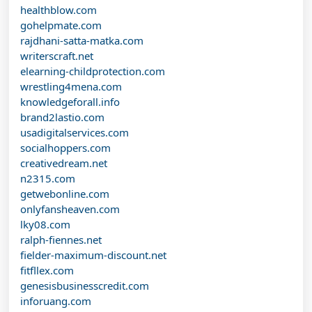
healthblow.com
gohelpmate.com
rajdhani-satta-matka.com
writerscraft.net
elearning-childprotection.com
wrestling4mena.com
knowledgeforall.info
brand2lastio.com
usadigitalservices.com
socialhoppers.com
creativedream.net
n2315.com
getwebonline.com
onlyfansheaven.com
lky08.com
ralph-fiennes.net
fielder-maximum-discount.net
fitfllex.com
genesisbusinesscredit.com
inforuang.com