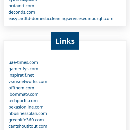
britaintt.com
deconds.com
easycartltd-domesticcleaningservicesedinburgh.com
Links
uae-times.com
gamerifys.com
inspiratif.net
vsmsnetworks.com
offthem.com
ibommatv.com
techporfit.com
bekasionline.com
nbusinessplan.com
greenlife360.com
cantshoutitout.com