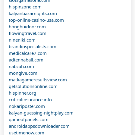
hispinzone.com
kalyanbazarnights.com
top-online-casino-usa.com
honghuidoor.com
flowingtravel.com
nineniki.com
brandiospecialists.com
medicalcare7.com
adtennaball.com
nabzah.com
mongive.com
matkagameresultsview.com
getsolutionsonline.com
hispinner.org
criticalinsurance.info
nokariposter.com
kalyan-guessing-nightplay.com
gameofpanels.com
androidappsdownloader.com
usetimenow.com