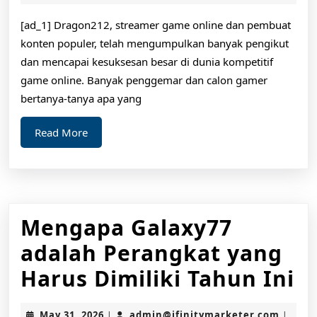
2026
Ter
[ad_1] Dragon212, streamer game online dan pembuat
konten populer, telah mengumpulkan banyak pengikut
dan mencapai kesuksesan besar di dunia kompetitif
game online. Banyak penggemar dan calon gamer
bertanya-tanya apa yang
Read
Read More
More
Mengapa Galaxy77
adalah Perangkat yang
M
Harus Dimiliki Tahun Ini
G
May
admin@
May 31, 2026
admin@ifinitymarketer.com
|
|