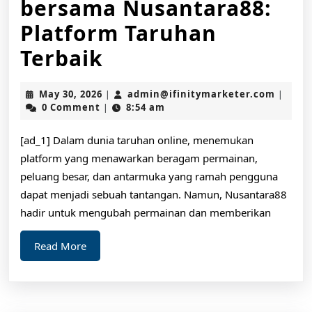
bersama Nusantara88:
Platform Taruhan
Bebaskan
Terbaik
Potensi
May
admin@
May 30, 2026
admin@ifinitymarketer.com
|
|
Kemenangan
30,
0 Comment
8:54 am
|
2026
Anda
[ad_1] Dalam dunia taruhan online, menemukan
bersama
platform yang menawarkan beragam permainan,
Nusantara88:
peluang besar, dan antarmuka yang ramah pengguna
dapat menjadi sebuah tantangan. Namun, Nusantara88
Platform
hadir untuk mengubah permainan dan memberikan
Taruhan
Read
Read More
Terbaik
More