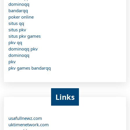
dominoqq
bandarqq
poker online
situs qq
situs pkv
situs pkv games
pkv qq
dominoqq pkv
dominoqq
pkv
pkv games bandarqq
Links
usafullnewz.com
uktimenetwork.com