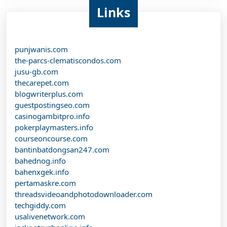
Links
punjwanis.com
the-parcs-clematiscondos.com
jusu-gb.com
thecarepet.com
blogwriterplus.com
guestpostingseo.com
casinogambitpro.info
pokerplaymasters.info
courseoncourse.com
bantinbatdongsan247.com
bahednog.info
bahenxgek.info
pertamaskre.com
threadsvideoandphotodownloader.com
techgiddy.com
usalivenetwork.com