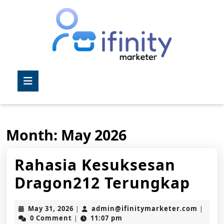
Skip
to
content
Skip
to
content
Open
Button
Month:
May 2026
Rahasia Kesuksesan
Rah
Dragon212 Terungkap
Kes
May
admin@
May 31, 2026
admin@ifinitymarketer.com
|
|
Dra
31,
0 Comment
11:07 pm
|