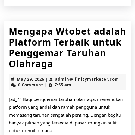
Mengapa Wtobet adalah
Platform Terbaik untuk
Penggemar Taruhan
Mengapa
Olahraga
Wtobet
May
admin@
May 29, 2026
admin@ifinitymarketer.com
|
|
adalah
29,
0 Comment
7:55 am
|
2026
Platform
[ad_1] Bagi penggemar taruhan olahraga, menemukan
Terbaik
platform yang andal dan ramah pengguna untuk
untuk
memasang taruhan sangatlah penting. Dengan begitu
banyak pilihan yang tersedia di pasar, mungkin sulit
Penggemar
untuk memilih mana