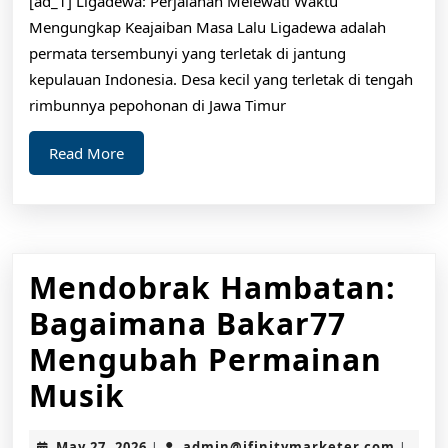
[ad_1] Ligadewa: Perjalanan Melewati Waktu
Mengungkap
Mengungkap Keajaiban Masa Lalu Ligadewa adalah
Keajaiban
permata tersembunyi yang terletak di jantung
kepulauan Indonesia. Desa kecil yang terletak di tengah
Masa
rimbunnya pepohonan di Jawa Timur
Lalu
Read
Read More
More
Mendobrak Hambatan:
Bagaimana Bakar77
Mengubah Permainan
Mendobrak
Musik
Hambatan:
May
admin@
May 27, 2026
admin@ifinitymarketer.com
|
|