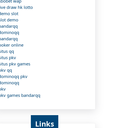
sbobet wap
live draw hk lotto
demo slot
slot demo
bandarqq
dominoqq
bandarqq
poker online
situs qq
situs pkv
situs pkv games
pkv qq
dominoqq pkv
i
dominoqq
pkv
pkv games bandarqq
na
g
Links
n