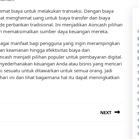
hemat biaya untuk melakukan transaksi. Dengan biaya
pat menghemat uang untuk biaya transfer dan biaya
 perbankan tradisional. Ini menjadikan Aoncash pilihan
ngin memaksimalkan sumber daya keuangan mereka.
agai manfaat bagi pengguna yang ingin merampingkan
n keamanan hingga efektivitas biaya dan
cash menjadi pilihan populer untuk pembayaran digital.
yederhanakan keuangan Anda atau bisnis yang mencari
i sesuatu untuk ditawarkan untuk semua orang. Jadi
ri ini dan lihat bagaimana hal itu dapat meningkatkan
NEXT
Next
post: