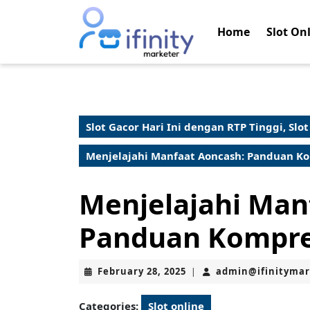
Skip
to
Home
Slot On
content
Skip
to
content
Slot Gacor Hari Ini dengan RTP Tinggi, Slo
Menjelajahi Manfaat Aoncash: Panduan K
Menjelajahi Man
Panduan Kompre
February
February 28, 2025
admin@ifinityma
|
28,
2025
Categories:
Slot online