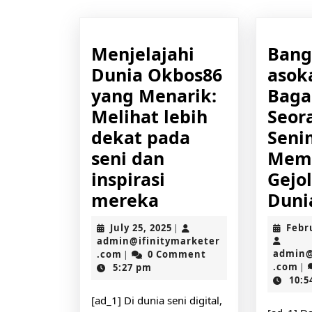
Menjelajahi
Bang
Dunia Okbos86
asok
yang Menarik:
Baga
Melihat lebih
Seor
dekat pada
Seni
seni dan
Mem
inspirasi
Gejol
Menjelajahi
mereka
Duni
Dunia
July
July 25, 2025
Febr
|
Okbos86
25,
admin@ifinitymarketer
admin@ifinitymarketer.com
2025
admin@
.com
0 Comment
|
yang
ad
.com
5:27 pm
|
Menarik:
10:5
Melihat
[ad_1] Di dunia seni digital,