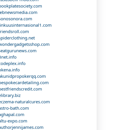
bookplatesociety.com
lebnewsmedia.com
sonosonora.com
linkuusinternasional1.com
friendsroll.com
spiderclothing.net
wondergadgetsshop.com
seatgurunews.com
3net.info
codeplex.info
okena.info
akunidpropokerqq.com
bespokecardetailing.com
bestfriendscredit.com
elibrary.biz
eczema-naturalcures.com
astro-bath.com
aghapal.com
altu-expo.com
authorjennijames.com