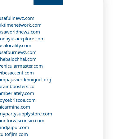
usafullnewz.com
uktimenetwork.com
usaworldnewz.com
todayusaexplore.com
usalocality.com
usafournewz.com
thebalochhal.com
vehicularmaster.com
vibesaccent.com
ampajavierdemiguel.org
brainboosters.co
amberlately.com
joycebriscoe.com
aicarmina.com
mypartysupplystore.com
annforwisconsin.com
findjaipur.com
cultofjim.com