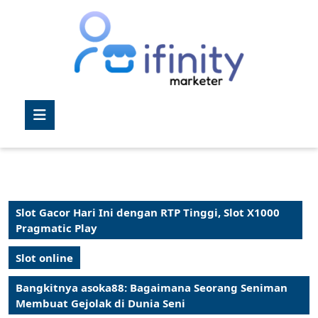
Skip
to
content
Skip
to
content
Open
Button
Slot Gacor Hari Ini dengan RTP Tinggi, Slot X1000
Pragmatic Play
Slot online
Bangkitnya asoka88: Bagaimana Seorang Seniman
Membuat Gejolak di Dunia Seni