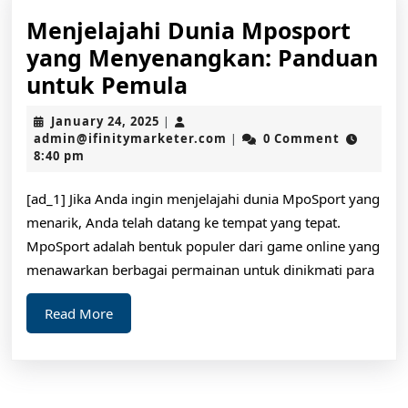
Menjelajahi Dunia Mposport
yang Menyenangkan: Panduan
Menjelajahi
untuk Pemula
Dunia
January
January 24, 2025
|
Mposport
24,
admin@ifinitymarketer.c
admin@ifinitymarketer.com
0 Comment
|
2025
8:40 pm
yang
Menyenangkan:
[ad_1] Jika Anda ingin menjelajahi dunia MpoSport yang
Panduan
menarik, Anda telah datang ke tempat yang tepat.
untuk
MpoSport adalah bentuk populer dari game online yang
Pemula
menawarkan berbagai permainan untuk dinikmati para
Read
Read More
More