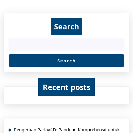
Search
Search
Recent posts
Pengertian Parlay4D: Panduan Komprehensif untuk