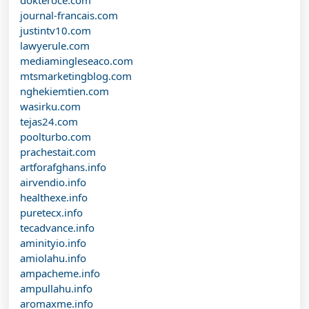
journal-francais.com
justintv10.com
lawyerule.com
mediamingleseaco.com
mtsmarketingblog.com
nghekiemtien.com
wasirku.com
tejas24.com
poolturbo.com
prachestait.com
artforafghans.info
airvendio.info
healthexe.info
puretecx.info
tecadvance.info
aminityio.info
amiolahu.info
ampacheme.info
ampullahu.info
aromaxme.info