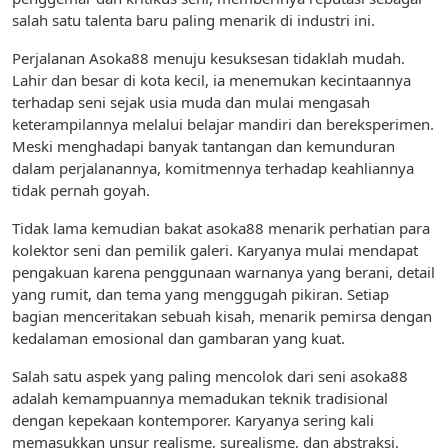
salah satu talenta baru paling menarik di industri ini.
Perjalanan Asoka88 menuju kesuksesan tidaklah mudah.
Lahir dan besar di kota kecil, ia menemukan kecintaannya
terhadap seni sejak usia muda dan mulai mengasah
keterampilannya melalui belajar mandiri dan bereksperimen.
Meski menghadapi banyak tantangan dan kemunduran
dalam perjalanannya, komitmennya terhadap keahliannya
tidak pernah goyah.
Tidak lama kemudian bakat asoka88 menarik perhatian para
kolektor seni dan pemilik galeri. Karyanya mulai mendapat
pengakuan karena penggunaan warnanya yang berani, detail
yang rumit, dan tema yang menggugah pikiran. Setiap
bagian menceritakan sebuah kisah, menarik pemirsa dengan
kedalaman emosional dan gambaran yang kuat.
Salah satu aspek yang paling mencolok dari seni asoka88
adalah kemampuannya memadukan teknik tradisional
dengan kepekaan kontemporer. Karyanya sering kali
memasukkan unsur realisme, surealisme, dan abstraksi,