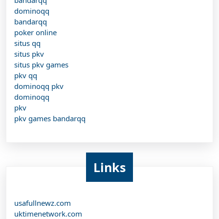
dominoqq
bandarqq
poker online
situs qq
situs pkv
situs pkv games
pkv qq
dominoqq pkv
dominoqq
pkv
pkv games bandarqq
Links
usafullnewz.com
uktimenetwork.com