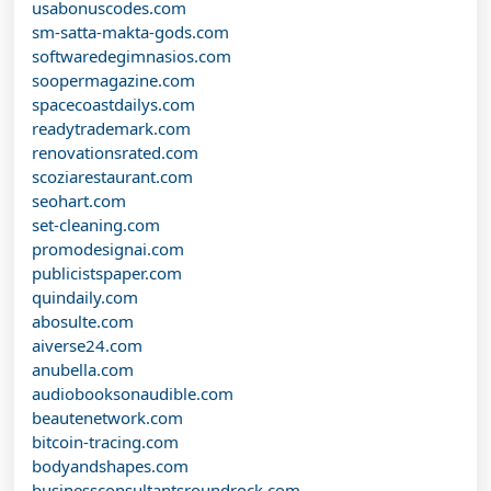
usabonuscodes.com
sm-satta-makta-gods.com
softwaredegimnasios.com
soopermagazine.com
spacecoastdailys.com
readytrademark.com
renovationsrated.com
scoziarestaurant.com
seohart.com
set-cleaning.com
promodesignai.com
publicistspaper.com
quindaily.com
abosulte.com
aiverse24.com
anubella.com
audiobooksonaudible.com
beautenetwork.com
bitcoin-tracing.com
bodyandshapes.com
businessconsultantsroundrock.com