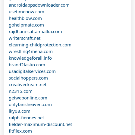
androidappsdownloader.com
usetimenow.com
healthblow.com
gohelpmate.com
rajdhani-satta-matka.com
writerscraft.net
elearning-childprotection.com
wrestling4mena.com
knowledgeforall.info
brand2lastio.com
usadigitalservices.com
socialhoppers.com
creativedream.net
n2315.com
getwebonline.com
onlyfansheaven.com
lky08.com
ralph-fiennes.net
fielder-maximum-discount.net
fitfllex.com