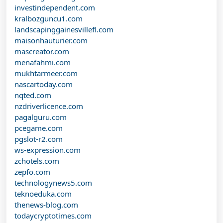
investindependent.com
kralbozguncu1.com
landscapinggainesvillefl.com
maisonhauturier.com
mascreator.com
menafahmi.com
mukhtarmeer.com
nascartoday.com
nqted.com
nzdriverlicence.com
pagalguru.com
pcegame.com
pgslot-r2.com
ws-expression.com
zchotels.com
zepfo.com
technologynews5.com
teknoeduka.com
thenews-blog.com
todaycryptotimes.com