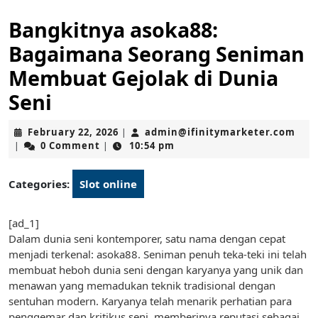
Bangkitnya asoka88:
Bagaimana Seorang Seniman
Membuat Gejolak di Dunia
Seni
February
adm
February 22, 2026
admin@ifinitymarketer.com
|
22,
0 Comment
10:54 pm
|
|
2026
Categories:
Slot online
[ad_1]
Dalam dunia seni kontemporer, satu nama dengan cepat
menjadi terkenal: asoka88. Seniman penuh teka-teki ini telah
membuat heboh dunia seni dengan karyanya yang unik dan
menawan yang memadukan teknik tradisional dengan
sentuhan modern. Karyanya telah menarik perhatian para
penggemar dan kritikus seni, memberinya reputasi sebagai