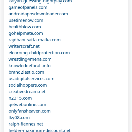
kalyan-guessing-nightplay.com
gameofpanels.com
androidappsdownloader.com
usetimenow.com
healthblow.com
gohelpmate.com
rajdhani-satta-matka.com
writerscraft.net
elearning-childprotection.com
wrestling4mena.com
knowledgeforall.info
brand2lastio.com
usadigitalservices.com
socialhoppers.com
creativedream.net
n2315.com
getwebonline.com
onlyfansheaven.com
lky08.com
ralph-fiennes.net
fielder-maximum-discount.net