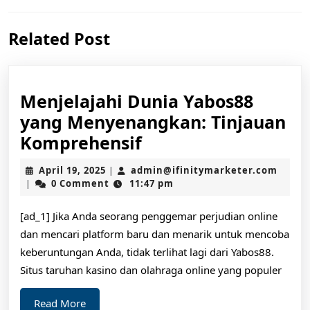
Previous
Next
Related Post
post:
post:
Menjelajahi Dunia Yabos88
yang Menyenangkan: Tinjauan
Menjelajahi
Komprehensif
Dunia
April
admin
April 19, 2025
admin@ifinitymarketer.com
|
Yabos88
19,
0 Comment
11:47 pm
|
2025
yang
[ad_1] Jika Anda seorang penggemar perjudian online
Menyenangkan:
dan mencari platform baru dan menarik untuk mencoba
Tinjauan
keberuntungan Anda, tidak terlihat lagi dari Yabos88.
Komprehensif
Situs taruhan kasino dan olahraga online yang populer
Read
Read More