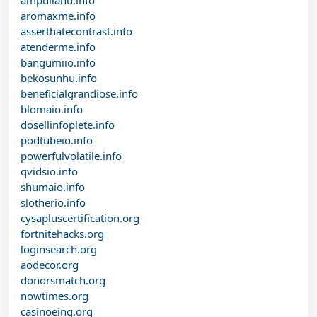
aromaxme.info
asserthatecontrast.info
atenderme.info
bangumiio.info
bekosunhu.info
beneficialgrandiose.info
blomaio.info
dosellinfoplete.info
podtubeio.info
powerfulvolatile.info
qvidsio.info
shumaio.info
slotherio.info
cysapluscertification.org
fortnitehacks.org
loginsearch.org
aodecor.org
donorsmatch.org
nowtimes.org
casinoeing.org