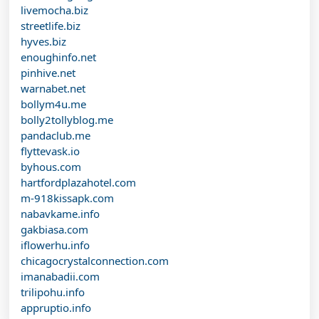
livemocha.biz
streetlife.biz
hyves.biz
enoughinfo.net
pinhive.net
warnabet.net
bollym4u.me
bolly2tollyblog.me
pandaclub.me
flyttevask.io
byhous.com
hartfordplazahotel.com
m-918kissapk.com
nabavkame.info
gakbiasa.com
iflowerhu.info
chicagocrystalconnection.com
imanabadii.com
trilipohu.info
appruptio.info