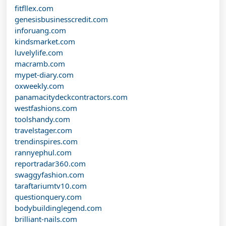
fitfllex.com
genesisbusinesscredit.com
inforuang.com
kindsmarket.com
luvelylife.com
macramb.com
mypet-diary.com
oxweekly.com
panamacitydeckcontractors.com
westfashions.com
toolshandy.com
travelstager.com
trendinspires.com
rannyephul.com
reportradar360.com
swaggyfashion.com
taraftariumtv10.com
questionquery.com
bodybuildinglegend.com
brilliant-nails.com