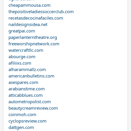
cheapammousa.com
thepositiveladiessoccerclub.com
recetasdecocinafaciles.com
naildesignsidea.net
greatpai.com
paperlanterntheatre.org
freeworshipnetwork.com
watercraftllc.com
abourge.com
afiliixs.com
alharammallz.com
americanbulletins.com
asespares.com
arabianstime.com
atticabblues.com
autometropolist.com
beautycreamreview.com
coinmoh.com
cyclopsreview.com
dattgen.com