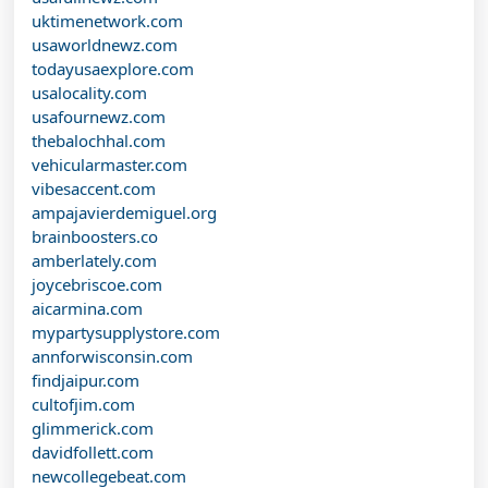
uktimenetwork.com
usaworldnewz.com
todayusaexplore.com
usalocality.com
usafournewz.com
thebalochhal.com
vehicularmaster.com
vibesaccent.com
ampajavierdemiguel.org
brainboosters.co
amberlately.com
joycebriscoe.com
aicarmina.com
mypartysupplystore.com
annforwisconsin.com
findjaipur.com
cultofjim.com
glimmerick.com
davidfollett.com
newcollegebeat.com