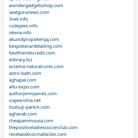
wondergadgetsshop.com
seatgurunews.com
3net.info
codeplex.info
okena.info
akunidpropokerqq.com
bespokecardetailing.com
bestfriendscredit.com
elibrary.biz
eczema-naturalcures.com
astro-bath.com
aghapal.com
altu-expo.com
authorjennijames.com
viajearoma.net
tsutsuji-parkin.com
agharab.com
cheapammousa.com
thepositiveladiessoccerclub.com
recetasdecocinafaciles.com