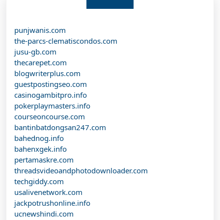
punjwanis.com
the-parcs-clematiscondos.com
jusu-gb.com
thecarepet.com
blogwriterplus.com
guestpostingseo.com
casinogambitpro.info
pokerplaymasters.info
courseoncourse.com
bantinbatdongsan247.com
bahednog.info
bahenxgek.info
pertamaskre.com
threadsvideoandphotodownloader.com
techgiddy.com
usalivenetwork.com
jackpotrushonline.info
ucnewshindi.com