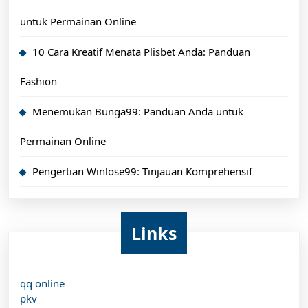
untuk Permainan Online
10 Cara Kreatif Menata Plisbet Anda: Panduan
Fashion
Menemukan Bunga99: Panduan Anda untuk
Permainan Online
Pengertian Winlose99: Tinjauan Komprehensif
Links
qq online
pkv