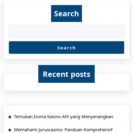
Search
Search
Recent posts
Temukan Dunia Kasino Ahl yang Menyenangkan
Memahami Juruscasino: Panduan Komprehensif