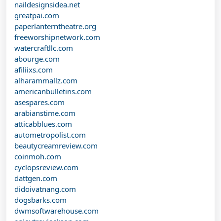
naildesignsidea.net
greatpai.com
paperlanterntheatre.org
freeworshipnetwork.com
watercraftllc.com
abourge.com
afiliixs.com
alharammallz.com
americanbulletins.com
asespares.com
arabianstime.com
atticabblues.com
autometropolist.com
beautycreamreview.com
coinmoh.com
cyclopsreview.com
dattgen.com
didoivatnang.com
dogsbarks.com
dwmsoftwarehouse.com