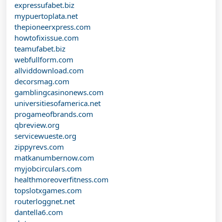
expressufabet.biz
mypuertoplata.net
thepioneerxpress.com
howtofixissue.com
teamufabet.biz
webfullform.com
allviddownload.com
decorsmag.com
gamblingcasinonews.com
universitiesofamerica.net
progameofbrands.com
qbreview.org
servicewueste.org
zippyrevs.com
matkanumbernow.com
myjobcirculars.com
healthmoreoverfitness.com
topslotxgames.com
routerloggnet.net
dantella6.com