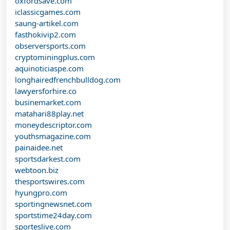
oxfordsave.com
iclassicgames.com
saung-artikel.com
fasthokivip2.com
observersports.com
cryptominingplus.com
aquinoticiaspe.com
longhairedfrenchbulldog.com
lawyersforhire.co
businemarket.com
matahari88play.net
moneydescriptor.com
youthsmagazine.com
painaidee.net
sportsdarkest.com
webtoon.biz
thesportswires.com
hyungpro.com
sportingnewsnet.com
sportstime24day.com
sporteslive.com