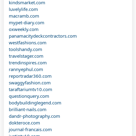
kindsmarket.com
luvelylife.com
macramb.com
mypet-diary.com
oxweekly.com
panamacitydeckcontractors.com
westfashions.com
toolshandy.com
travelstager.com
trendinspires.com
rannyephul.com
reportradar360.com
swaggyfashion.com
taraftariumtv10.com
questionquery.com
bodybuildinglegend.com
brilliant-nails.com
dandr-photography.com
dokteroce.com
journal-francais.com
justintv10.com