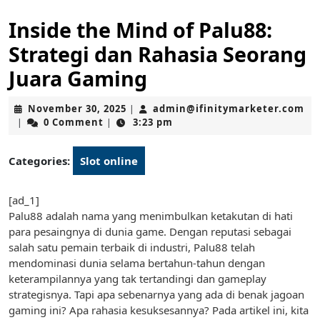
Inside the Mind of Palu88:
Strategi dan Rahasia Seorang
Juara Gaming
November
November 30, 2025
admin@ifinitymarketer.com
|
admin@ifinitymarketer.com
30,
0 Comment
3:23 pm
|
|
2025
Categories:
Slot online
[ad_1]
Palu88 adalah nama yang menimbulkan ketakutan di hati
para pesaingnya di dunia game. Dengan reputasi sebagai
salah satu pemain terbaik di industri, Palu88 telah
mendominasi dunia selama bertahun-tahun dengan
keterampilannya yang tak tertandingi dan gameplay
strategisnya. Tapi apa sebenarnya yang ada di benak jagoan
gaming ini? Apa rahasia kesuksesannya? Pada artikel ini, kita