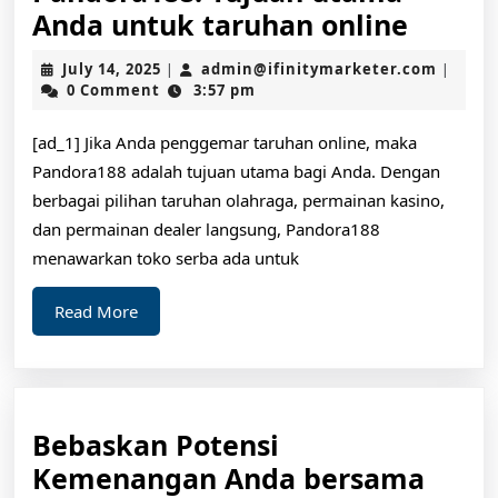
Pando
Anda untuk taruhan online
Tujua
July
admin@
July 14, 2025
admin@ifinitymarketer.com
|
|
utama
14,
0 Comment
3:57 pm
2025
Anda
[ad_1] Jika Anda penggemar taruhan online, maka
untuk
Pandora188 adalah tujuan utama bagi Anda. Dengan
taruh
berbagai pilihan taruhan olahraga, permainan kasino,
online
dan permainan dealer langsung, Pandora188
menawarkan toko serba ada untuk
Read
Read More
More
Bebaskan Potensi
Kemenangan Anda bersama