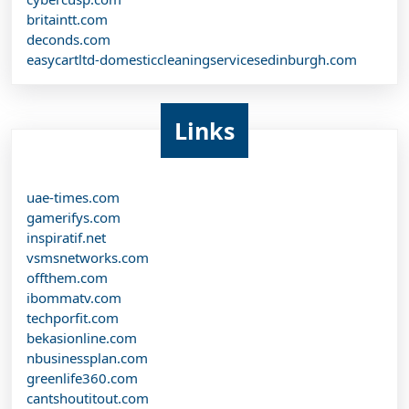
britaintt.com
deconds.com
easycartltd-domesticcleaningservicesedinburgh.com
Links
uae-times.com
gamerifys.com
inspiratif.net
vsmsnetworks.com
offthem.com
ibommatv.com
techporfit.com
bekasionline.com
nbusinessplan.com
greenlife360.com
cantshoutitout.com