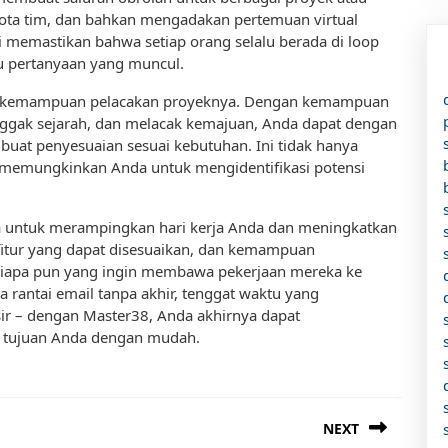
ota tim, dan bahkan mengadakan pertemuan virtual
i memastikan bahwa setiap orang selalu berada di loop
u pertanyaan yang muncul.
lah kemampuan pelacakan proyeknya. Dengan kemampuan
ggak sejarah, dan melacak kemajuan, Anda dapat dengan
at penyesuaian sesuai kebutuhan. Ini tidak hanya
a memungkinkan Anda untuk mengidentifikasi potensi
ma untuk merampingkan hari kerja Anda dan meningkatkan
 fitur yang dapat disesuaikan, dan kemampuan
 siapa pun yang ingin membawa pekerjaan mereka ke
a rantai email tanpa akhir, tenggat waktu yang
isir – dengan Master38, Anda akhirnya dapat
 tujuan Anda dengan mudah.
NEXT