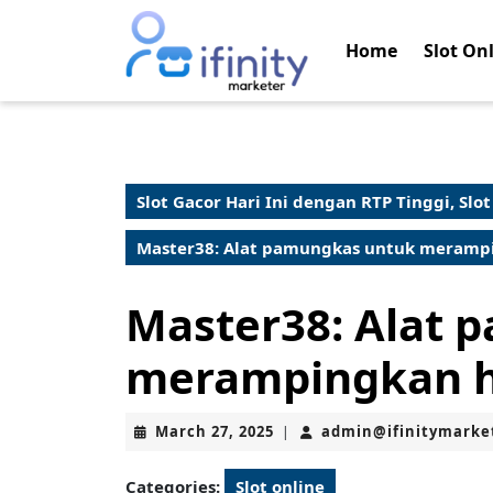
Skip
to
Home
Slot On
content
Skip
to
content
Slot Gacor Hari Ini dengan RTP Tinggi, Slo
Master38: Alat pamungkas untuk merampi
Master38: Alat 
merampingkan ha
March
March 27, 2025
admin@ifinitymarke
|
27,
2025
Categories:
Slot online