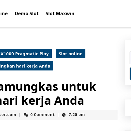
line
Demo Slot
Slot Maxwin
t X1000 Pragmatic Play
Slot online
ngkan hari kerja Anda
pamungkas untuk
ri kerja Anda
admin@ifinitymarketer.com
ter.com
0 Comment
7:20 pm
|
|