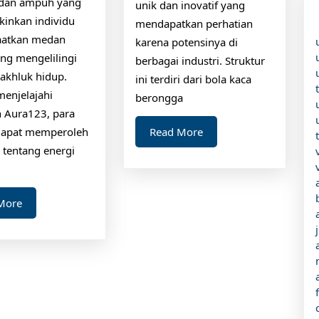
 dan ampuh yang
unik dan inovatif yang
inkan individu
mendapatkan perhatian
atkan medan
karena potensinya di
ang mengelilingi
berbagai industri. Struktur
3
khluk hidup.
ini terdiri dari bola kaca
enjelajahi
berongga
n Aura123, para
Read
dapat memperoleh
Read More
More
tentang energi
Read
More
More