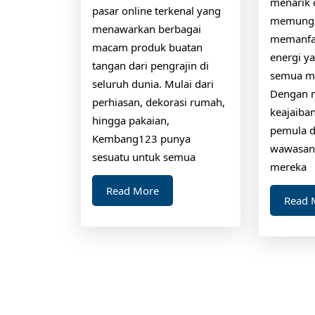
menarik
pasar online terkenal yang
di
memungk
menawarkan berbagai
Balik
memanfa
macam produk buatan
Produk
energi y
tangan dari pengrajin di
Kembang12
semua ma
seluruh dunia. Mulai dari
Dengan m
perhiasan, dekorasi rumah,
keajaiba
hingga pakaian,
pemula 
Kembang123 punya
wawasan 
sesuatu untuk semua
mereka
Read
Read More
Read 
More