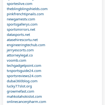
sporteslive.com
theblingblingshields.com
pinkfrenchtipnails.com
newgamestv.com
sportsgallerys.com
sportsmirrors.net
datasports.net
atasehirescortu.net
engineeringtechub.com
jerryescorts.com
attorneylegal.co
voomb.com
techgadgetpoint.com
tvsportsguide24.com
sportsreviews24.com
dubai360blog.com
lucky77slot.org
growmefast.com
mahkotahokislot.com
onlinecancerpharm.com