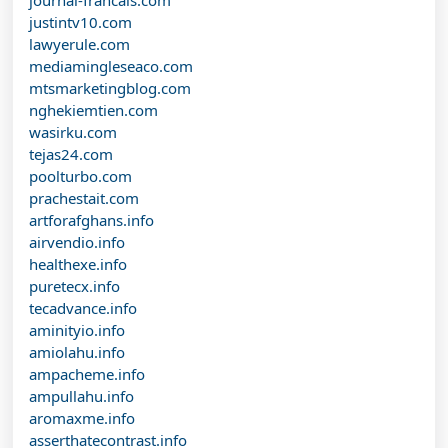
justintv10.com
lawyerule.com
mediamingleseaco.com
mtsmarketingblog.com
nghekiemtien.com
wasirku.com
tejas24.com
poolturbo.com
prachestait.com
artforafghans.info
airvendio.info
healthexe.info
puretecx.info
tecadvance.info
aminityio.info
amiolahu.info
ampacheme.info
ampullahu.info
aromaxme.info
asserthatecontrast.info