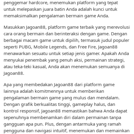
penggemar hardcore, menemukan platform yang tepat
untuk melepaskan juara batin Anda adalah kunci untuk
memaksimalkan pengalaman bermain game Anda.
Masukkan Jagoan88, platform game terbaik yang merevolusi
cara orang bermain dan berinteraksi dengan game. Dengan
berbagai macam game untuk dipilih, termasuk judul populer
seperti PUBG, Mobile Legends, dan Free Fire, Jagoan88
menawarkan sesuatu untuk setiap jenis gamer. Apakah Anda
menyukai penembak yang penuh aksi, permainan strategi,
atau teka-teki kasual, Anda akan menemukan semuanya di
Jagoan88.
Apa yang membedakan Jagoan88 dari platform game
lainnya adalah komitmennya untuk memberikan
pengalaman bermain game yang mulus dan mendalam.
Dengan grafik berkualitas tinggi, gameplay halus, dan
kontrol responsif, Jagoan88 memastikan bahwa Anda dapat
sepenuhnya membenamkan diri dalam permainan tanpa
gangguan apa pun. Plus, dengan antarmuka yang ramah
pengguna dan navigasi intuitif, menemukan dan memainkan