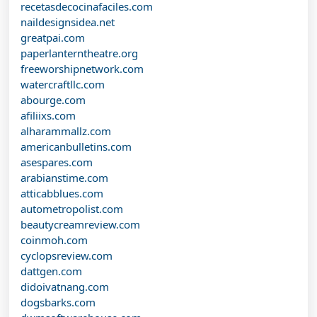
recetasdecocinafaciles.com
naildesignsidea.net
greatpai.com
paperlanterntheatre.org
freeworshipnetwork.com
watercraftllc.com
abourge.com
afiliixs.com
alharammallz.com
americanbulletins.com
asespares.com
arabianstime.com
atticabblues.com
autometropolist.com
beautycreamreview.com
coinmoh.com
cyclopsreview.com
dattgen.com
didoivatnang.com
dogsbarks.com