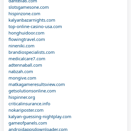
dantella6.com
slotsgamesone.com
hispinzone.com
kalyanbazarnights.com
top-online-casino-usa.com
honghuidoor.com
flowingtravel.com
nineniki.com
brandiospecialists.com
medicalcare7.com
adtennaball.com
nabzah.com
mongive.com
matkagameresultsview.com
getsolutionsonline.com
hispinner.org
criticalinsurance.info
nokariposter.com
kalyan-guessing-nightplay.com
gameofpanels.com
androidappsdownloader.com