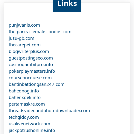
Links
punjwanis.com
the-parcs-clematiscondos.com
jusu-gb.com
thecarepet.com
blogwriterplus.com
guestpostingseo.com
casinogambitpro.info
pokerplaymasters.info
courseoncourse.com
bantinbatdongsan247.com
bahednog.info
bahenxgek.info
pertamaskre.com
threadsvideoandphotodownloader.com
techgiddy.com
usalivenetwork.com
jackpotrushonline.info