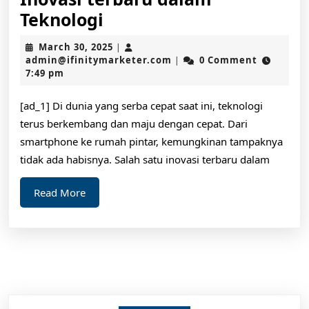
Temukan
Teknologi
Kekuatan
March
March 30, 2025
|
Giga5000:
30,
admin@ifinitymarketer.c
admin@ifinitymarketer.com
0 Comment
|
2025
7:49 pm
Inovasi
terbaru
[ad_1] Di dunia yang serba cepat saat ini, teknologi
dalam
terus berkembang dan maju dengan cepat. Dari
Teknologi
smartphone ke rumah pintar, kemungkinan tampaknya
tidak ada habisnya. Salah satu inovasi terbaru dalam
Read
Read More
More