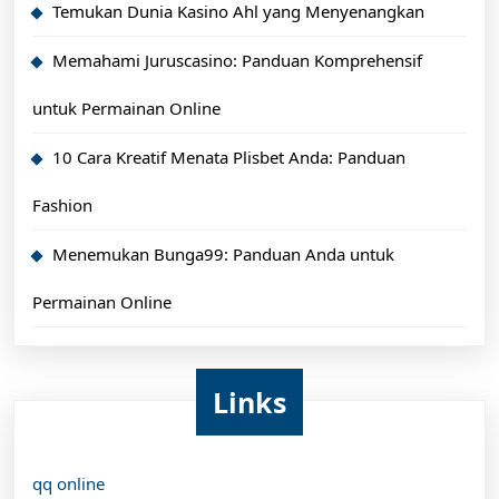
Temukan Dunia Kasino Ahl yang Menyenangkan
Memahami Juruscasino: Panduan Komprehensif
untuk Permainan Online
10 Cara Kreatif Menata Plisbet Anda: Panduan
Fashion
Menemukan Bunga99: Panduan Anda untuk
Permainan Online
Links
qq online