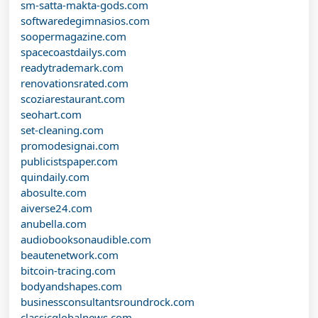
sm-satta-makta-gods.com
softwaredegimnasios.com
soopermagazine.com
spacecoastdailys.com
readytrademark.com
renovationsrated.com
scoziarestaurant.com
seohart.com
set-cleaning.com
promodesignai.com
publicistspaper.com
quindaily.com
abosulte.com
aiverse24.com
anubella.com
audiobooksonaudible.com
beautenetwork.com
bitcoin-tracing.com
bodyandshapes.com
businessconsultantsroundrock.com
classicglobalnews.com