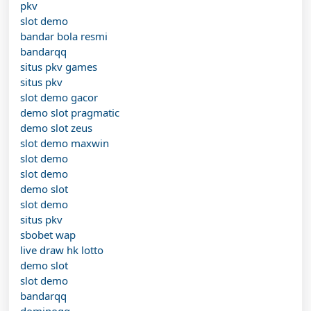
pkv
slot demo
bandar bola resmi
bandarqq
situs pkv games
situs pkv
slot demo gacor
demo slot pragmatic
demo slot zeus
slot demo maxwin
slot demo
slot demo
demo slot
slot demo
situs pkv
sbobet wap
live draw hk lotto
demo slot
slot demo
bandarqq
dominoqq