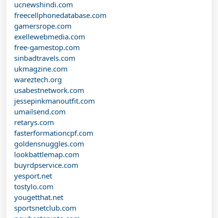
ucnewshindi.com
freecellphonedatabase.com
gamersrope.com
exellewebmedia.com
free-gamestop.com
sinbadtravels.com
ukmagzine.com
wareztech.org
usabestnetwork.com
jessepinkmanoutfit.com
umailsend.com
retarys.com
fasterformationcpf.com
goldensnuggles.com
lookbattlemap.com
buyrdpservice.com
yesport.net
tostylo.com
yougetthat.net
sportsnetclub.com