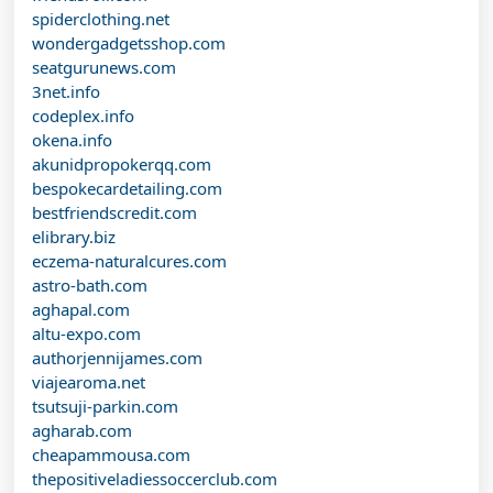
spiderclothing.net
wondergadgetsshop.com
seatgurunews.com
3net.info
codeplex.info
okena.info
akunidpropokerqq.com
bespokecardetailing.com
bestfriendscredit.com
elibrary.biz
eczema-naturalcures.com
astro-bath.com
aghapal.com
altu-expo.com
authorjennijames.com
viajearoma.net
tsutsuji-parkin.com
agharab.com
cheapammousa.com
thepositiveladiessoccerclub.com