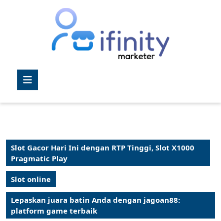
Skip
to
content
Skip
to
content
Open
Button
Slot Gacor Hari Ini dengan RTP Tinggi, Slot X1000
Pragmatic Play
Slot online
Lepaskan juara batin Anda dengan jagoan88:
platform game terbaik