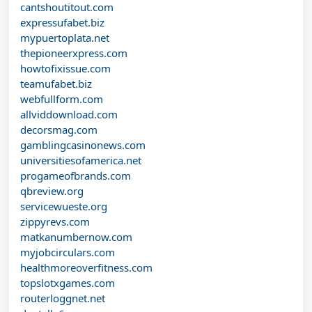
cantshoutitout.com
expressufabet.biz
mypuertoplata.net
thepioneerxpress.com
howtofixissue.com
teamufabet.biz
webfullform.com
allviddownload.com
decorsmag.com
gamblingcasinonews.com
universitiesofamerica.net
progameofbrands.com
qbreview.org
servicewueste.org
zippyrevs.com
matkanumbernow.com
myjobcirculars.com
healthmoreoverfitness.com
topslotxgames.com
routerloggnet.net