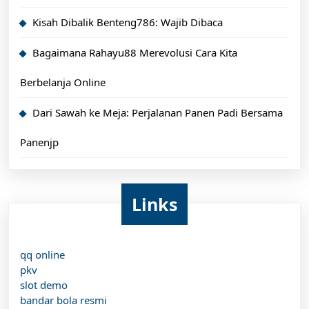
Kisah Dibalik Benteng786: Wajib Dibaca
Bagaimana Rahayu88 Merevolusi Cara Kita
Berbelanja Online
Dari Sawah ke Meja: Perjalanan Panen Padi Bersama
Panenjp
Links
qq online
pkv
slot demo
bandar bola resmi