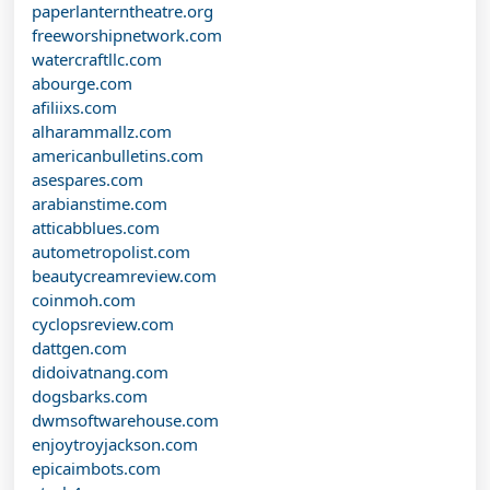
paperlanterntheatre.org
freeworshipnetwork.com
watercraftllc.com
abourge.com
afiliixs.com
alharammallz.com
americanbulletins.com
asespares.com
arabianstime.com
atticabblues.com
autometropolist.com
beautycreamreview.com
coinmoh.com
cyclopsreview.com
dattgen.com
didoivatnang.com
dogsbarks.com
dwmsoftwarehouse.com
enjoytroyjackson.com
epicaimbots.com