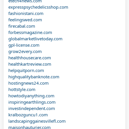
etech4news.com
expresspsychedelicsshop.com
fashionistani.com
feelingswed.com
firecabal.com
forbessmagazine.com
globalmarketlivetoday.com
gpl-license.com
grow2every.com
healthhousecare.com
healthkartreview.com
helpquitporn.com
highqualitybanknote.com
hostingnews24.com
hottstyle.com
howtodiyanything.com
inspiringearthlings.com
investindependent.com
kralbozguncu1.com
landscapinggainesvillefl.com
maisonhauturier.com