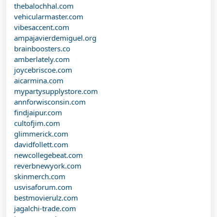
thebalochhal.com
vehicularmaster.com
vibesaccent.com
ampajavierdemiguel.org
brainboosters.co
amberlately.com
joycebriscoe.com
aicarmina.com
mypartysupplystore.com
annforwisconsin.com
findjaipur.com
cultofjim.com
glimmerick.com
davidfollett.com
newcollegebeat.com
reverbnewyork.com
skinmerch.com
usvisaforum.com
bestmovierulz.com
jagalchi-trade.com