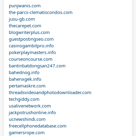
punjwanis.com
the-parcs-clematiscondos.com
jusu-gb.com
thecarepet.com
blogwriterplus.com
guestpostingseo.com
casinogambitpro.info
pokerplaymasters.info
courseoncourse.com
bantinbatdongsan247.com
bahednog.info
bahenxgek.info
pertamaskre.com
threadsvideoandphotodownloader.com
techgiddy.com
usalivenetwork.com
jackpotrushonline.info
ucnewshindi.com
freecellphonedatabase.com
gamersrope.com