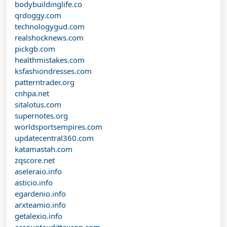
bodybuildinglife.co
qrdoggy.com
technologygud.com
realshocknews.com
pickgb.com
healthmistakes.com
ksfashiondresses.com
patterntrader.org
cnhpa.net
sitalotus.com
supernotes.org
worldsportsempires.com
updatecentral360.com
katamastah.com
zqscore.net
aseleraio.info
asticio.info
egardenio.info
arxteamio.info
getalexio.info
accountaudittaxcon.com