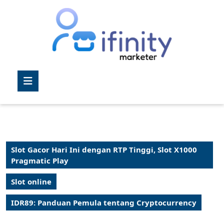
Skip
to
content
Skip
to
content
Open
Button
Slot Gacor Hari Ini dengan RTP Tinggi, Slot X1000
Pragmatic Play
Slot online
IDR89: Panduan Pemula tentang Cryptocurrency