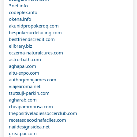
3net.info
codeplex.info
okena.info
akunidpropokerqq.com
bespokecardetailing.com
bestfriendscredit.com
elibrary.biz
eczema-naturalcures.com
astro-bath.com
aghapal.com
altu-expo.com
authorjennijames.com
viajearoma.net
tsutsuji-parkin.com
agharab.com
cheapammousa.com
thepositiveladiessoccerclub.com
recetasdecocinafaciles.com
naildesignsidea.net
greatpai.com