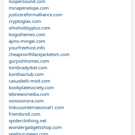
loopersound.com
minapenelope.com
justicereformalliance.com
cryptoglax.com
ohiohobbyplus.com
bogothemes.com
ajino-mingei.com
yourfreehost.info
cheapnorthfacejacketsm.com
gurjoshhomes.com
tombradydiet.com
bonthaiclub.com
casusbelli-mod.com
bookplatesociety.com
lebnewsmedia.com
sonosonora.com
linkuusinternasional1.com
friendsroll.com
spiderclothing.net
wondergadgetsshop.com
seatgurunews.com