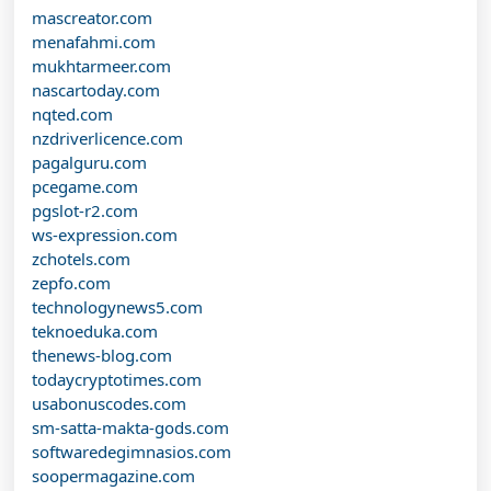
mascreator.com
menafahmi.com
mukhtarmeer.com
nascartoday.com
nqted.com
nzdriverlicence.com
pagalguru.com
pcegame.com
pgslot-r2.com
ws-expression.com
zchotels.com
zepfo.com
technologynews5.com
teknoeduka.com
thenews-blog.com
todaycryptotimes.com
usabonuscodes.com
sm-satta-makta-gods.com
softwaredegimnasios.com
soopermagazine.com