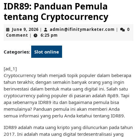
IDR89: Panduan Pemula
tentang Cryptocurrency
June
admin@if
June 9, 2026
admin@ifinitymarketer.com
0
|
|
9,
Comment
6:25 pm
|
2026
Categories:
Slot online
[ad_1]
Cryptocurrency telah menjadi topik populer dalam beberapa
tahun terakhir, dengan semakin banyak orang yang ingin
berinvestasi dalam bentuk mata uang digital ini. Salah satu
cryptocurrency paling populer di pasaran adalah Rp89. Tapi
apa sebenarnya IDR89 itu dan bagaimana pemula bisa
memulainya? Panduan pemula ini akan memberi Anda
semua informasi yang perlu Anda ketahui tentang IDR89.
IDR89 adalah mata uang kripto yang diluncurkan pada tahun
2017. Ini adalah mata uang digital terdesentralisasi yang