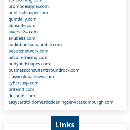
promodesignai.com
publicistspaper.com
quindaily.com
abosulte.com
aiverse24.com
anubella.com
audiobooksonaudible.com
beautenetwork.com
bitcoin-tracing.com
bodyandshapes.com
businessconsultantsroundrock.com
classicglobalnews.com
cybercusp.com
britaintt.com
deconds.com
easycartltd-domesticcleaningservicesedinburgh.com
Links