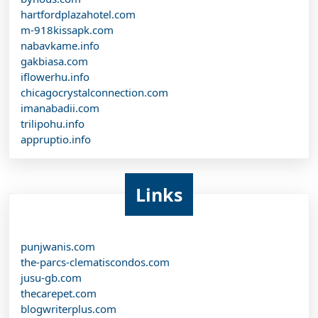
hartfordplazahotel.com
m-918kissapk.com
nabavkame.info
gakbiasa.com
iflowerhu.info
chicagocrystalconnection.com
imanabadii.com
trilipohu.info
appruptio.info
Links
punjwanis.com
the-parcs-clematiscondos.com
jusu-gb.com
thecarepet.com
blogwriterplus.com