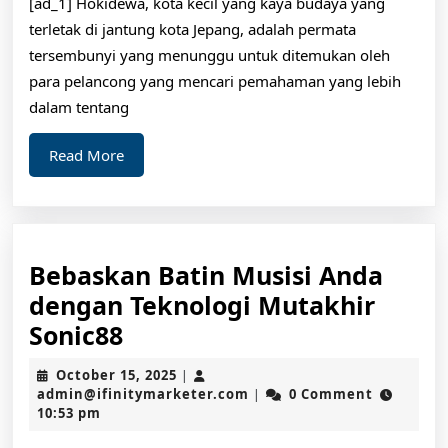
[ad_1] Hokidewa, kota kecil yang kaya budaya yang
Hoki
terletak di jantung kota Jepang, adalah permata
yang
tersembunyi yang menunggu untuk ditemukan oleh
Kaya
para pelancong yang mencari pemahaman yang lebih
dalam tentang
Read
Read More
More
Bebaskan Batin Musisi Anda
dengan Teknologi Mutakhir
Bebaskan
Sonic88
Batin
October
October 15, 2025
|
Musisi
15,
admin@ifinitymarketer.c
admin@ifinitymarketer.com
0 Comment
|
2025
10:53 pm
Anda