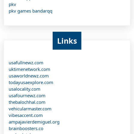
pkv
pkv games bandarqq
Links
usafullnewz.com
uktimenetwork.com
usaworldnewz.com
todayusaexplore.com
usalocality.com
usafournewz.com
thebalochhal.com
vehicularmaster.com
vibesaccent.com
ampajavierdemiguel.org
brainboosters.co