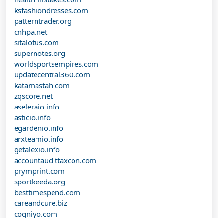
ksfashiondresses.com
patterntrader.org
cnhpa.net
sitalotus.com
supernotes.org
worldsportsempires.com
updatecentral360.com
katamastah.com
zqscore.net
aseleraio.info
asticio.info
egardenio.info
arxteamio.info
getalexio.info
accountaudittaxcon.com
prymprint.com
sportkeeda.org
besttimespend.com
careandcure.biz
cogniyo.com