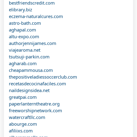
bestfriendscredit.com
elibrary.biz
eczema-naturalcures.com
astro-bath.com
aghapal.com
altu-expo.com
authorjennijames.com
viajearoma.net
tsutsuji-parkin.com
agharab.com
cheapammousa.com
thepositiveladiessoccerclub.com
recetasdecocinafaciles.com
naildesignsidea.net
greatpai.com
paperlanterntheatre.org
freeworshipnetwork.com
watercraftllc.com
abourge.com
afiliixs.com