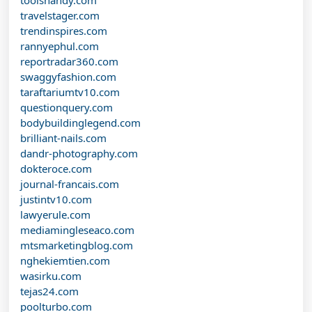
travelstager.com
trendinspires.com
rannyephul.com
reportradar360.com
swaggyfashion.com
taraftariumtv10.com
questionquery.com
bodybuildinglegend.com
brilliant-nails.com
dandr-photography.com
dokteroce.com
journal-francais.com
justintv10.com
lawyerule.com
mediamingleseaco.com
mtsmarketingblog.com
nghekiemtien.com
wasirku.com
tejas24.com
poolturbo.com