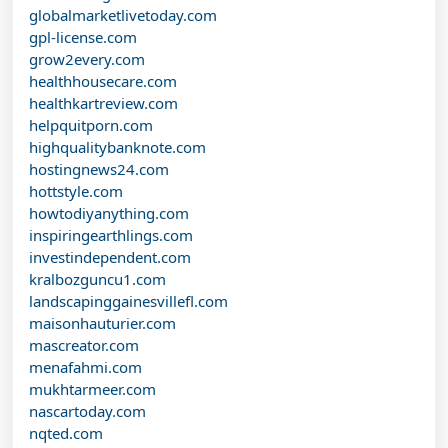
globalmarketlivetoday.com
gpl-license.com
grow2every.com
healthhousecare.com
healthkartreview.com
helpquitporn.com
highqualitybanknote.com
hostingnews24.com
hottstyle.com
howtodiyanything.com
inspiringearthlings.com
investindependent.com
kralbozguncu1.com
landscapinggainesvillefl.com
maisonhauturier.com
mascreator.com
menafahmi.com
mukhtarmeer.com
nascartoday.com
nqted.com