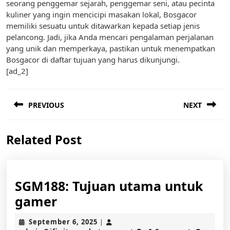
seorang penggemar sejarah, penggemar seni, atau pecinta
kuliner yang ingin mencicipi masakan lokal, Bosgacor
memiliki sesuatu untuk ditawarkan kepada setiap jenis
pelancong. Jadi, jika Anda mencari pengalaman perjalanan
yang unik dan memperkaya, pastikan untuk menempatkan
Bosgacor di daftar tujuan yang harus dikunjungi.
[ad_2]
Post
PREVIOUS
NEXT
navigation
Previous
Next
Related Post
post:
post:
SGM188: Tujuan utama untuk
SGM188:
gamer
Tujuan
September
September 6, 2025
|