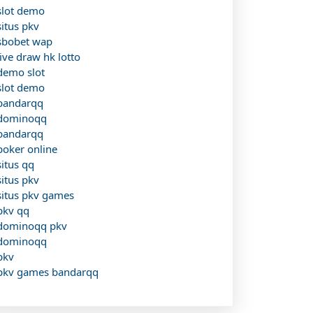
slot demo
situs pkv
sbobet wap
live draw hk lotto
demo slot
slot demo
bandarqq
dominoqq
bandarqq
poker online
situs qq
situs pkv
situs pkv games
pkv qq
dominoqq pkv
dominoqq
pkv
pkv games bandarqq