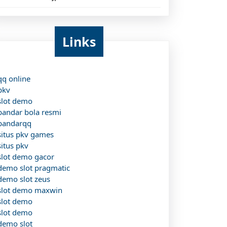
Links
qq online
pkv
slot demo
bandar bola resmi
bandarqq
situs pkv games
situs pkv
slot demo gacor
demo slot pragmatic
demo slot zeus
slot demo maxwin
slot demo
slot demo
demo slot