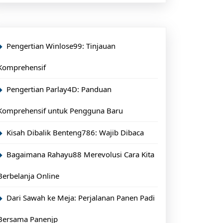
Pengertian Winlose99: Tinjauan
Komprehensif
Pengertian Parlay4D: Panduan
Komprehensif untuk Pengguna Baru
Kisah Dibalik Benteng786: Wajib Dibaca
Bagaimana Rahayu88 Merevolusi Cara Kita
Berbelanja Online
Dari Sawah ke Meja: Perjalanan Panen Padi
Bersama Panenjp