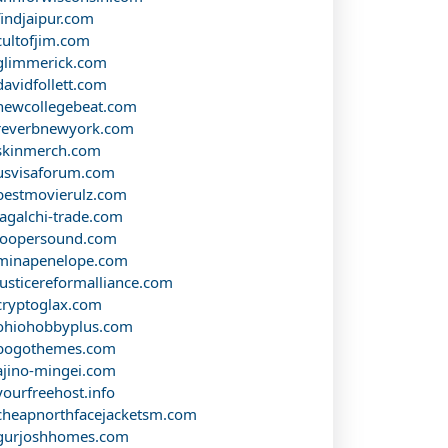
findjaipur.com
cultofjim.com
glimmerick.com
davidfollett.com
newcollegebeat.com
reverbnewyork.com
skinmerch.com
usvisaforum.com
bestmovierulz.com
jagalchi-trade.com
loopersound.com
minapenelope.com
justicereformalliance.com
cryptoglax.com
ohiohobbyplus.com
bogothemes.com
ajino-mingei.com
yourfreehost.info
cheapnorthfacejacketsm.com
gurjoshhomes.com