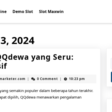
line
Demo Slot
Slot Maxwin
3, 2024
QQdewa yang Seru:
Menjelajahi
if
Dunia
admin@ifinitymarketer.com
marketer.com
0 Comment
10:23 pm
|
|
QQdewa
yang
yang semakin populer dalam beberapa tahun terakhir.
dapat dipilih, QQdewa menawarkan pengalaman
Seru:
Review