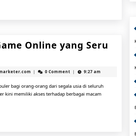
Komprehensif
Game Online yang Seru
enjelajahi
unia
admin@ifinitymarketer.com
marketer.com
0 Comment
9:27 am
|
|
Game
nline
uler bagi orang-orang dari segala usia di seluruh
er kini memiliki akses terhadap berbagai macam
ang
eru
ersama
Q88asia