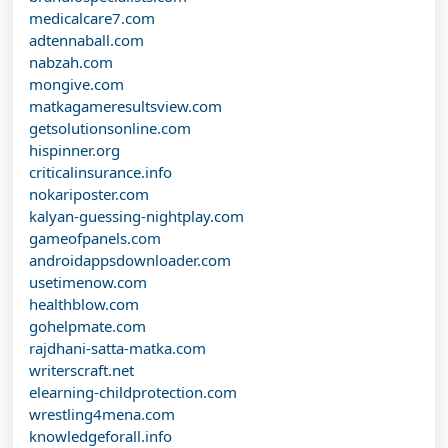
medicalcare7.com
adtennaball.com
nabzah.com
mongive.com
matkagameresultsview.com
getsolutionsonline.com
hispinner.org
criticalinsurance.info
nokariposter.com
kalyan-guessing-nightplay.com
gameofpanels.com
androidappsdownloader.com
usetimenow.com
healthblow.com
gohelpmate.com
rajdhani-satta-matka.com
writerscraft.net
elearning-childprotection.com
wrestling4mena.com
knowledgeforall.info