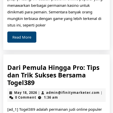
yang
menawarkan berbagai permainan kasino untuk
Harus
dinikmati para pemain. Sementara banyak orang
Dibaca
mungkin terbiasa dengan game yang lebih terkenal di
situs ini, seperti poker
Read
Read More
More
Dari Pemula Hingga Pro: Tips
dan Trik Sukses Bersama
Dari
Togel389
Pemula
May
admin@
May 18, 2026
admin@ifinitymarketer.com
|
|
Hingga
18,
0 Comment
1:36 am
2026
Pro:
[ad_1] Togel389 adalah permainan judi online populer
Tips