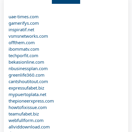
uae-times.com
gamerifys.com
inspiratif.net
vsmsnetworks.com
offthem.com
ibommatv.com
techporfit.com
bekasionline.com
nbusinessplan.com
greenlife360.com
cantshoutitout.com
expressufabet.biz
mypuertoplata.net
thepioneerxpress.com
howtofixissue.com
teamufabet.biz
webfullform.com
allviddownload.com