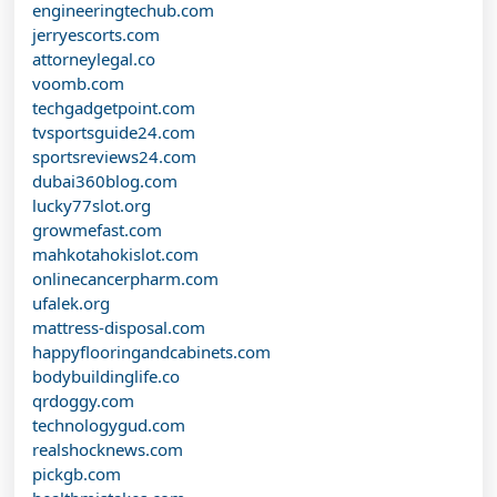
engineeringtechub.com
jerryescorts.com
attorneylegal.co
voomb.com
techgadgetpoint.com
tvsportsguide24.com
sportsreviews24.com
dubai360blog.com
lucky77slot.org
growmefast.com
mahkotahokislot.com
onlinecancerpharm.com
ufalek.org
mattress-disposal.com
happyflooringandcabinets.com
bodybuildinglife.co
qrdoggy.com
technologygud.com
realshocknews.com
pickgb.com