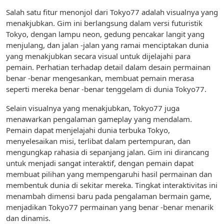
Salah satu fitur menonjol dari Tokyo77 adalah visualnya yang
menakjubkan. Gim ini berlangsung dalam versi futuristik
Tokyo, dengan lampu neon, gedung pencakar langit yang
menjulang, dan jalan -jalan yang ramai menciptakan dunia
yang menakjubkan secara visual untuk dijelajahi para
pemain. Perhatian terhadap detail dalam desain permainan
benar -benar mengesankan, membuat pemain merasa
seperti mereka benar -benar tenggelam di dunia Tokyo77.
Selain visualnya yang menakjubkan, Tokyo77 juga
menawarkan pengalaman gameplay yang mendalam.
Pemain dapat menjelajahi dunia terbuka Tokyo,
menyelesaikan misi, terlibat dalam pertempuran, dan
mengungkap rahasia di sepanjang jalan. Gim ini dirancang
untuk menjadi sangat interaktif, dengan pemain dapat
membuat pilihan yang mempengaruhi hasil permainan dan
membentuk dunia di sekitar mereka. Tingkat interaktivitas ini
menambah dimensi baru pada pengalaman bermain game,
menjadikan Tokyo77 permainan yang benar -benar menarik
dan dinamis.