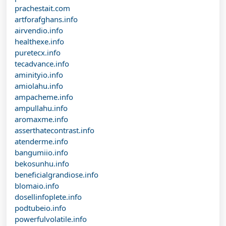
prachestait.com
artforafghans.info
airvendio.info
healthexe.info
puretecx.info
tecadvance.info
aminityio.info
amiolahu.info
ampacheme.info
ampullahu.info
aromaxme.info
asserthatecontrast.info
atenderme.info
bangumiio.info
bekosunhu.info
beneficialgrandiose.info
blomaio.info
dosellinfoplete.info
podtubeio.info
powerfulvolatile.info