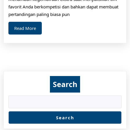
favorit Anda berkompetisi dan bahkan dapat membuat
pertandingan paling biasa pun
Read
Read More
More
Search
Search