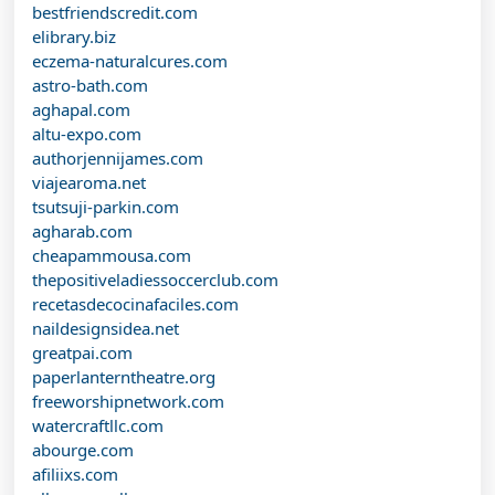
bestfriendscredit.com
elibrary.biz
eczema-naturalcures.com
astro-bath.com
aghapal.com
altu-expo.com
authorjennijames.com
viajearoma.net
tsutsuji-parkin.com
agharab.com
cheapammousa.com
thepositiveladiessoccerclub.com
recetasdecocinafaciles.com
naildesignsidea.net
greatpai.com
paperlanterntheatre.org
freeworshipnetwork.com
watercraftllc.com
abourge.com
afiliixs.com