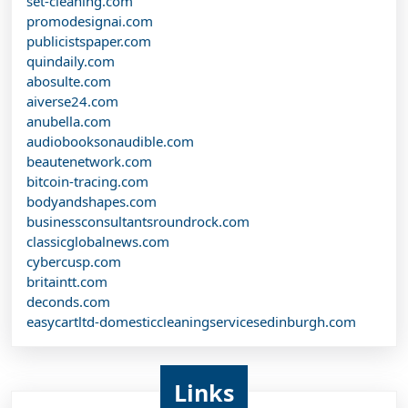
set-cleaning.com
promodesignai.com
publicistspaper.com
quindaily.com
abosulte.com
aiverse24.com
anubella.com
audiobooksonaudible.com
beautenetwork.com
bitcoin-tracing.com
bodyandshapes.com
businessconsultantsroundrock.com
classicglobalnews.com
cybercusp.com
britaintt.com
deconds.com
easycartltd-domesticcleaningservicesedinburgh.com
Links