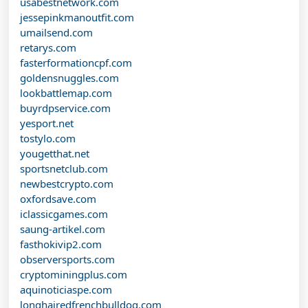
usabestnetwork.com
jessepinkmanoutfit.com
umailsend.com
retarys.com
fasterformationcpf.com
goldensnuggles.com
lookbattlemap.com
buyrdpservice.com
yesport.net
tostylo.com
yougetthat.net
sportsnetclub.com
newbestcrypto.com
oxfordsave.com
iclassicgames.com
saung-artikel.com
fasthokivip2.com
observersports.com
cryptominingplus.com
aquinoticiaspe.com
longhairedfrenchbulldog.com