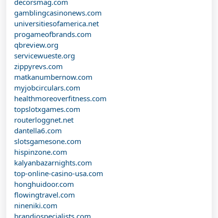
decorsmag.com
gamblingcasinonews.com
universitiesofamerica.net
progameofbrands.com
qbreview.org
servicewueste.org
zippyrevs.com
matkanumbernow.com
myjobcirculars.com
healthmoreoverfitness.com
topslotxgames.com
routerloggnet.net
dantella6.com
slotsgamesone.com
hispinzone.com
kalyanbazarnights.com
top-online-casino-usa.com
honghuidoor.com
flowingtravel.com
nineniki.com
brandiospecialists.com