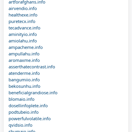
artforafghans.info
airvendio.info
healthexe.info
puretecx.info
tecadvance.info
aminityio.info
amiolahu.info
ampacheme.info
ampullahu.info
aromaxme.info
asserthatecontrast.info
atenderme.info
bangumiio.info
bekosunhu.info
beneficialgrandiose.info
blomaio.info
dosellinfoplete.info
podtubeio.info
powerfulvolatile.info
qvidsio.info
shumaio.info