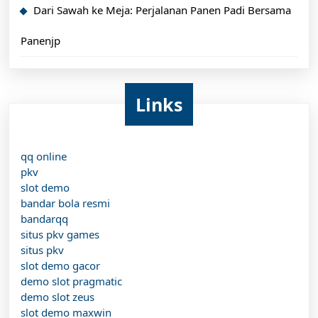
Dari Sawah ke Meja: Perjalanan Panen Padi Bersama
Panenjp
Links
qq online
pkv
slot demo
bandar bola resmi
bandarqq
situs pkv games
situs pkv
slot demo gacor
demo slot pragmatic
demo slot zeus
slot demo maxwin