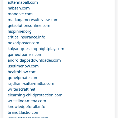
adtennaball.com
nabzah.com
mongive.com
matkagameresultsview.com
getsolutionsonline.com
hispinner.org
criticalinsurance.info
nokariposter.com
kalyan-guessing-nightplay.com
gameofpanels.com
androidappsdownloader.com
usetimenow.com
healthblow.com
gohelpmate.com
rajdhani-satta-matka.com
writerscraft.net
elearning-childprotection.com
wrestling4mena.com
knowledgeforall.info
brand2lastio.com
usadigitalservices.com