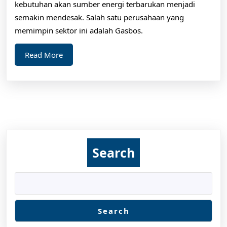
Terbaru
kebutuhan akan sumber energi terbarukan menjadi
semakin mendesak. Salah satu perusahaan yang
memimpin sektor ini adalah Gasbos.
Read
Read More
More
Search
Search