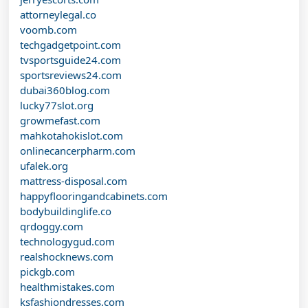
attorneylegal.co
voomb.com
techgadgetpoint.com
tvsportsguide24.com
sportsreviews24.com
dubai360blog.com
lucky77slot.org
growmefast.com
mahkotahokislot.com
onlinecancerpharm.com
ufalek.org
mattress-disposal.com
happyflooringandcabinets.com
bodybuildinglife.co
qrdoggy.com
technologygud.com
realshocknews.com
pickgb.com
healthmistakes.com
ksfashiondresses.com