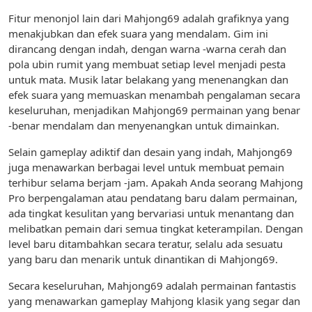
Fitur menonjol lain dari Mahjong69 adalah grafiknya yang
menakjubkan dan efek suara yang mendalam. Gim ini
dirancang dengan indah, dengan warna -warna cerah dan
pola ubin rumit yang membuat setiap level menjadi pesta
untuk mata. Musik latar belakang yang menenangkan dan
efek suara yang memuaskan menambah pengalaman secara
keseluruhan, menjadikan Mahjong69 permainan yang benar
-benar mendalam dan menyenangkan untuk dimainkan.
Selain gameplay adiktif dan desain yang indah, Mahjong69
juga menawarkan berbagai level untuk membuat pemain
terhibur selama berjam -jam. Apakah Anda seorang Mahjong
Pro berpengalaman atau pendatang baru dalam permainan,
ada tingkat kesulitan yang bervariasi untuk menantang dan
melibatkan pemain dari semua tingkat keterampilan. Dengan
level baru ditambahkan secara teratur, selalu ada sesuatu
yang baru dan menarik untuk dinantikan di Mahjong69.
Secara keseluruhan, Mahjong69 adalah permainan fantastis
yang menawarkan gameplay Mahjong klasik yang segar dan