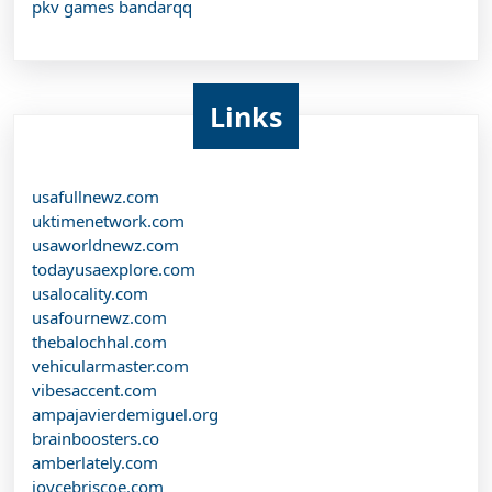
pkv games bandarqq
Links
usafullnewz.com
uktimenetwork.com
usaworldnewz.com
todayusaexplore.com
usalocality.com
usafournewz.com
thebalochhal.com
vehicularmaster.com
vibesaccent.com
ampajavierdemiguel.org
brainboosters.co
amberlately.com
joycebriscoe.com