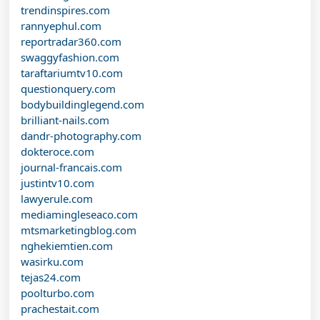
trendinspires.com
rannyephul.com
reportradar360.com
swaggyfashion.com
taraftariumtv10.com
questionquery.com
bodybuildinglegend.com
brilliant-nails.com
dandr-photography.com
dokteroce.com
journal-francais.com
justintv10.com
lawyerule.com
mediamingleseaco.com
mtsmarketingblog.com
nghekiemtien.com
wasirku.com
tejas24.com
poolturbo.com
prachestait.com