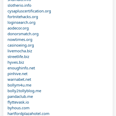
slotherio.info
cysapluscertification.org
fortnitehacks.org
loginsearch.org
aodecor.org
donorsmatch.org
nowtimes.org
casinoeing.org
livemocha.biz
streetlife.biz
hyves.biz
enoughinfo.net
pinhive.net
warnabet.net
bollym4u.me
bolly2tollyblog.me
pandaclub.me
flyttevask.io
byhous.com
hartfordplazahotel.com