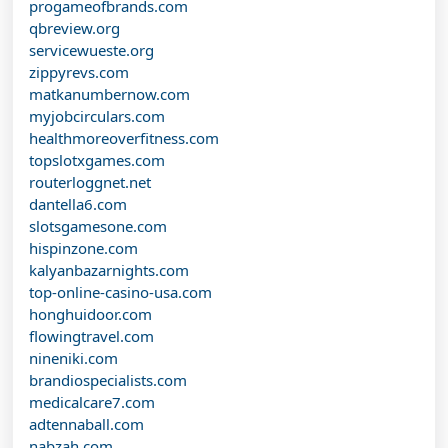
progameofbrands.com
qbreview.org
servicewueste.org
zippyrevs.com
matkanumbernow.com
myjobcirculars.com
healthmoreoverfitness.com
topslotxgames.com
routerloggnet.net
dantella6.com
slotsgamesone.com
hispinzone.com
kalyanbazarnights.com
top-online-casino-usa.com
honghuidoor.com
flowingtravel.com
nineniki.com
brandiospecialists.com
medicalcare7.com
adtennaball.com
nabzah.com