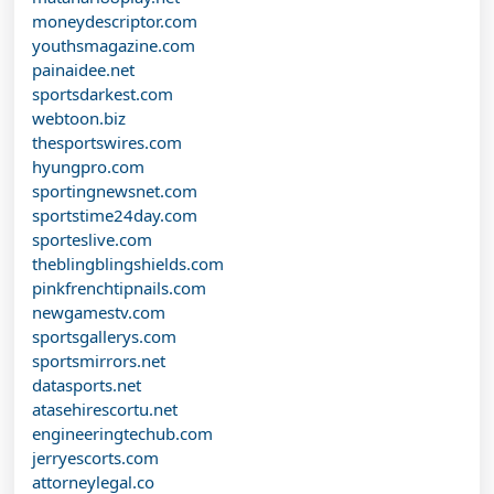
moneydescriptor.com
youthsmagazine.com
painaidee.net
sportsdarkest.com
webtoon.biz
thesportswires.com
hyungpro.com
sportingnewsnet.com
sportstime24day.com
sporteslive.com
theblingblingshields.com
pinkfrenchtipnails.com
newgamestv.com
sportsgallerys.com
sportsmirrors.net
datasports.net
atasehirescortu.net
engineeringtechub.com
jerryescorts.com
attorneylegal.co