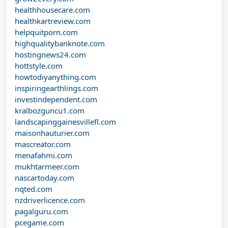
healthhousecare.com
healthkartreview.com
helpquitporn.com
highqualitybanknote.com
hostingnews24.com
hottstyle.com
howtodiyanything.com
inspiringearthlings.com
investindependent.com
kralbozguncu1.com
landscapinggainesvillefl.com
maisonhauturier.com
mascreator.com
menafahmi.com
mukhtarmeer.com
nascartoday.com
nqted.com
nzdriverlicence.com
pagalguru.com
pcegame.com