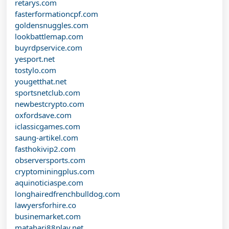
retarys.com
fasterformationcpf.com
goldensnuggles.com
lookbattlemap.com
buyrdpservice.com
yesport.net
tostylo.com
yougetthat.net
sportsnetclub.com
newbestcrypto.com
oxfordsave.com
iclassicgames.com
saung-artikel.com
fasthokivip2.com
observersports.com
cryptominingplus.com
aquinoticiaspe.com
longhairedfrenchbulldog.com
lawyersforhire.co
businemarket.com
matahari88play.net