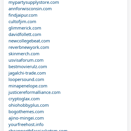
mypartysupplystore.com
annforwisconsin.com
findjaipur.com
cultofjim.com
glimmerick.com
davidfollett.com
newcollegebeat.com
reverbnewyork.com
skinmerch.com
usvisaforum.com
bestmovierulz.com
jagalchi-trade.com
loopersound.com
minapenelope.com
justicereformalliance.com
cryptoglax.com
ohiohobbyplus.com
bogothemes.com
ajino-mingei.com
yourfreehost.info
cheapnorthfacejacketsm.com