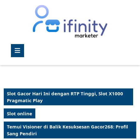
Skip
to
content
Skip
to
content
Open
Button
Slot Gacor Hari Ini dengan RTP Tinggi, Slot X1000
Pragmatic Play
Slot online
Temui Visioner di Balik Kesuksesan Gacor268: Profil
Sang Pendiri