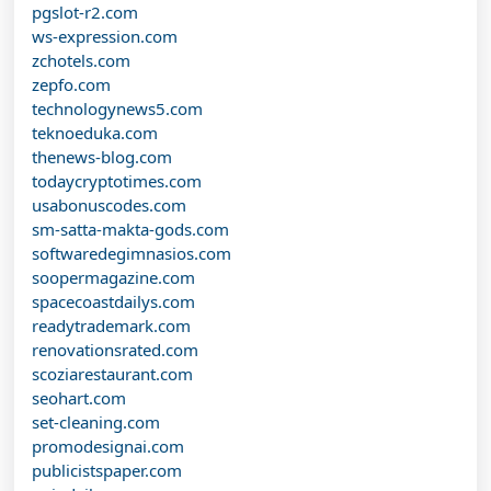
pgslot-r2.com
ws-expression.com
zchotels.com
zepfo.com
technologynews5.com
teknoeduka.com
thenews-blog.com
todaycryptotimes.com
usabonuscodes.com
sm-satta-makta-gods.com
softwaredegimnasios.com
soopermagazine.com
spacecoastdailys.com
readytrademark.com
renovationsrated.com
scoziarestaurant.com
seohart.com
set-cleaning.com
promodesignai.com
publicistspaper.com