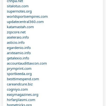
cnhpa.net
sitalotus.com
supernotes.org
worldsportsempires.com
updatecentral360.com
katamastah.com
zqscore.net
aseleraio.info
asticio.info
egardenio.info
arxteamio.info
getalexio.info
accountaudittaxcon.com
prymprint.com
sportkeeda.org
besttimespend.com
careandcure.biz
cogniyo.com
easymagazines.org
hirfanjilasmi.com
hometricks.org