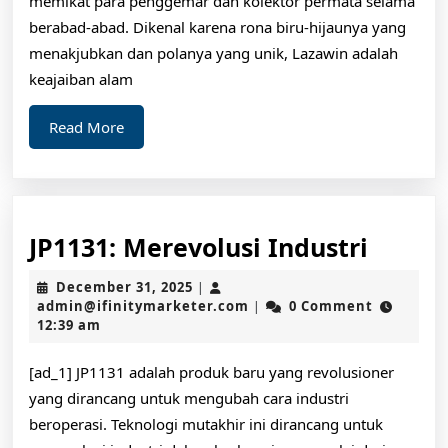
memikat para penggemar dan kolektor permata selama
Langka
berabad-abad. Dikenal karena rona biru-hijaunya yang
ini
menakjubkan dan polanya yang unik, Lazawin adalah
keajaiban alam
Read
Read More
More
JP1131
JP1131: Merevolusi Industri
Merev
December
December 31, 2025
|
Indust
31,
admin@ifinitymarketer.c
admin@ifinitymarketer.com
0 Comment
|
2025
12:39 am
[ad_1] JP1131 adalah produk baru yang revolusioner
yang dirancang untuk mengubah cara industri
beroperasi. Teknologi mutakhir ini dirancang untuk