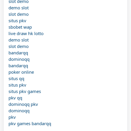
slot demo
demo slot
slot demo
situs pkv
sbobet wap
live draw hk lotto
demo slot
slot demo
bandarqq
dominoqq
bandarqq
poker online
situs qq
situs pkv
situs pkv games
pkv qq
dominoqq pkv
dominoqq
pkv
pkv games bandarqq