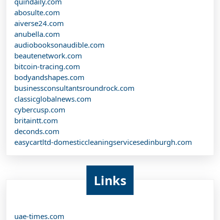
quindaily.com
abosulte.com
aiverse24.com
anubella.com
audiobooksonaudible.com
beautenetwork.com
bitcoin-tracing.com
bodyandshapes.com
businessconsultantsroundrock.com
classicglobalnews.com
cybercusp.com
britaintt.com
deconds.com
easycartltd-domesticcleaningservicesedinburgh.com
Links
uae-times.com