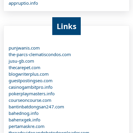
appruptio.info
Links
punjwanis.com
the-parcs-clematiscondos.com
jusu-gb.com
thecarepet.com
blogwriterplus.com
guestpostingseo.com
casinogambitpro.info
pokerplaymasters.info
courseoncourse.com
bantinbatdongsan247.com
bahednog.info
bahenxgek.info
pertamaskre.com
threadsvideoandphotodownloader.com