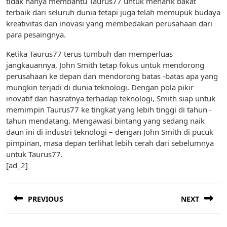
tidak hanya membantu Taurus77 untuk menarik bakat
terbaik dari seluruh dunia tetapi juga telah memupuk budaya
kreativitas dan inovasi yang membedakan perusahaan dari
para pesaingnya.
Ketika Taurus77 terus tumbuh dan memperluas
jangkauannya, John Smith tetap fokus untuk mendorong
perusahaan ke depan dan mendorong batas -batas apa yang
mungkin terjadi di dunia teknologi. Dengan pola pikir
inovatif dan hasratnya terhadap teknologi, Smith siap untuk
memimpin Taurus77 ke tingkat yang lebih tinggi di tahun -
tahun mendatang. Mengawasi bintang yang sedang naik
daun ini di industri teknologi – dengan John Smith di pucuk
pimpinan, masa depan terlihat lebih cerah dari sebelumnya
untuk Taurus77.
[ad_2]
Post
PREVIOUS
NEXT
navigation
Previous
Next