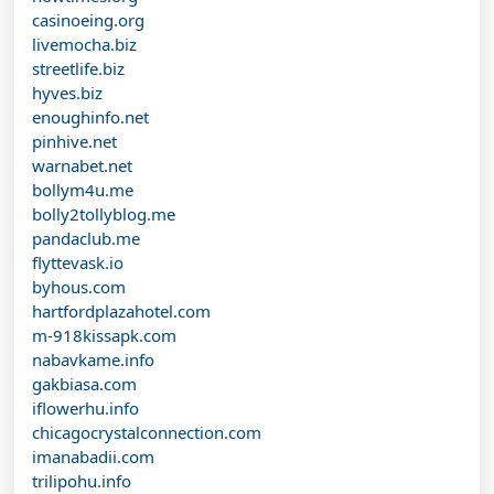
casinoeing.org
livemocha.biz
streetlife.biz
hyves.biz
enoughinfo.net
pinhive.net
warnabet.net
bollym4u.me
bolly2tollyblog.me
pandaclub.me
flyttevask.io
byhous.com
hartfordplazahotel.com
m-918kissapk.com
nabavkame.info
gakbiasa.com
iflowerhu.info
chicagocrystalconnection.com
imanabadii.com
trilipohu.info