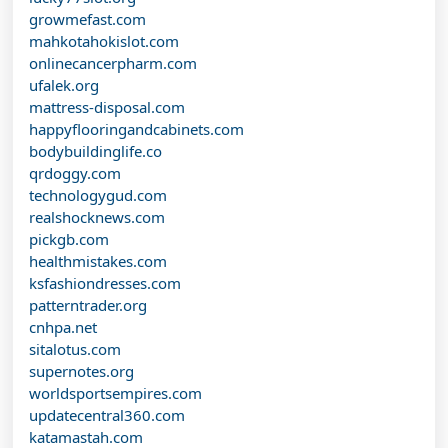
growmefast.com
mahkotahokislot.com
onlinecancerpharm.com
ufalek.org
mattress-disposal.com
happyflooringandcabinets.com
bodybuildinglife.co
qrdoggy.com
technologygud.com
realshocknews.com
pickgb.com
healthmistakes.com
ksfashiondresses.com
patterntrader.org
cnhpa.net
sitalotus.com
supernotes.org
worldsportsempires.com
updatecentral360.com
katamastah.com