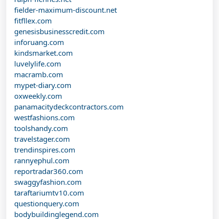
fielder-maximum-discount.net
fitfllex.com
genesisbusinesscredit.com
inforuang.com
kindsmarket.com
luvelylife.com
macramb.com
mypet-diary.com
oxweekly.com
panamacitydeckcontractors.com
westfashions.com
toolshandy.com
travelstager.com
trendinspires.com
rannyephul.com
reportradar360.com
swaggyfashion.com
taraftariumtv10.com
questionquery.com
bodybuildinglegend.com