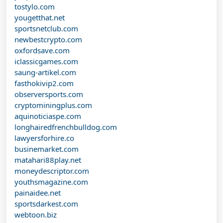
tostylo.com
yougetthat.net
sportsnetclub.com
newbestcrypto.com
oxfordsave.com
iclassicgames.com
saung-artikel.com
fasthokivip2.com
observersports.com
cryptominingplus.com
aquinoticiaspe.com
longhairedfrenchbulldog.com
lawyersforhire.co
businemarket.com
matahari88play.net
moneydescriptor.com
youthsmagazine.com
painaidee.net
sportsdarkest.com
webtoon.biz