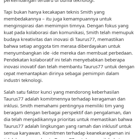
perkembangan terbaru di dunia teknologi.
Tapi bukan hanya kecakapan teknis Smith yang
membedakannya – itu juga kemampuannya untuk
menginspirasi dan memimpin timnya. Dengan fokus yang
kuat pada kolaborasi dan komunikasi, Smith telah memupuk
budaya kreativitas dan inovasi di Taurus77, memastikan
bahwa setiap anggota tim merasa diberdayakan untuk
menyumbangkan ide -ide mereka dan membuat perbedaan.
Pendekatan kolaboratif ini telah menyebabkan beberapa
inovasi inovatif dan telah membantu Taurus77 untuk dengan
cepat memantapkan dirinya sebagai pemimpin dalam
industri teknologi.
Salah satu faktor kunci yang mendorong keberhasilan
Taurus77 adalah komitmennya terhadap keragaman dan
inklusi. Smith memahami pentingnya memiliki tim yang
beragam dengan berbagai perspektif dan pengalaman, dan
dia telah menjadikannya prioritas untuk memastikan bahwa
Taurus77 adalah lingkungan yang ramah dan inklusif untuk
semua karyawan. Komitmen terhadap keanekaragaman ini