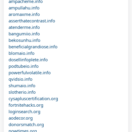
ampacheme.info
ampullahu.info
aromaxme.info
asserthatecontrast.info
atenderme.info
bangumiio.info
bekosunhu.info
beneficialgrandiose.info
blomaio.info
dosellinfoplete.info
podtubeio.info
powerfulvolatile.info
qvidsio.info
shumaio.info
slotherio.info
cysapluscertification.org
fortnitehacks.org
loginsearch.org
aodecor.org
donorsmatch.org
nowtimes.org