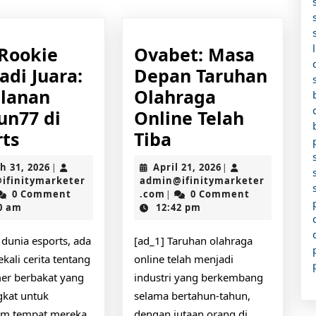
 Rookie
Ovabet: Masa
adi Juara:
Depan Taruhan
alanan
Olahraga
un77 di
Online Telah
Dari
Ovabet:
rts
Tiba
Rookie
Masa
March
April
h 31, 2026
April 21, 2026
|
|
Menjadi
Depan
31,
21,
ifinitymarketer
admin@ifinitymarketer
min@ifinitymarketer.com
2026
admin@ifinitymarketer.com
2026
0 Comment
.com
0 Comment
|
Juara:
Taruhan
0 am
12:42 pm
Perjalanan
Olahraga
Topgun77
Online
 dunia esports, ada
[ad_1] Taruhan olahraga
kali cerita tentang
online telah menjadi
di
Telah
er berbakat yang
industri yang berkembang
Esports
Tiba
gkat untuk
selama bertahun-tahun,
im tempat mereka
dengan jutaan orang di