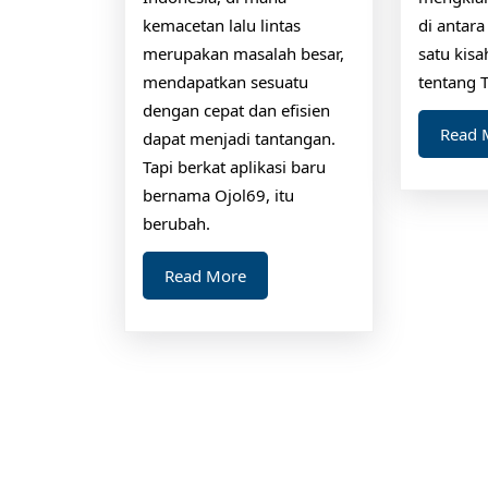
Indonesia
kemacetan lalu lintas
di antara
mendapatkan
merupakan masalah besar,
satu kisa
sesuatu
mendapatkan sesuatu
tentang 
dengan cepat dan efisien
Read 
dapat menjadi tantangan.
Tapi berkat aplikasi baru
bernama Ojol69, itu
berubah.
Read
Read More
More