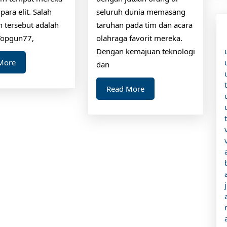
 para elit. Salah
seluruh dunia memasang
h tersebut adalah
taruhan pada tim dan acara
Topgun77,
olahraga favorit mereka.
Dengan kemajuan teknologi
Read
More
dan
More
Read
Read More
More