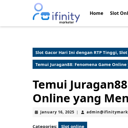
Skip
to
Home
Slot On
content
Skip
to
content
Slot Gacor Hari Ini dengan RTP Tinggi, Slo
Temui Juragan88: Fenomena Game Online
Temui Juragan8
Online yang Me
January
January 16, 2025
admin@ifinitymark
|
16,
2025
Categories:
Slot online