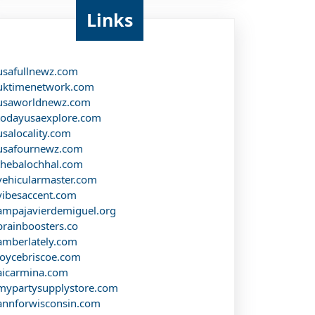
Links
usafullnewz.com
uktimenetwork.com
usaworldnewz.com
todayusaexplore.com
usalocality.com
usafournewz.com
thebalochhal.com
vehicularmaster.com
vibesaccent.com
ampajavierdemiguel.org
brainboosters.co
amberlately.com
joycebriscoe.com
aicarmina.com
mypartysupplystore.com
annforwisconsin.com