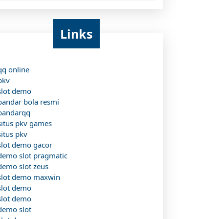
Links
qq online
pkv
slot demo
bandar bola resmi
bandarqq
situs pkv games
situs pkv
slot demo gacor
demo slot pragmatic
demo slot zeus
slot demo maxwin
slot demo
slot demo
demo slot