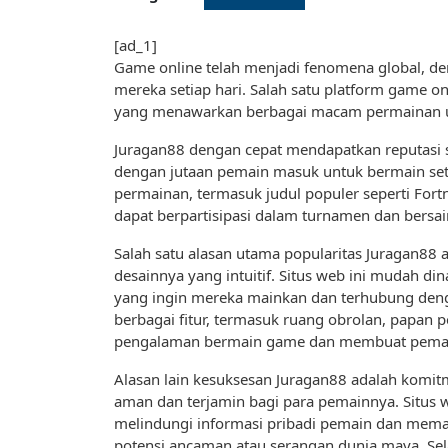
[ad_1]
Game online telah menjadi fenomena global, de
mereka setiap hari. Salah satu platform game on
yang menawarkan berbagai macam permainan unt
Juragan88 dengan cepat mendapatkan reputasi se
dengan jutaan pemain masuk untuk bermain set
permainan, termasuk judul populer seperti Fortn
dapat berpartisipasi dalam turnamen dan bersai
Salah satu alasan utama popularitas Juragan8
desainnya yang intuitif. Situs web ini mudah
yang ingin mereka mainkan dan terhubung deng
berbagai fitur, termasuk ruang obrolan, papan
pengalaman bermain game dan membuat pemain 
Alasan lain kesuksesan Juragan88 adalah kom
aman dan terjamin bagi para pemainnya. Situs 
melindungi informasi pribadi pemain dan mem
potensi ancaman atau serangan dunia maya. Sela