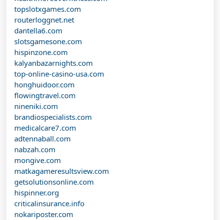
topslotxgames.com
routerloggnet.net
dantella6.com
slotsgamesone.com
hispinzone.com
kalyanbazarnights.com
top-online-casino-usa.com
honghuidoor.com
flowingtravel.com
nineniki.com
brandiospecialists.com
medicalcare7.com
adtennaball.com
nabzah.com
mongive.com
matkagameresultsview.com
getsolutionsonline.com
hispinner.org
criticalinsurance.info
nokariposter.com