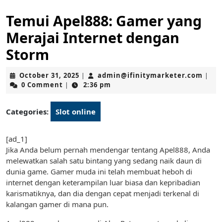
Temui Apel888: Gamer yang
Merajai Internet dengan
Storm
October
admi
October 31, 2025
admin@ifinitymarketer.com
|
|
31,
0 Comment
2:36 pm
|
2025
Categories:
Slot online
[ad_1]
Jika Anda belum pernah mendengar tentang Apel888, Anda
melewatkan salah satu bintang yang sedang naik daun di
dunia game. Gamer muda ini telah membuat heboh di
internet dengan keterampilan luar biasa dan kepribadian
karismatiknya, dan dia dengan cepat menjadi terkenal di
kalangan gamer di mana pun.