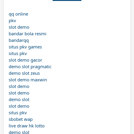
qq online
pkv
slot demo
bandar bola resmi
bandarqq
situs pkv games
situs pkv
slot demo gacor
demo slot pragmatic
demo slot zeus
slot demo maxwin
slot demo
slot demo
demo slot
slot demo
situs pkv
sbobet wap
live draw hk lotto
demo slot