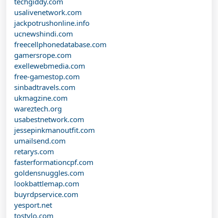
techgiddy.com
usalivenetwork.com
jackpotrushonline.info
ucnewshindi.com
freecellphonedatabase.com
gamersrope.com
exellewebmedia.com
free-gamestop.com
sinbadtravels.com
ukmagzine.com
wareztech.org
usabestnetwork.com
jessepinkmanoutfit.com
umailsend.com
retarys.com
fasterformationcpf.com
goldensnuggles.com
lookbattlemap.com
buyrdpservice.com
yesport.net
tostylo.com