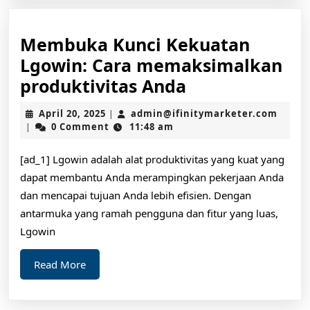
Membuka Kunci Kekuatan
Lgowin: Cara memaksimalkan
Membuka
produktivitas Anda
Kunci
April
admin
April 20, 2025
admin@ifinitymarketer.com
|
Kekuatan
20,
0 Comment
11:48 am
|
2025
Lgowin:
[ad_1] Lgowin adalah alat produktivitas yang kuat yang
Cara
dapat membantu Anda merampingkan pekerjaan Anda
memaksimalk
dan mencapai tujuan Anda lebih efisien. Dengan
produktivitas
antarmuka yang ramah pengguna dan fitur yang luas,
Anda
Lgowin
Read
Read More
More