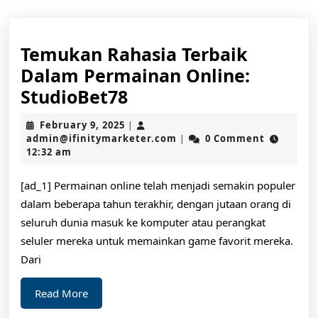
Temukan Rahasia Terbaik
Dalam Permainan Online:
Temukan
StudioBet78
Rahasia
February
February 9, 2025
|
Terbaik
9,
admin@ifinitymarketer.c
admin@ifinitymarketer.com
0 Comment
|
2025
12:32 am
Dalam
Permainan
[ad_1] Permainan online telah menjadi semakin populer
Online:
dalam beberapa tahun terakhir, dengan jutaan orang di
StudioBet78
seluruh dunia masuk ke komputer atau perangkat
seluler mereka untuk memainkan game favorit mereka.
Dari
Read
Read More
More