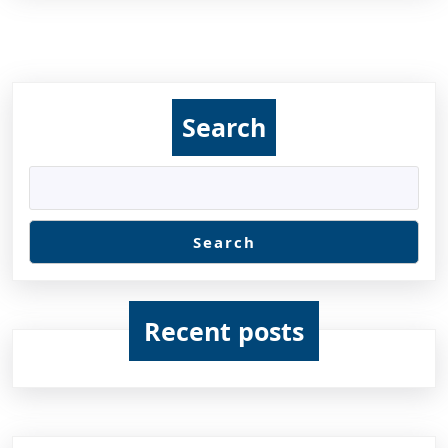
Search
Search
Recent posts