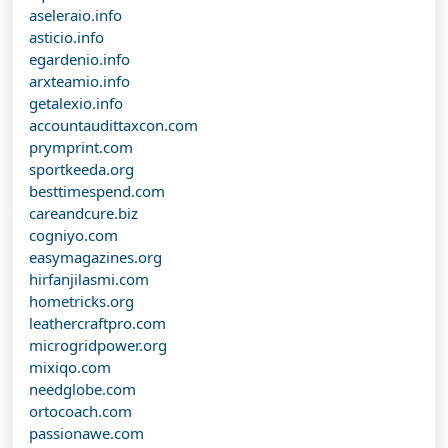
aseleraio.info
asticio.info
egardenio.info
arxteamio.info
getalexio.info
accountaudittaxcon.com
prymprint.com
sportkeeda.org
besttimespend.com
careandcure.biz
cogniyo.com
easymagazines.org
hirfanjilasmi.com
hometricks.org
leathercraftpro.com
microgridpower.org
mixiqo.com
needglobe.com
ortocoach.com
passionawe.com