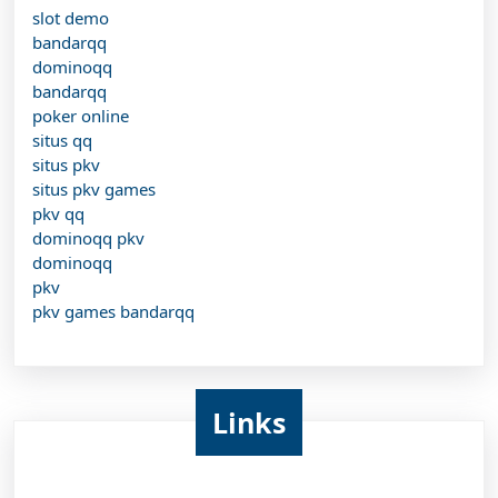
slot demo
bandarqq
dominoqq
bandarqq
poker online
situs qq
situs pkv
situs pkv games
pkv qq
dominoqq pkv
dominoqq
pkv
pkv games bandarqq
Links