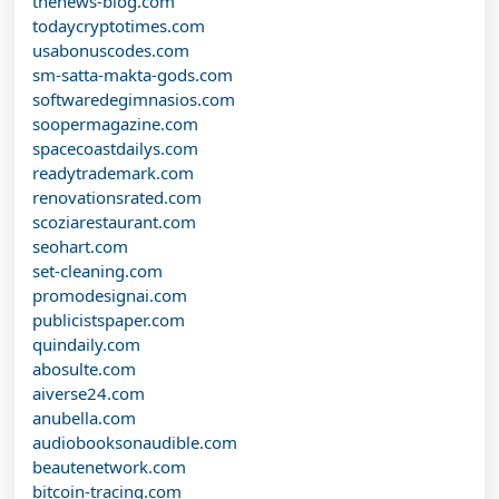
thenews-blog.com
todaycryptotimes.com
usabonuscodes.com
sm-satta-makta-gods.com
softwaredegimnasios.com
soopermagazine.com
spacecoastdailys.com
readytrademark.com
renovationsrated.com
scoziarestaurant.com
seohart.com
set-cleaning.com
promodesignai.com
publicistspaper.com
quindaily.com
abosulte.com
aiverse24.com
anubella.com
audiobooksonaudible.com
beautenetwork.com
bitcoin-tracing.com