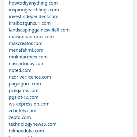
howtodiyanything.com
inspiringearthlings.com
investindependent.com
kralbozguncu1.com
landscapinggainesvillefl.com
maisonhauturier.com
mascreator.com
menafahmi.com
mukhtarmeer.com
nascartoday.com
nqted.com
nzdriverlicence.com
pagalguru.com
pcegame.com
pgslot-r2.com
ws-expression.com
zchotels.com
zepfo.com
technologynews5.com
teknoeduka.com