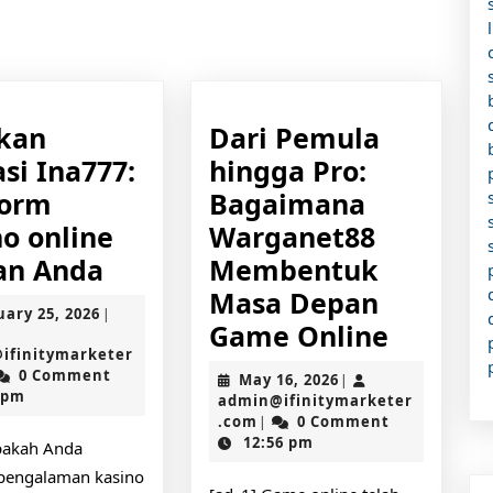
Next
post:
kan
Dari Pemula
si Ina777:
hingga Pro:
form
Bagaimana
no online
Warganet88
Rasakan
han Anda
Membentuk
sensasi
Masa Depan
February
uary 25, 2026
|
Ina777:
Dari
Game Online
25,
ifinitymarketer
2026
Platform
Pemula
min@ifinitymarketer.com
0 Comment
May
May 16, 2026
|
kasino
hingga
 pm
16,
admin@ifinitymarketer
admin@ifinitymarketer.com
2026
.com
0 Comment
|
online
Pro:
12:56 pm
pakah Anda
pilihan
Bagaim
pengalaman kasino