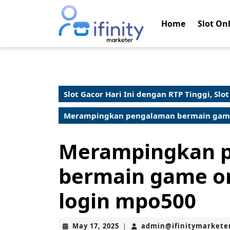
Skip
to
Home
Slot On
content
Skip
to
content
Slot Gacor Hari Ini dengan RTP Tinggi, Slo
Merampingkan pengalaman bermain game
Merampingkan 
bermain game o
login mpo500
May
May 17, 2025
admin@ifinitymarkete
|