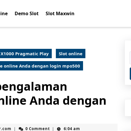
line
Demo Slot
Slot Maxwin
t X1000 Pragmatic Play
Slot online
 online Anda dengan login mpo500
pengalaman
nline Anda dengan
admin@ifinitymarketer.com
r.com
0 Comment
6:04 am
|
|