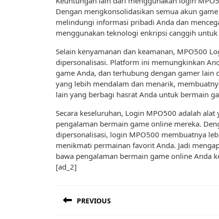
Keuntungan lain dari menggunakan login MPO5
Dengan mengkonsolidasikan semua akun game A
melindungi informasi pribadi Anda dan menceg
menggunakan teknologi enkripsi canggih untu
Selain kenyamanan dan keamanan, MPO500 Lo
dipersonalisasi. Platform ini memungkinkan And
game Anda, dan terhubung dengan gamer lain 
yang lebih mendalam dan menarik, membuatnya
lain yang berbagi hasrat Anda untuk bermain g
Secara keseluruhan, Login MPO500 adalah alat
pengalaman bermain game online mereka. Deng
dipersonalisasi, login MPO500 membuatnya le
menikmati permainan favorit Anda. Jadi menga
bawa pengalaman bermain game online Anda ke 
[ad_2]
Post
PREVIOUS
navigation