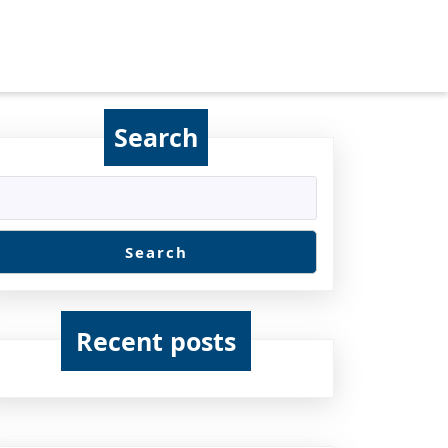
Search
Search
Recent posts