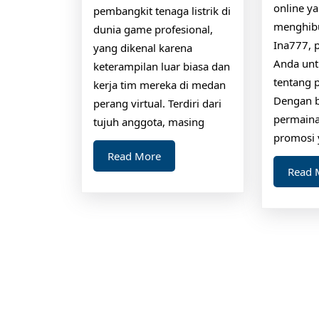
lebih
online y
pembangkit tenaga listrik di
dekat
menghibu
dunia game profesional,
pada
Ina777, 
yang dikenal karena
tim
Anda unt
keterampilan luar biasa dan
tentang 
kerja tim mereka di medan
impian
Dengan b
perang virtual. Terdiri dari
permaina
tujuh anggota, masing
promosi
Read
Read More
More
Read 