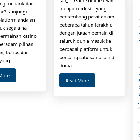
Anda
Wargan
[ad_1] Game online telah
ang menarik dan
menjadi industri yang
Membe
r? Kunjungi
berkembang pesat dalam
Masa
platform andalan
beberapa tahun terakhir,
uk segala hal
Depan
dengan jutaan pemain di
permainan kasino.
Game
seluruh dunia masuk ke
eragam pilihan
Online
berbagai platform untuk
n, bonus dan
bersaing satu sama lain di
 yang
dunia
Read
More
Read
Read More
More
More