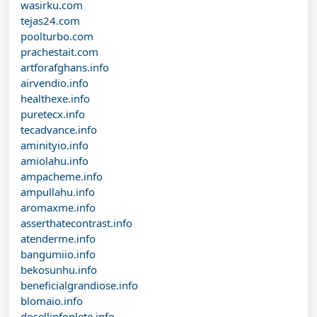
wasirku.com
tejas24.com
poolturbo.com
prachestait.com
artforafghans.info
airvendio.info
healthexe.info
puretecx.info
tecadvance.info
aminityio.info
amiolahu.info
ampacheme.info
ampullahu.info
aromaxme.info
asserthatecontrast.info
atenderme.info
bangumiio.info
bekosunhu.info
beneficialgrandiose.info
blomaio.info
dosellinfoplete.info