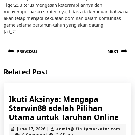
Tiger298 terus mengasah keterampilannya dan
menyempurnakan strateginya, tidak ada keraguan bahwa ia
akan tetap menjadi kekuatan dominan dalam komunitas
game selama bertahun-tahun yang akan datang.
[ad_2]
Post
PREVIOUS
NEXT
navigation
Previous
Next
Related Post
post:
post:
Ikuti Aksinya: Mengapa
Starwin88 adalah Pilihan
Ikut
Utama untuk Taruhan Online
Aksi
June
admin
June 17, 2026
admin@ifinitymarketer.com
|
Men
17,
0 Comment
2:03 pm
|