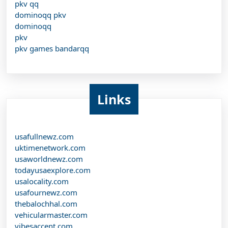
pkv qq
dominoqq pkv
dominoqq
pkv
pkv games bandarqq
Links
usafullnewz.com
uktimenetwork.com
usaworldnewz.com
todayusaexplore.com
usalocality.com
usafournewz.com
thebalochhal.com
vehicularmaster.com
vibesaccent.com