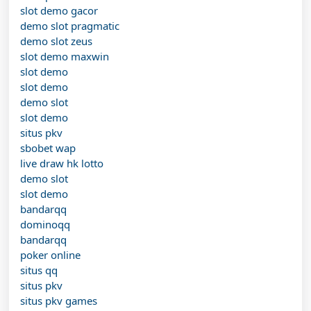
slot demo gacor
demo slot pragmatic
demo slot zeus
slot demo maxwin
slot demo
slot demo
demo slot
slot demo
situs pkv
sbobet wap
live draw hk lotto
demo slot
slot demo
bandarqq
dominoqq
bandarqq
poker online
situs qq
situs pkv
situs pkv games