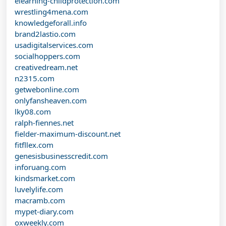
elearning-childprotection.com
wrestling4mena.com
knowledgeforall.info
brand2lastio.com
usadigitalservices.com
socialhoppers.com
creativedream.net
n2315.com
getwebonline.com
onlyfansheaven.com
lky08.com
ralph-fiennes.net
fielder-maximum-discount.net
fitfllex.com
genesisbusinesscredit.com
inforuang.com
kindsmarket.com
luvelylife.com
macramb.com
mypet-diary.com
oxweekly.com