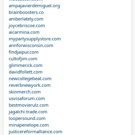
ampajavierdemiguel.org
brainboosters.co
amberlately.com
joycebriscoe.com
aicarmina.com
mypartysupplystore.com
annforwisconsin.com
findjaipur.com
cultofjim.com
glimmerick.com
davidfollett.com
newcollegebeat.com
reverbnewyork.com
skinmerch.com
usvisaforum.com
bestmovierulz.com
jagalchi-trade.com
loopersound.com
minapenelope.com
justicereformalliance.com