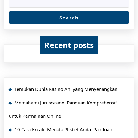
Search
Recent posts
Temukan Dunia Kasino Ahl yang Menyenangkan
Memahami Juruscasino: Panduan Komprehensif
untuk Permainan Online
10 Cara Kreatif Menata Plisbet Anda: Panduan