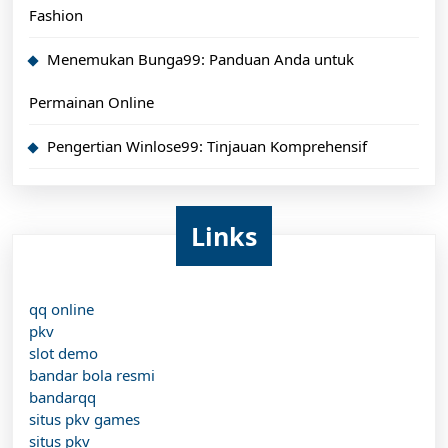
Fashion
Menemukan Bunga99: Panduan Anda untuk
Permainan Online
Pengertian Winlose99: Tinjauan Komprehensif
Links
qq online
pkv
slot demo
bandar bola resmi
bandarqq
situs pkv games
situs pkv