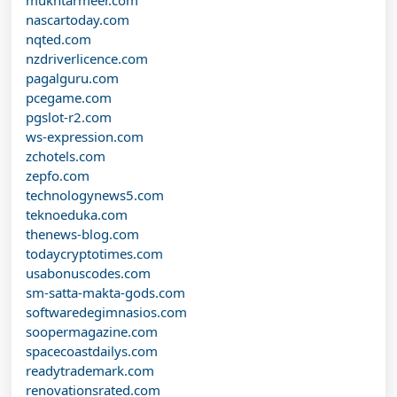
nascartoday.com
nqted.com
nzdriverlicence.com
pagalguru.com
pcegame.com
pgslot-r2.com
ws-expression.com
zchotels.com
zepfo.com
technologynews5.com
teknoeduka.com
thenews-blog.com
todaycryptotimes.com
usabonuscodes.com
sm-satta-makta-gods.com
softwaredegimnasios.com
soopermagazine.com
spacecoastdailys.com
readytrademark.com
renovationsrated.com