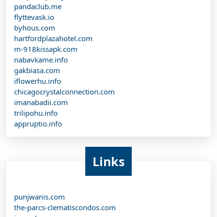
pandaclub.me
flyttevask.io
byhous.com
hartfordplazahotel.com
m-918kissapk.com
nabavkame.info
gakbiasa.com
iflowerhu.info
chicagocrystalconnection.com
imanabadii.com
trilipohu.info
appruptio.info
Links
punjwanis.com
the-parcs-clematiscondos.com