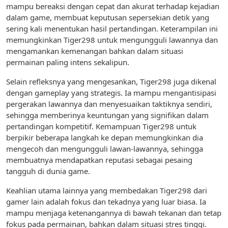
mampu bereaksi dengan cepat dan akurat terhadap kejadian
dalam game, membuat keputusan sepersekian detik yang
sering kali menentukan hasil pertandingan. Keterampilan ini
memungkinkan Tiger298 untuk mengungguli lawannya dan
mengamankan kemenangan bahkan dalam situasi
permainan paling intens sekalipun.
Selain refleksnya yang mengesankan, Tiger298 juga dikenal
dengan gameplay yang strategis. Ia mampu mengantisipasi
pergerakan lawannya dan menyesuaikan taktiknya sendiri,
sehingga memberinya keuntungan yang signifikan dalam
pertandingan kompetitif. Kemampuan Tiger298 untuk
berpikir beberapa langkah ke depan memungkinkan dia
mengecoh dan mengungguli lawan-lawannya, sehingga
membuatnya mendapatkan reputasi sebagai pesaing
tangguh di dunia game.
Keahlian utama lainnya yang membedakan Tiger298 dari
gamer lain adalah fokus dan tekadnya yang luar biasa. Ia
mampu menjaga ketenangannya di bawah tekanan dan tetap
fokus pada permainan, bahkan dalam situasi stres tinggi.