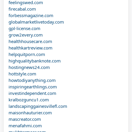
feelingswed.com
firecabal.com
forbessmagazine.com
globalmarketlivetoday.com
gpl-license.com
grow2every.com
healthhousecare.com
healthkartreview.com
helpquitporn.com
highqualitybanknote.com
hostingnews24.com
hottstyle.com
howtodiyanything.com
inspiringearthlings.com
investindependent.com
kralbozguncu1.com
landscapinggainesvillefl.com
maisonhauturier.com
mascreator.com
menafahmi.com
mukhtarmeer.com