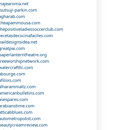
viajearoma.net
tsutsuji-parkin.com
agharab.com
cheapammousa.com
thepositiveladiessoccerclub.com
recetasdecocinafaciles.com
naildesignsidea.net
greatpai.com
paperlanterntheatre.org
freeworshipnetwork.com
watercraftllc.com
abourge.com
afiliixs.com
alharammallz.com
americanbulletins.com
asespares.com
arabianstime.com
atticabblues.com
autometropolist.com
beautycreamreview.com