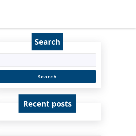
Search
Search
Recent posts