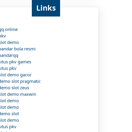
Links
qq online
pkv
slot demo
bandar bola resmi
bandarqq
situs pkv games
situs pkv
slot demo gacor
demo slot pragmatic
demo slot zeus
slot demo maxwin
slot demo
slot demo
demo slot
slot demo
situs pkv