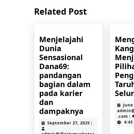
Previous
Related Post
post:
Menjelajahi
Men
Dunia
Kang
Sensasional
Menj
Dana69:
Pili
pandangan
Pen
bagian dalam
Taru
pada karier
Selu
dan
June 
Menjelajahi
dampaknya
admin@
ad
.com
|
Dunia
4:43
September
September 27, 2025
|
Sensasional
27,
admin@ifinitymarketer
2025