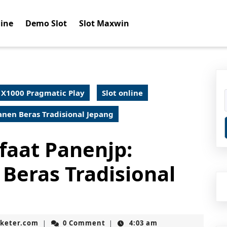
line
Demo Slot
Slot Maxwin
t X1000 Pragmatic Play
Slot online
nen Beras Tradisional Jepang
faat Panenjp:
Beras Tradisional
admin@ifinitymarketer.com
rketer.com
0 Comment
4:03 am
|
|