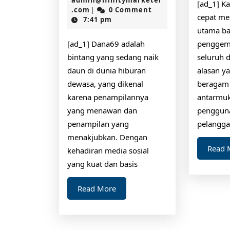
Dana69:
[ad_1] K
admin@ifinitymarketer.com
.com
0 Comment
|
cepat men
pandangan
7:41 pm
utama ba
bagian
[ad_1] Dana69 adalah
penggema
dalam
bintang yang sedang naik
seluruh 
pada
daun di dunia hiburan
alasan y
karier
dewasa, yang dikenal
beragam 
dan
karena penampilannya
antarmu
yang menawan dan
dampaknya
pengguna
penampilan yang
pelangg
menakjubkan. Dengan
Read 
kehadiran media sosial
yang kuat dan basis
Read
Read More
More