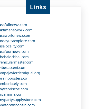
Links
usafullnewz.com
uktimenetwork.com
usaworldnewz.com
todayusaexplore.com
usalocality.com
usafournewz.com
thebalochhal.com
vehicularmaster.com
vibesaccent.com
ampajavierdemiguel.org
brainboosters.co
amberlately.com
joycebriscoe.com
aicarmina.com
mypartysupplystore.com
annforwisconsin.com