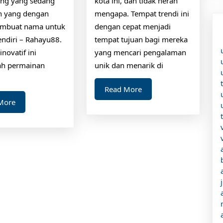
ang yang sedang
kota ini, dan tidak heran
Online
n yang dengan
mengapa. Tempat trendi ini
embuat nama untuk
dengan cepat menjadi
endiri – Rahayu88.
tempat tujuan bagi mereka
inovatif ini
yang mencari pengalaman
h permainan
unik dan menarik di
Read
Read More
More
Read
More
More