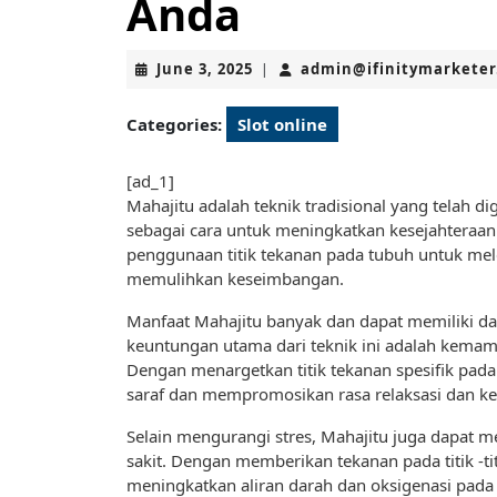
Anda
June
June 3, 2025
admin@ifinitymarkete
|
3,
2025
Categories:
Slot online
[ad_1]
Mahajitu adalah teknik tradisional yang telah 
sebagai cara untuk meningkatkan kesejahteraan 
penggunaan titik tekanan pada tubuh untuk me
memulihkan keseimbangan.
Manfaat Mahajitu banyak dan dapat memiliki dam
keuntungan utama dari teknik ini adalah kema
Dengan menargetkan titik tekanan spesifik pa
saraf dan mempromosikan rasa relaksasi dan k
Selain mengurangi stres, Mahajitu juga dapat 
sakit. Dengan memberikan tekanan pada titik -ti
meningkatkan aliran darah dan oksigenasi pad