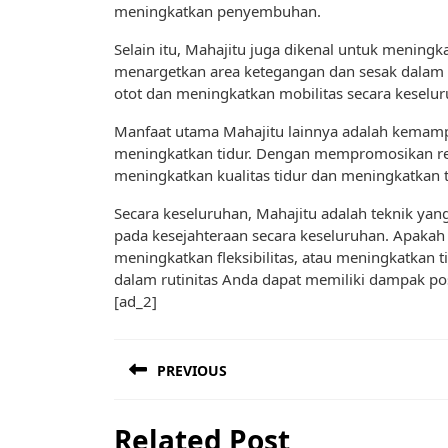
meningkatkan penyembuhan.
Selain itu, Mahajitu juga dikenal untuk meningk
menargetkan area ketegangan dan sesak dalam 
otot dan meningkatkan mobilitas secara keselur
Manfaat utama Mahajitu lainnya adalah kemamp
meningkatkan tidur. Dengan mempromosikan rel
meningkatkan kualitas tidur dan meningkatkan t
Secara keseluruhan, Mahajitu adalah teknik ya
pada kesejahteraan secara keseluruhan. Apakah 
meningkatkan fleksibilitas, atau meningkatkan t
dalam rutinitas Anda dapat memiliki dampak pos
[ad_2]
Post
PREVIOUS
navigation
Previous
Related Post
post: