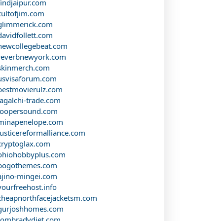
findjaipur.com
cultofjim.com
glimmerick.com
davidfollett.com
newcollegebeat.com
reverbnewyork.com
skinmerch.com
usvisaforum.com
bestmovierulz.com
jagalchi-trade.com
loopersound.com
minapenelope.com
justicereformalliance.com
cryptoglax.com
ohiohobbyplus.com
bogothemes.com
ajino-mingei.com
yourfreehost.info
cheapnorthfacejacketsm.com
gurjoshhomes.com
tombradydiet.com