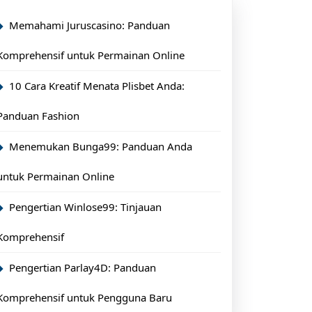
Memahami Juruscasino: Panduan
Komprehensif untuk Permainan Online
10 Cara Kreatif Menata Plisbet Anda:
Panduan Fashion
Menemukan Bunga99: Panduan Anda
untuk Permainan Online
Pengertian Winlose99: Tinjauan
Komprehensif
Pengertian Parlay4D: Panduan
Komprehensif untuk Pengguna Baru