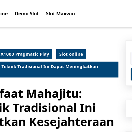
line
Demo Slot
Slot Maxwin
t X1000 Pragmatic Play
Slot online
 Teknik Tradisional Ini Dapat Meningkatkan
faat Mahajitu:
 Tradisional Ini
tkan Kesejahteraan