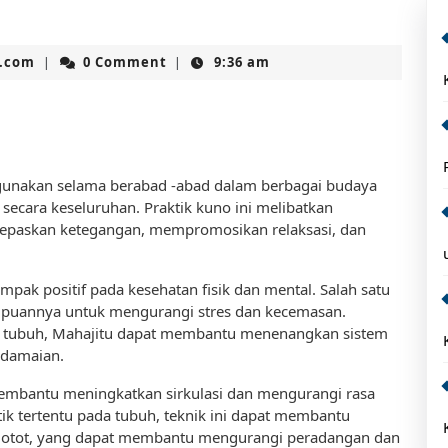
admin@ifinitymarketer.com
r.com
0 Comment
9:36 am
|
|
digunakan selama berabad -abad dalam berbagai budaya
secara keseluruhan. Praktik kuno ini melibatkan
lepaskan ketegangan, mempromosikan relaksasi, dan
pak positif pada kesehatan fisik dan mental. Salah satu
mpuannya untuk mengurangi stres dan kecemasan.
da tubuh, Mahajitu dapat membantu menenangkan sistem
edamaian.
membantu meningkatkan sirkulasi dan mengurangi rasa
tik tertentu pada tubuh, teknik ini dapat membantu
a otot, yang dapat membantu mengurangi peradangan dan