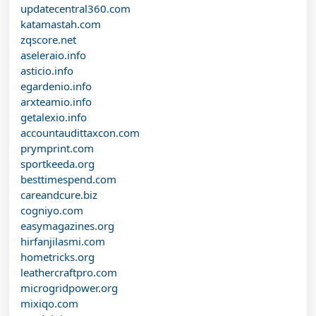
updatecentral360.com
katamastah.com
zqscore.net
aseleraio.info
asticio.info
egardenio.info
arxteamio.info
getalexio.info
accountaudittaxcon.com
prymprint.com
sportkeeda.org
besttimespend.com
careandcure.biz
cogniyo.com
easymagazines.org
hirfanjilasmi.com
hometricks.org
leathercraftpro.com
microgridpower.org
mixiqo.com