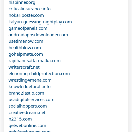
hispinner.org
criticalinsurance.info
nokariposter.com
kalyan-guessing-nightplay.com
gameofpanels.com
androidappsdownloader.com
usetimenow.com
healthblow.com
gohelpmate.com
rajdhani-satta-matka.com
writerscraft.net
elearning-childprotection.com
wrestling4mena.com
knowledgeforall.info
brand2lastio.com
usadigitalservices.com
socialhoppers.com
creativedream.net
n2315.com
getwebonline.com
onlyfansheaven.com