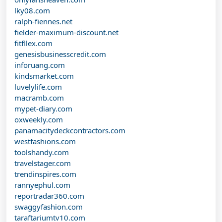
lky08.com
ralph-fiennes.net
fielder-maximum-discount.net
fitfllex.com
genesisbusinesscredit.com
inforuang.com
kindsmarket.com
luvelylife.com
macramb.com
mypet-diary.com
oxweekly.com
panamacitydeckcontractors.com
westfashions.com
toolshandy.com
travelstager.com
trendinspires.com
rannyephul.com
reportradar360.com
swaggyfashion.com
taraftariumtv10.com