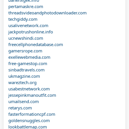
pertamaskre.com
threadsvideoandphotodownloader.com
techgiddy.com
usalivenetwork.com
jackpotrushonline.info
ucnewshindi.com
freecellphonedatabase.com
gamersrope.com
exellewebmedia.com
free-gamestop.com
sinbadtravels.com
ukmagzine.com
wareztech.org
usabestnetwork.com
jessepinkmanoutfit.com
umailsend.com
retarys.com
fasterformationcpf.com
goldensnuggles.com
lookbattlemap.com