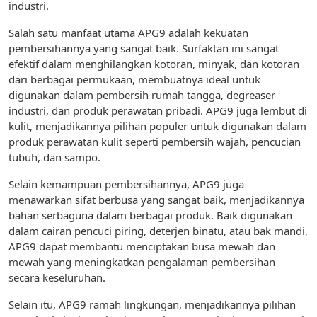
industri.
Salah satu manfaat utama APG9 adalah kekuatan
pembersihannya yang sangat baik. Surfaktan ini sangat
efektif dalam menghilangkan kotoran, minyak, dan kotoran
dari berbagai permukaan, membuatnya ideal untuk
digunakan dalam pembersih rumah tangga, degreaser
industri, dan produk perawatan pribadi. APG9 juga lembut di
kulit, menjadikannya pilihan populer untuk digunakan dalam
produk perawatan kulit seperti pembersih wajah, pencucian
tubuh, dan sampo.
Selain kemampuan pembersihannya, APG9 juga
menawarkan sifat berbusa yang sangat baik, menjadikannya
bahan serbaguna dalam berbagai produk. Baik digunakan
dalam cairan pencuci piring, deterjen binatu, atau bak mandi,
APG9 dapat membantu menciptakan busa mewah dan
mewah yang meningkatkan pengalaman pembersihan
secara keseluruhan.
Selain itu, APG9 ramah lingkungan, menjadikannya pilihan