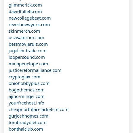
glimmerick.com
davidfollett.com
newcollegebeat.com
reverbnewyork.com
skinmerch.com
usvisaforum.com
bestmovierulz.com
jagalchi-trade.com
loopersound.com
minapenelope.com
justicereformalliance.com
cryptoglax.com
ohiohobbyplus.com
bogothemes.com
ajino-mingei.com
yourfreehost.info
cheapnorthfacejacketsm.com
gurjoshhomes.com
tombradydiet.com
bonthaiclub.com