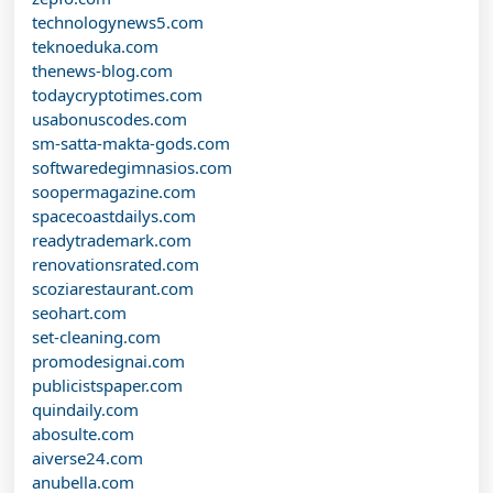
technologynews5.com
teknoeduka.com
thenews-blog.com
todaycryptotimes.com
usabonuscodes.com
sm-satta-makta-gods.com
softwaredegimnasios.com
soopermagazine.com
spacecoastdailys.com
readytrademark.com
renovationsrated.com
scoziarestaurant.com
seohart.com
set-cleaning.com
promodesignai.com
publicistspaper.com
quindaily.com
abosulte.com
aiverse24.com
anubella.com