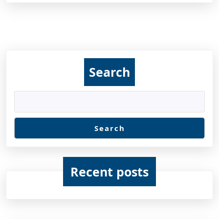
Search
Search
Recent posts