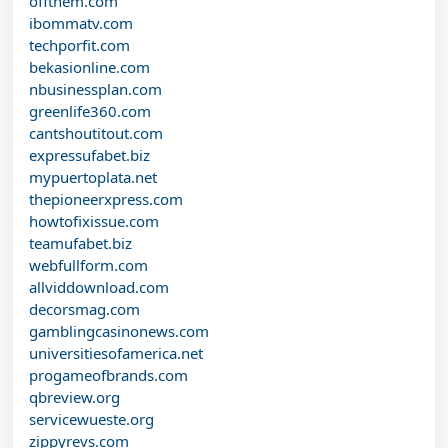
offthem.com
ibommatv.com
techporfit.com
bekasionline.com
nbusinessplan.com
greenlife360.com
cantshoutitout.com
expressufabet.biz
mypuertoplata.net
thepioneerxpress.com
howtofixissue.com
teamufabet.biz
webfullform.com
allviddownload.com
decorsmag.com
gamblingcasinonews.com
universitiesofamerica.net
progameofbrands.com
qbreview.org
servicewueste.org
zippyrevs.com