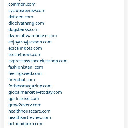
coinmoh.com
cyclopsreview.com
dattgen.com
didoivatnang.com
dogsbarks.com
dwmsoftwarehouse.com
enjoytroyjackson.com
epicaimbots.com
etech4news.com
expresspsychedelicsshop.com
fashionistani.com
feelingswed.com
firecabal.com
forbessmagazine.com
globalmarketlivetoday.com
gpl-license.com
grow2every.com
healthhousecare.com
healthkartreview.com
helpquitporn.com