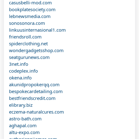
casusbelli-mod.com
bookplatesociety.com
lebnewsmedia.com
sonosonora.com
linkuusinternasional1.com
friendsroll.com
spiderclothing.net
wondergadgetsshop.com
seatgurunews.com
3net.info
codeplex.info
okena.info
akunidpropokerqq.com
bespokecardetailing.com
bestfriendscredit.com
elibrary.biz
eczema-naturalcures.com
astro-bath.com
aghapal.com
altu-expo.com
authorjennijames.com