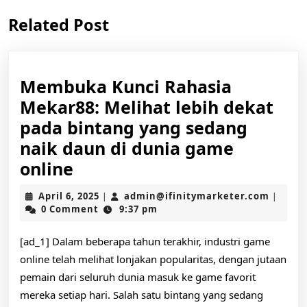
Previous
Next
Related Post
post:
post:
Membuka Kunci Rahasia
Mekar88: Melihat lebih dekat
pada bintang yang sedang
naik daun di dunia game
Membuka
online
Kunci
April
admin@
April 6, 2025
admin@ifinitymarketer.com
|
|
Rahasia
6,
0 Comment
9:37 pm
2025
Mekar88:
[ad_1] Dalam beberapa tahun terakhir, industri game
Melihat
online telah melihat lonjakan popularitas, dengan jutaan
lebih
pemain dari seluruh dunia masuk ke game favorit
dekat
mereka setiap hari. Salah satu bintang yang sedang