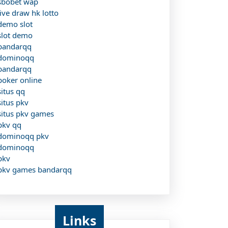
sbobet wap
live draw hk lotto
demo slot
slot demo
bandarqq
dominoqq
bandarqq
poker online
situs qq
situs pkv
situs pkv games
pkv qq
dominoqq pkv
dominoqq
pkv
pkv games bandarqq
Links