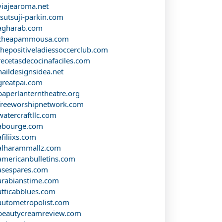
viajearoma.net
tsutsuji-parkin.com
agharab.com
cheapammousa.com
thepositiveladiessoccerclub.com
recetasdecocinafaciles.com
naildesignsidea.net
greatpai.com
paperlanterntheatre.org
freeworshipnetwork.com
watercraftllc.com
abourge.com
afiliixs.com
alharammallz.com
americanbulletins.com
asespares.com
arabianstime.com
atticabblues.com
autometropolist.com
beautycreamreview.com