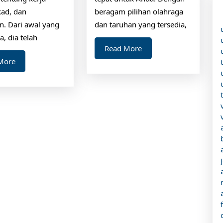
kad, dan
beragam pilihan olahraga
n. Dari awal yang
dan taruhan yang tersedia,
, dia telah
Read
Read More
More
Read
More
More