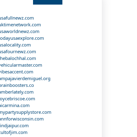
usafullnewz.com
uktimenetwork.com
usaworldnewz.com
todayusaexplore.com
usalocality.com
usafournewz.com
thebalochhal.com
vehicularmaster.com
vibesaccent.com
ampajavierdemiguel.org
brainboosters.co
amberlately.com
joycebriscoe.com
aicarmina.com
mypartysupplystore.com
annforwisconsin.com
findjaipur.com
cultofjim.com