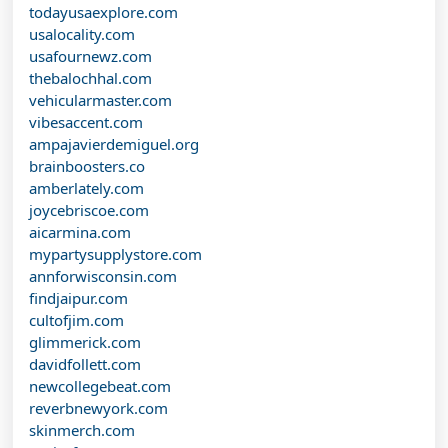
todayusaexplore.com
usalocality.com
usafournewz.com
thebalochhal.com
vehicularmaster.com
vibesaccent.com
ampajavierdemiguel.org
brainboosters.co
amberlately.com
joycebriscoe.com
aicarmina.com
mypartysupplystore.com
annforwisconsin.com
findjaipur.com
cultofjim.com
glimmerick.com
davidfollett.com
newcollegebeat.com
reverbnewyork.com
skinmerch.com