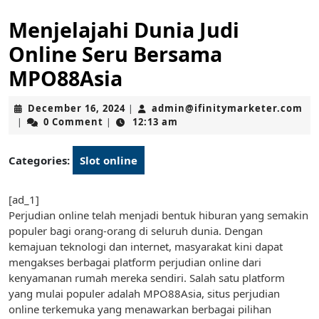
Menjelajahi Dunia Judi
Online Seru Bersama
MPO88Asia
December
December 16, 2024
admin@ifinitymarketer.com
|
admin@ifinitymarketer.com
16,
0 Comment
12:13 am
|
|
2024
Categories:
Slot online
[ad_1]
Perjudian online telah menjadi bentuk hiburan yang semakin
populer bagi orang-orang di seluruh dunia. Dengan
kemajuan teknologi dan internet, masyarakat kini dapat
mengakses berbagai platform perjudian online dari
kenyamanan rumah mereka sendiri. Salah satu platform
yang mulai populer adalah MPO88Asia, situs perjudian
online terkemuka yang menawarkan berbagai pilihan