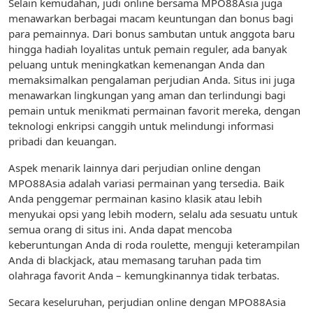
Selain kemudahan, judi online bersama MPO88Asia juga
menawarkan berbagai macam keuntungan dan bonus bagi
para pemainnya. Dari bonus sambutan untuk anggota baru
hingga hadiah loyalitas untuk pemain reguler, ada banyak
peluang untuk meningkatkan kemenangan Anda dan
memaksimalkan pengalaman perjudian Anda. Situs ini juga
menawarkan lingkungan yang aman dan terlindungi bagi
pemain untuk menikmati permainan favorit mereka, dengan
teknologi enkripsi canggih untuk melindungi informasi
pribadi dan keuangan.
Aspek menarik lainnya dari perjudian online dengan
MPO88Asia adalah variasi permainan yang tersedia. Baik
Anda penggemar permainan kasino klasik atau lebih
menyukai opsi yang lebih modern, selalu ada sesuatu untuk
semua orang di situs ini. Anda dapat mencoba
keberuntungan Anda di roda roulette, menguji keterampilan
Anda di blackjack, atau memasang taruhan pada tim
olahraga favorit Anda – kemungkinannya tidak terbatas.
Secara keseluruhan, perjudian online dengan MPO88Asia