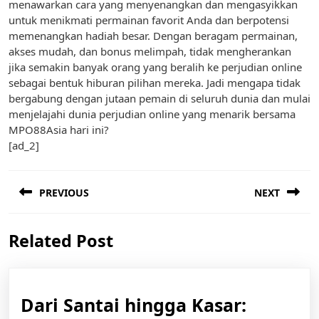
menawarkan cara yang menyenangkan dan mengasyikkan
untuk menikmati permainan favorit Anda dan berpotensi
memenangkan hadiah besar. Dengan beragam permainan,
akses mudah, dan bonus melimpah, tidak mengherankan
jika semakin banyak orang yang beralih ke perjudian online
sebagai bentuk hiburan pilihan mereka. Jadi mengapa tidak
bergabung dengan jutaan pemain di seluruh dunia dan mulai
menjelajahi dunia perjudian online yang menarik bersama
MPO88Asia hari ini?
[ad_2]
Post
PREVIOUS
NEXT
navigation
Previous
Next
Related Post
post:
post:
Dari Santai hingga Kasar: