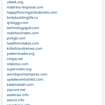
ufalek.org
mattress-disposal.com
happyflooringandcabinets.com
bodybuildinglife.co
qrdoggy.com
technologygud.com
realshocknews.com
pickgb.com
healthmistakes.com
ksfashiondresses.com
patterntrader.org
cnhpa.net
sitalotus.com
supernotes.org
worldsportsempires.com
updatecentral360.com
katamastah.com
zqscore.net
aseleraio.info
asticio.info
egardenio.info