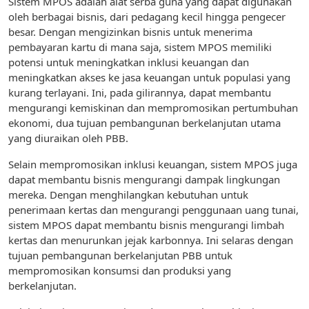
Sistem MPOS adalah alat serba guna yang dapat digunakan
oleh berbagai bisnis, dari pedagang kecil hingga pengecer
besar. Dengan mengizinkan bisnis untuk menerima
pembayaran kartu di mana saja, sistem MPOS memiliki
potensi untuk meningkatkan inklusi keuangan dan
meningkatkan akses ke jasa keuangan untuk populasi yang
kurang terlayani. Ini, pada gilirannya, dapat membantu
mengurangi kemiskinan dan mempromosikan pertumbuhan
ekonomi, dua tujuan pembangunan berkelanjutan utama
yang diuraikan oleh PBB.
Selain mempromosikan inklusi keuangan, sistem MPOS juga
dapat membantu bisnis mengurangi dampak lingkungan
mereka. Dengan menghilangkan kebutuhan untuk
penerimaan kertas dan mengurangi penggunaan uang tunai,
sistem MPOS dapat membantu bisnis mengurangi limbah
kertas dan menurunkan jejak karbonnya. Ini selaras dengan
tujuan pembangunan berkelanjutan PBB untuk
mempromosikan konsumsi dan produksi yang
berkelanjutan.