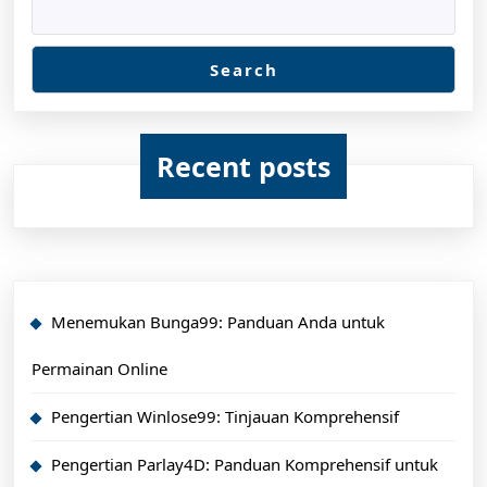
Search
Recent posts
Menemukan Bunga99: Panduan Anda untuk
Permainan Online
Pengertian Winlose99: Tinjauan Komprehensif
Pengertian Parlay4D: Panduan Komprehensif untuk