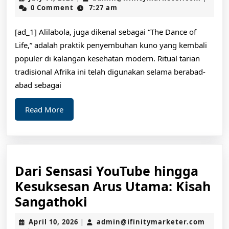
Ku
14,
0 Comment
7:27 am
2026
ya
[ad_1] Alilabola, juga dikenal sebagai “The Dance of
Ke
Life,” adalah praktik penyembuhan kuno yang kembali
ke
populer di kalangan kesehatan modern. Ritual tarian
Ke
tradisional Afrika ini telah digunakan selama berabad-
Mo
abad sebagai
Read
Read More
More
Dari Sensasi YouTube hingga
Kesuksesan Arus Utama: Kisah
Dari
Sangathoki
Sensasi
April
admin
April 10, 2026
admin@ifinitymarketer.com
|