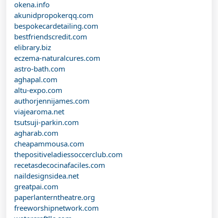
okena.info
akunidpropokerqq.com
bespokecardetailing.com
bestfriendscredit.com
elibrary.biz
eczema-naturalcures.com
astro-bath.com
aghapal.com
altu-expo.com
authorjennijames.com
viajearoma.net
tsutsuji-parkin.com
agharab.com
cheapammousa.com
thepositiveladiessoccerclub.com
recetasdecocinafaciles.com
naildesignsidea.net
greatpai.com
paperlanterntheatre.org
freeworshipnetwork.com