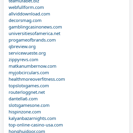
teamufabet.biz
webfullform.com
allviddownload.com
decorsmag.com
gamblingcasinonews.com
universitiesofamerica.net
progameofbrands.com
qbreview.org
servicewueste.org
zippyrevs.com
matkanumbernow.com
myjobcirculars.com
healthmoreoverfitness.com
topslotxgames.com
routerloggnet.net
dantella6.com
slotsgamesone.com
hispinzone.com
kalyanbazarnights.com
top-online-casino-usa.com
honghuidoor.com