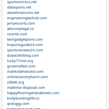
sportsmirrors.net
datasports.net
atasehirescortu.net
engineeringtechub.com
jerryescorts.com
attorneylegal.co
voomb.com
techgadgetpoint.com
tvsportsguide24.com
sportsreviews24.com
dubai360blog.com
lucky77slot.org
growmefast.com
mahkotahokislot.com
onlinecancerpharm.com
ufalek.org
mattress-disposal.com
happyflooringandcabinets.com
bodybuildinglife.co
qrdoggy.com
technologygud.com