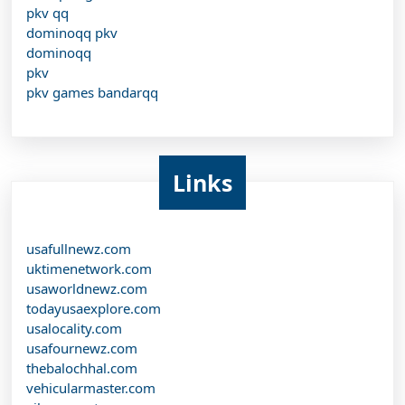
pkv qq
dominoqq pkv
dominoqq
pkv
pkv games bandarqq
Links
usafullnewz.com
uktimenetwork.com
usaworldnewz.com
todayusaexplore.com
usalocality.com
usafournewz.com
thebalochhal.com
vehicularmaster.com