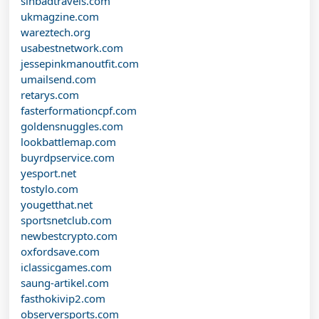
sinbadtravels.com
ukmagzine.com
wareztech.org
usabestnetwork.com
jessepinkmanoutfit.com
umailsend.com
retarys.com
fasterformationcpf.com
goldensnuggles.com
lookbattlemap.com
buyrdpservice.com
yesport.net
tostylo.com
yougetthat.net
sportsnetclub.com
newbestcrypto.com
oxfordsave.com
iclassicgames.com
saung-artikel.com
fasthokivip2.com
observersports.com