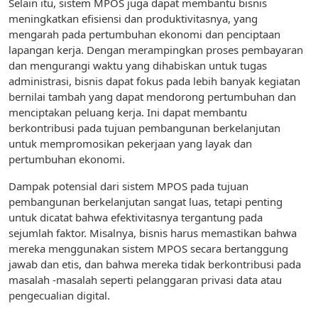
Selain itu, sistem MPOS juga dapat membantu bisnis
meningkatkan efisiensi dan produktivitasnya, yang
mengarah pada pertumbuhan ekonomi dan penciptaan
lapangan kerja. Dengan merampingkan proses pembayaran
dan mengurangi waktu yang dihabiskan untuk tugas
administrasi, bisnis dapat fokus pada lebih banyak kegiatan
bernilai tambah yang dapat mendorong pertumbuhan dan
menciptakan peluang kerja. Ini dapat membantu
berkontribusi pada tujuan pembangunan berkelanjutan
untuk mempromosikan pekerjaan yang layak dan
pertumbuhan ekonomi.
Dampak potensial dari sistem MPOS pada tujuan
pembangunan berkelanjutan sangat luas, tetapi penting
untuk dicatat bahwa efektivitasnya tergantung pada
sejumlah faktor. Misalnya, bisnis harus memastikan bahwa
mereka menggunakan sistem MPOS secara bertanggung
jawab dan etis, dan bahwa mereka tidak berkontribusi pada
masalah -masalah seperti pelanggaran privasi data atau
pengecualian digital.