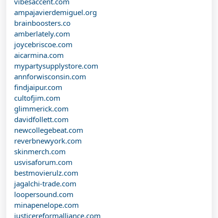
vibesaccent.com
ampajavierdemiguel.org
brainboosters.co
amberlately.com
joycebriscoe.com
aicarmina.com
mypartysupplystore.com
annforwisconsin.com
findjaipur.com
cultofjim.com
glimmerick.com
davidfollett.com
newcollegebeat.com
reverbnewyork.com
skinmerch.com
usvisaforum.com
bestmovierulz.com
jagalchi-trade.com
loopersound.com
minapenelope.com
justicereformalliance.com