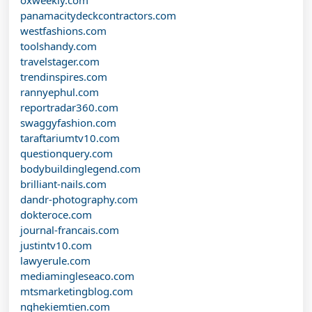
panamacitydeckcontractors.com
westfashions.com
toolshandy.com
travelstager.com
trendinspires.com
rannyephul.com
reportradar360.com
swaggyfashion.com
taraftariumtv10.com
questionquery.com
bodybuildinglegend.com
brilliant-nails.com
dandr-photography.com
dokteroce.com
journal-francais.com
justintv10.com
lawyerule.com
mediamingleseaco.com
mtsmarketingblog.com
nghekiemtien.com