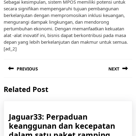
Sebagai kesimpulan, sistem MPOS memiliki potensi untuk
secara signifikan mempengaruhi tujuan pembangunan
berkelanjutan dengan mempromosikan inklusi keuangan,
mengurangi dampak lingkungan, dan mendorong
pertumbuhan ekonomi. Dengan memanfaatkan kekuatan
alat -alat inovatif ini, bisnis dapat berkontribusi pada masa
depan yang lebih berkelanjutan dan makmur untuk semua.
[ad_2]
Post
PREVIOUS
NEXT
navigation
Previous
Next
Related Post
post:
post:
Jaguar33: Perpaduan
keanggunan dan kecepatan
Jaguar
dalam satu paket ramping