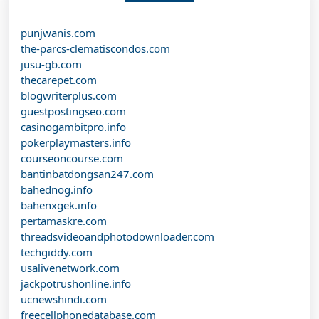
punjwanis.com
the-parcs-clematiscondos.com
jusu-gb.com
thecarepet.com
blogwriterplus.com
guestpostingseo.com
casinogambitpro.info
pokerplaymasters.info
courseoncourse.com
bantinbatdongsan247.com
bahednog.info
bahenxgek.info
pertamaskre.com
threadsvideoandphotodownloader.com
techgiddy.com
usalivenetwork.com
jackpotrushonline.info
ucnewshindi.com
freecellphonedatabase.com