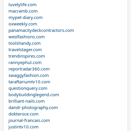
luvelylife.com
macramb.com
mypet-diary.com
oxweekly.com
panamacitydeckcontractors.com
westfashions.com
toolshandy.com
travelstager.com
trendinspires.com
rannyephul.com
reportradar360.com
swaggyfashion.com
taraftariumtv10.com
questionquery.com
bodybuildinglegend.com
brilliant-nails.com
dandr-photography.com
dokteroce.com
journal-francais.com
justintv10.com