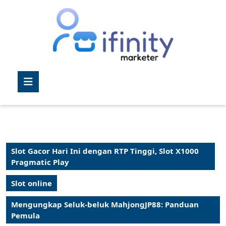
Skip
to
content
Skip
to
content
Open
Button
Slot Gacor Hari Ini dengan RTP Tinggi, Slot X1000
Pragmatic Play
Slot online
Mengungkap Seluk-beluk MahjongJP88: Panduan
Pemula