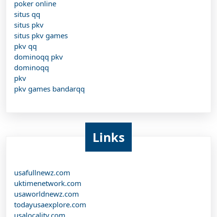
poker online
situs qq
situs pkv
situs pkv games
pkv qq
dominoqq pkv
dominoqq
pkv
pkv games bandarqq
Links
usafullnewz.com
uktimenetwork.com
usaworldnewz.com
todayusaexplore.com
usalocality.com