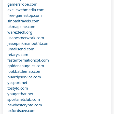
gamersrope.com
exellewebmedia.com
free-gamestop.com
sinbadtravels.com
ukmagzine.com
wareztech.org
usabestnetwork.com
jessepinkmanoutfit.com
umailsend.com
retarys.com
fasterformationcpf.com
goldensnuggles.com
lookbattlemap.com
buyrdpservice.com
yesport.net
tostylo.com
yougetthat.net
sportsnetclub.com
newbestcrypto.com
oxfordsave.com