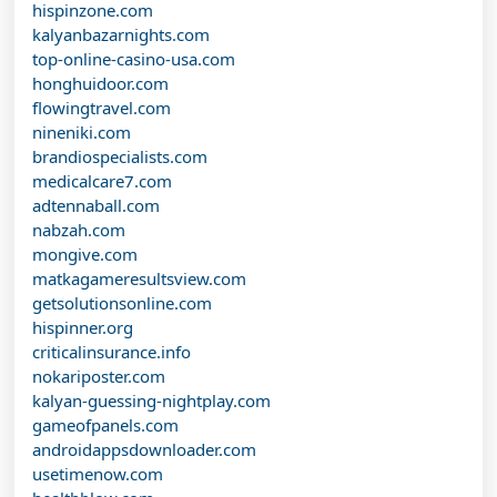
hispinzone.com
kalyanbazarnights.com
top-online-casino-usa.com
honghuidoor.com
flowingtravel.com
nineniki.com
brandiospecialists.com
medicalcare7.com
adtennaball.com
nabzah.com
mongive.com
matkagameresultsview.com
getsolutionsonline.com
hispinner.org
criticalinsurance.info
nokariposter.com
kalyan-guessing-nightplay.com
gameofpanels.com
androidappsdownloader.com
usetimenow.com