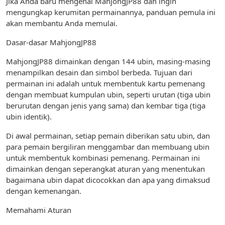
Jika Anda baru mengenal MahjongJP88 dan ingin
mengungkap kerumitan permainannya, panduan pemula ini
akan membantu Anda memulai.
Dasar-dasar MahjongJP88
MahjongJP88 dimainkan dengan 144 ubin, masing-masing
menampilkan desain dan simbol berbeda. Tujuan dari
permainan ini adalah untuk membentuk kartu pemenang
dengan membuat kumpulan ubin, seperti urutan (tiga ubin
berurutan dengan jenis yang sama) dan kembar tiga (tiga
ubin identik).
Di awal permainan, setiap pemain diberikan satu ubin, dan
para pemain bergiliran menggambar dan membuang ubin
untuk membentuk kombinasi pemenang. Permainan ini
dimainkan dengan seperangkat aturan yang menentukan
bagaimana ubin dapat dicocokkan dan apa yang dimaksud
dengan kemenangan.
Memahami Aturan