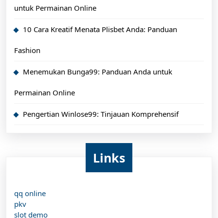
untuk Permainan Online
10 Cara Kreatif Menata Plisbet Anda: Panduan
Fashion
Menemukan Bunga99: Panduan Anda untuk
Permainan Online
Pengertian Winlose99: Tinjauan Komprehensif
Links
qq online
pkv
slot demo