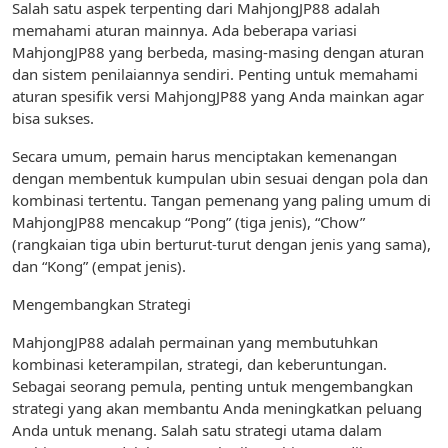
Salah satu aspek terpenting dari MahjongJP88 adalah
memahami aturan mainnya. Ada beberapa variasi
MahjongJP88 yang berbeda, masing-masing dengan aturan
dan sistem penilaiannya sendiri. Penting untuk memahami
aturan spesifik versi MahjongJP88 yang Anda mainkan agar
bisa sukses.
Secara umum, pemain harus menciptakan kemenangan
dengan membentuk kumpulan ubin sesuai dengan pola dan
kombinasi tertentu. Tangan pemenang yang paling umum di
MahjongJP88 mencakup “Pong” (tiga jenis), “Chow”
(rangkaian tiga ubin berturut-turut dengan jenis yang sama),
dan “Kong” (empat jenis).
Mengembangkan Strategi
MahjongJP88 adalah permainan yang membutuhkan
kombinasi keterampilan, strategi, dan keberuntungan.
Sebagai seorang pemula, penting untuk mengembangkan
strategi yang akan membantu Anda meningkatkan peluang
Anda untuk menang. Salah satu strategi utama dalam