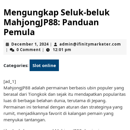
Mengungkap Seluk-beluk
MahjongJP88: Panduan
Pemula
December
adm
December 1, 2024
admin@ifinitymarketer.com
|
1,
0 Comment
12:01 pm
|
|
2024
Categories:
Slot online
[ad_1]
MahjongJP88 adalah permainan berbasis ubin populer yang
berasal dari Tiongkok dan sejak itu mendapatkan popularitas
luas di berbagai belahan dunia, terutama di Jepang.
Permainan ini terkenal dengan aturan dan strateginya yang
rumit, menjadikannya favorit di kalangan pemain yang
menyukai tantangan.