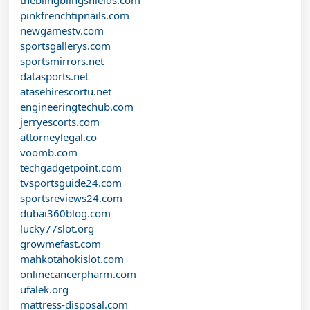
pinkfrenchtipnails.com
newgamestv.com
sportsgallerys.com
sportsmirrors.net
datasports.net
atasehirescortu.net
engineeringtechub.com
jerryescorts.com
attorneylegal.co
voomb.com
techgadgetpoint.com
tvsportsguide24.com
sportsreviews24.com
dubai360blog.com
lucky77slot.org
growmefast.com
mahkotahokislot.com
onlinecancerpharm.com
ufalek.org
mattress-disposal.com