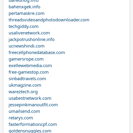
bahenxgek.info
pertamaskre.com
threadsvideoandphotodownloader.com
techgiddy.com
usalivenetwork.com
jackpotrushonline.info
ucnewshindi.com
freecellphonedatabase.com
gamersrope.com
exellewebmedia.com
free-gamestop.com
sinbadtravels.com
ukmagzine.com
wareztech.org
usabestnetwork.com
jessepinkmanoutfit.com
umailsend.com
retarys.com
fasterformationcpf.com
goldensnuggles.com