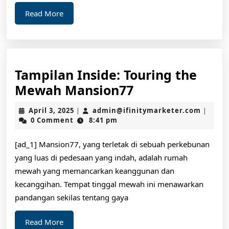
Read
Read More
More
Tampilan Inside: Touring the
Tampilan
Mewah Mansion77
Inside:
April
admin@
April 3, 2025
admin@ifinitymarketer.com
|
|
Touring
3,
0 Comment
8:41 pm
2025
the
[ad_1] Mansion77, yang terletak di sebuah perkebunan
Mewah
yang luas di pedesaan yang indah, adalah rumah
Mansion77
mewah yang memancarkan keanggunan dan
kecanggihan. Tempat tinggal mewah ini menawarkan
pandangan sekilas tentang gaya
Read
Read More