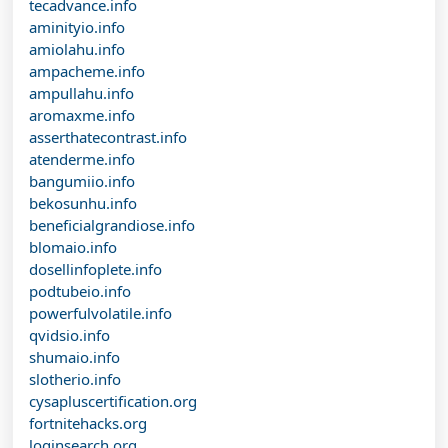
tecadvance.info
aminityio.info
amiolahu.info
ampacheme.info
ampullahu.info
aromaxme.info
asserthatecontrast.info
atenderme.info
bangumiio.info
bekosunhu.info
beneficialgrandiose.info
blomaio.info
dosellinfoplete.info
podtubeio.info
powerfulvolatile.info
qvidsio.info
shumaio.info
slotherio.info
cysapluscertification.org
fortnitehacks.org
loginsearch.org