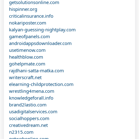
getsolutionsonline.com
hispinner.org
criticalinsurance.info
nokariposter.com
kalyan-guessing-nightplay.com
gameofpanels.com
androidappsdownloader.com
usetimenow.com
healthblow.com
gohelpmate.com
rajdhani-satta-matka.com
writerscraft.net
elearning-childprotection.com
wrestling4mena.com
knowledgeforall.info
brand2lastio.com
usadigitalservices.com
socialhoppers.com
creativedream.net
n2315.com
getwebonline.com