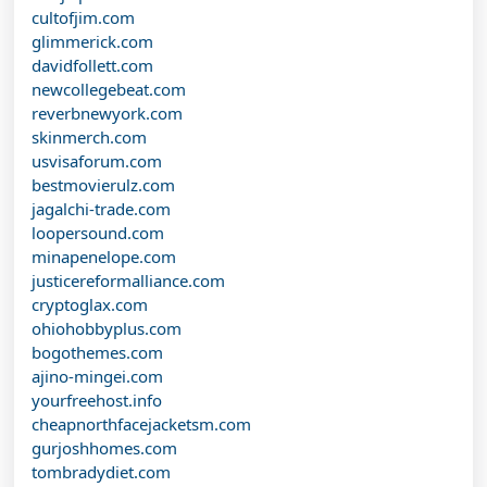
cultofjim.com
glimmerick.com
davidfollett.com
newcollegebeat.com
reverbnewyork.com
skinmerch.com
usvisaforum.com
bestmovierulz.com
jagalchi-trade.com
loopersound.com
minapenelope.com
justicereformalliance.com
cryptoglax.com
ohiohobbyplus.com
bogothemes.com
ajino-mingei.com
yourfreehost.info
cheapnorthfacejacketsm.com
gurjoshhomes.com
tombradydiet.com