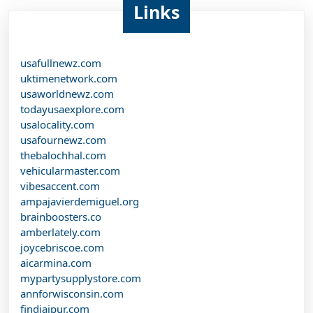
Links
usafullnewz.com
uktimenetwork.com
usaworldnewz.com
todayusaexplore.com
usalocality.com
usafournewz.com
thebalochhal.com
vehicularmaster.com
vibesaccent.com
ampajavierdemiguel.org
brainboosters.co
amberlately.com
joycebriscoe.com
aicarmina.com
mypartysupplystore.com
annforwisconsin.com
findjaipur.com