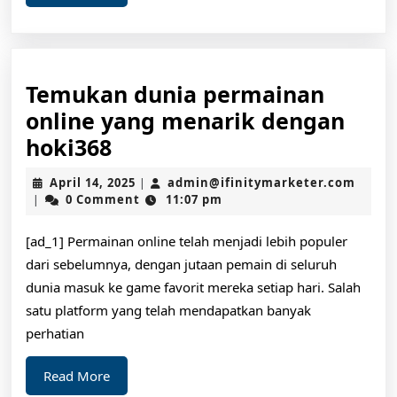
More
Temukan dunia permainan
online yang menarik dengan
Temukan
hoki368
dunia
April
admin
April 14, 2025
admin@ifinitymarketer.com
|
permainan
14,
0 Comment
11:07 pm
|
2025
online
[ad_1] Permainan online telah menjadi lebih populer
yang
dari sebelumnya, dengan jutaan pemain di seluruh
menarik
dunia masuk ke game favorit mereka setiap hari. Salah
dengan
satu platform yang telah mendapatkan banyak
hoki368
perhatian
Read
Read More
More