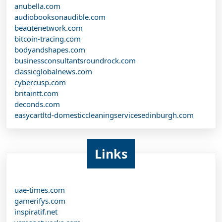
anubella.com
audiobooksonaudible.com
beautenetwork.com
bitcoin-tracing.com
bodyandshapes.com
businessconsultantsroundrock.com
classicglobalnews.com
cybercusp.com
britaintt.com
deconds.com
easycartltd-domesticcleaningservicesedinburgh.com
Links
uae-times.com
gamerifys.com
inspiratif.net