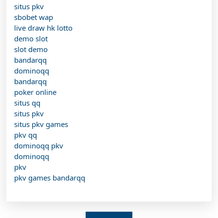
situs pkv
sbobet wap
live draw hk lotto
demo slot
slot demo
bandarqq
dominoqq
bandarqq
poker online
situs qq
situs pkv
situs pkv games
pkv qq
dominoqq pkv
dominoqq
pkv
pkv games bandarqq