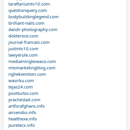
taraftariumtv10.com
questionquery.com
bodybuildinglegend.com
brilliant-nails.com
dandr-photography.com
dokteroce.com
journal-francais.com
justintv10.com
lawyerule.com
mediamingleseaco.com
mtsmarketingblog.com
nghekiemtien.com
wasirku.com
tejas24.com
poolturbo.com
prachestait.com
artforafghans.info
airvendio.info
healthexe.info
puretecx.info