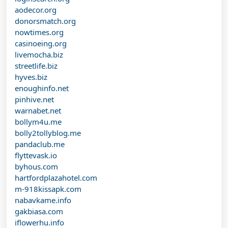
aodecor.org
donorsmatch.org
nowtimes.org
casinoeing.org
livemocha.biz
streetlife.biz
hyves.biz
enoughinfo.net
pinhive.net
warnabet.net
bollym4u.me
bolly2tollyblog.me
pandaclub.me
flyttevask.io
byhous.com
hartfordplazahotel.com
m-918kissapk.com
nabavkame.info
gakbiasa.com
iflowerhu.info