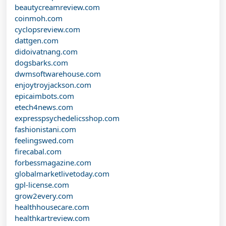
beautycreamreview.com
coinmoh.com
cyclopsreview.com
dattgen.com
didoivatnang.com
dogsbarks.com
dwmsoftwarehouse.com
enjoytroyjackson.com
epicaimbots.com
etech4news.com
expresspsychedelicsshop.com
fashionistani.com
feelingswed.com
firecabal.com
forbessmagazine.com
globalmarketlivetoday.com
gpl-license.com
grow2every.com
healthhousecare.com
healthkartreview.com