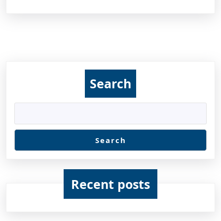
Search
Search
Recent posts