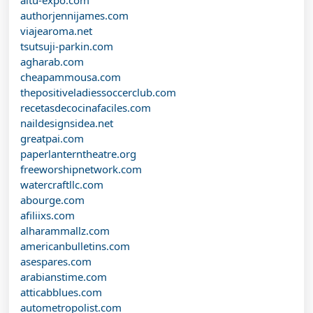
authorjennijames.com
viajearoma.net
tsutsuji-parkin.com
agharab.com
cheapammousa.com
thepositiveladiessoccerclub.com
recetasdecocinafaciles.com
naildesignsidea.net
greatpai.com
paperlanterntheatre.org
freeworshipnetwork.com
watercraftllc.com
abourge.com
afiliixs.com
alharammallz.com
americanbulletins.com
asespares.com
arabianstime.com
atticabblues.com
autometropolist.com