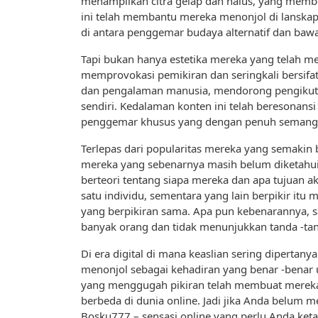
menampilkan citra gelap dan halus, yang membe
ini telah membantu mereka menonjol di lanskap 
di antara penggemar budaya alternatif dan baw
Tapi bukan hanya estetika mereka yang telah m
memprovokasi pemikiran dan seringkali bersifat
dan pengalaman manusia, mendorong pengikut 
sendiri. Kedalaman konten ini telah beresonan
penggemar khusus yang dengan penuh semanga
Terlepas dari popularitas mereka yang semakin be
mereka yang sebenarnya masih belum diketahu
berteori tentang siapa mereka dan apa tujuan 
satu individu, sementara yang lain berpikir it
yang berpikiran sama. Apa pun kebenarannya, s
banyak orang dan tidak menunjukkan tanda -ta
Di era digital di mana keaslian sering dipertan
menonjol sebagai kehadiran yang benar -benar
yang menggugah pikiran telah membuat mereka 
berbeda di dunia online. Jadi jika Anda belum m
Bosku777 – sensasi online yang perlu Anda keta