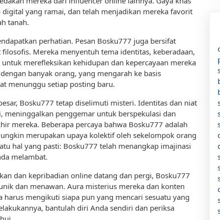
dakan mereka dari influencer online lainnya. Gaya khas
digital yang ramai, dan telah menjadikan mereka favorit
ah tanah.
endapatkan perhatian. Pesan Bosku777 juga bersifat
 filosofis. Mereka menyentuh tema identitas, keberadaan,
untuk merefleksikan kehidupan dan kepercayaan mereka
si dengan banyak orang, yang mengarah ke basis
t menunggu setiap posting baru.
sar, Bosku777 tetap diselimuti misteri. Identitas dan niat
i, meninggalkan penggemar untuk berspekulasi dan
akhir mereka. Beberapa percaya bahwa Bosku777 adalah
u mungkin merupakan upaya kolektif oleh sekelompok orang
atu hal yang pasti: Bosku777 telah menangkap imajinasi
nda melambat.
yakan dan kepribadian online datang dan pergi, Bosku777
 unik dan menawan. Aura misterius mereka dan konten
harus mengikuti siapa pun yang mencari sesuatu yang
elakukannya, bantulah diri Anda sendiri dan periksa
hui.