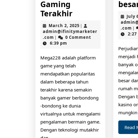
Gaming
besa
Menjelajahi
Terakhir
July 
Dunia
admin@
March
March 2, 2025
|
ad
.com
|
Mega228:
2,
admin@ifinitymarketer
2:27
admin@ifinitymarketer.com
2025
.com
0 Comment
|
Pandangan
6:39 pm
Lebih
Perjudian
menjadi 
Lekat
Mega228 adalah platform
banyak o
game yang telah
pada
mengala
mendapatkan popularitas
Pengalaman
besar da
dalam beberapa tahun
Gaming
rumah me
terakhir karena semakin
Terakhir
Dengan b
banyak gamer berbondong
kasino on
-bondong ke dunia
mungkin 
virtualnya untuk mengalami
pengalaman bermain game.
Read 
Dengan teknologi mutakhir
dan