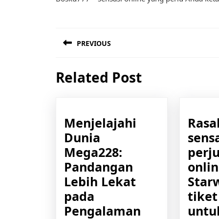
Post
PREVIOUS
navigation
Previous
Related Post
post:
Menjelajahi
Rasa
Dunia
sens
Mega228:
perj
Pandangan
onli
Lebih Lekat
Star
pada
tike
Pengalaman
untu