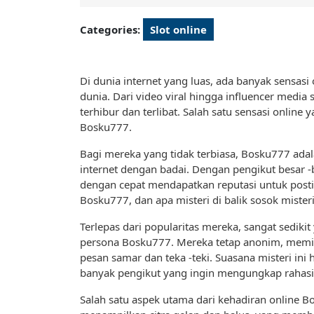
18,
2025
Categories:
Slot online
Di dunia internet yang luas, ada banyak sensas
dunia. Dari video viral hingga influencer media
terhibur dan terlibat. Salah satu sensasi onlin
Bosku777.
Bagi mereka yang tidak terbiasa, Bosku777 adal
internet dengan badai. Dengan pengikut besar -
dengan cepat mendapatkan reputasi untuk posti
Bosku777, dan apa misteri di balik sosok misteri
Terlepas dari popularitas mereka, sangat sediki
persona Bosku777. Mereka tetap anonim, memil
pesan samar dan teka -teki. Suasana misteri in
banyak pengikut yang ingin mengungkap rahasi
Salah satu aspek utama dari kehadiran online B