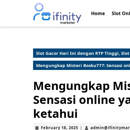
Skip
to
Home
Slot On
content
Skip
to
content
Slot Gacor Hari Ini dengan RTP Tinggi, Slo
Mengungkap Misteri Bosku777: Sensasi on
Mengungkap Mis
Sensasi online y
ketahui
February
February 18, 2025
admin@ifinityma
|