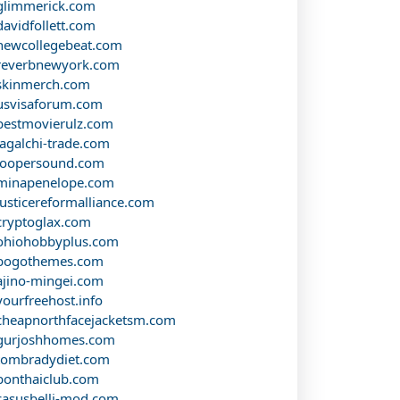
glimmerick.com
davidfollett.com
newcollegebeat.com
reverbnewyork.com
skinmerch.com
usvisaforum.com
bestmovierulz.com
jagalchi-trade.com
loopersound.com
minapenelope.com
justicereformalliance.com
cryptoglax.com
ohiohobbyplus.com
bogothemes.com
ajino-mingei.com
yourfreehost.info
cheapnorthfacejacketsm.com
gurjoshhomes.com
tombradydiet.com
bonthaiclub.com
casusbelli-mod.com