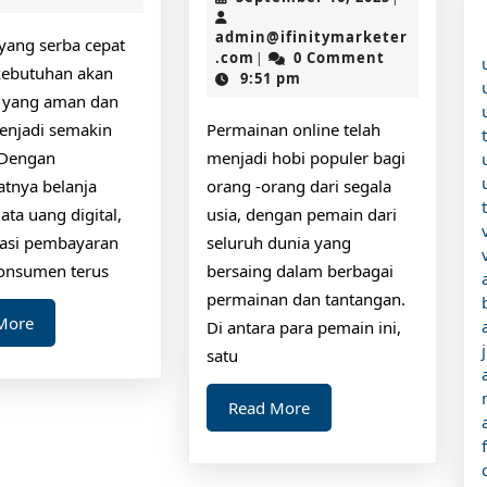
yang
yang
16,
admin@ifinitymarketer
2025
Aman
harus
 yang serba cepat
admin@ifinitymarketer.com
.com
0 Comment
|
 kebutuhan akan
dan
diperhitungk
9:51 pm
i yang aman dan
Efisien
dalam
menjadi semakin
Permainan online telah
permainan
 Dengan
menjadi hobi populer bagi
online
tnya belanja
orang -orang dari segala
ata uang digital,
usia, dengan pemain dari
kasi pembayaran
seluruh dunia yang
 konsumen terus
bersaing dalam berbagai
permainan dan tantangan.
Read
More
Di antara para pemain ini,
More
satu
Read
Read More
More