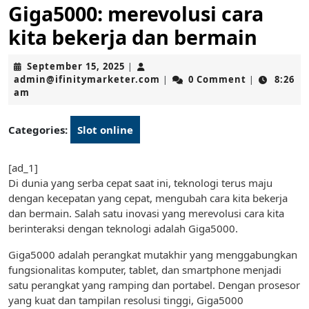
Giga5000: merevolusi cara
kita bekerja dan bermain
September
September 15, 2025
|
15,
admin@ifinitymarketer.com
admin@ifinitymarketer.com
0 Comment
8:26
|
|
2025
am
Categories:
Slot online
[ad_1]
Di dunia yang serba cepat saat ini, teknologi terus maju
dengan kecepatan yang cepat, mengubah cara kita bekerja
dan bermain. Salah satu inovasi yang merevolusi cara kita
berinteraksi dengan teknologi adalah Giga5000.
Giga5000 adalah perangkat mutakhir yang menggabungkan
fungsionalitas komputer, tablet, dan smartphone menjadi
satu perangkat yang ramping dan portabel. Dengan prosesor
yang kuat dan tampilan resolusi tinggi, Giga5000