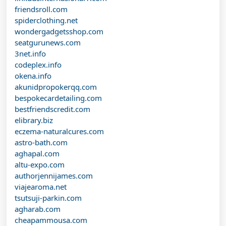
friendsroll.com
spiderclothing.net
wondergadgetsshop.com
seatgurunews.com
3net.info
codeplex.info
okena.info
akunidpropokerqq.com
bespokecardetailing.com
bestfriendscredit.com
elibrary.biz
eczema-naturalcures.com
astro-bath.com
aghapal.com
altu-expo.com
authorjennijames.com
viajearoma.net
tsutsuji-parkin.com
agharab.com
cheapammousa.com