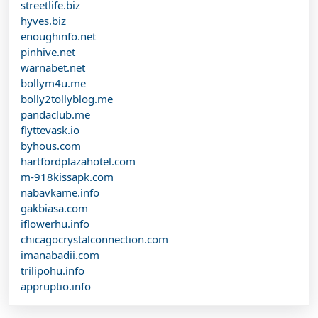
streetlife.biz
hyves.biz
enoughinfo.net
pinhive.net
warnabet.net
bollym4u.me
bolly2tollyblog.me
pandaclub.me
flyttevask.io
byhous.com
hartfordplazahotel.com
m-918kissapk.com
nabavkame.info
gakbiasa.com
iflowerhu.info
chicagocrystalconnection.com
imanabadii.com
trilipohu.info
appruptio.info