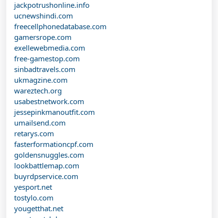
jackpotrushonline.info
ucnewshindi.com
freecellphonedatabase.com
gamersrope.com
exellewebmedia.com
free-gamestop.com
sinbadtravels.com
ukmagzine.com
wareztech.org
usabestnetwork.com
jessepinkmanoutfit.com
umailsend.com
retarys.com
fasterformationcpf.com
goldensnuggles.com
lookbattlemap.com
buyrdpservice.com
yesport.net
tostylo.com
yougetthat.net