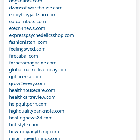
dogsbarks.com
dwmsoftwarehouse.com
enjoytroyjackson.com
epicaimbots.com
etech4news.com
expresspsychedelicsshop.com
fashionistani.com
feelingswed.com
firecabal.com
forbessmagazine.com
globalmarketlivetoday.com
gpl-license.com
grow2every.com
healthhousecare.com
healthkartreview.com
helpquitporn.com
highqualitybanknote.com
hostingnews24.com
hottstyle.com
howtodiyanything.com
inspiringearthlings.com