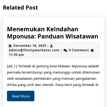
Previous
Next
Related Post
post:
post:
Menemukan Keindahan
Me
Mponusa: Panduan Wisatawan
Ke
December
December 10, 2025
|
Mp
10,
admin@ifinitymarketer.c
admin@ifinitymarketer.com
0 Comment
|
2025
11:55 pm
Pa
Wi
[ad_1] Terletak di jantung kota Malawi, Mponusa adalah
permata tersembunyi yang menunggu untuk ditemukan
oleh wisatawan pemberani yang mencari pengalaman
Afrika yang unik dan otentik. Desa kecil yang terletak di
Read
Read More
More