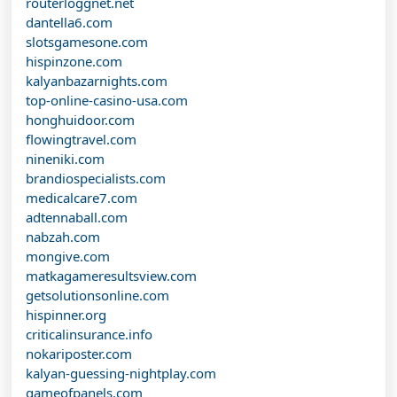
routerloggnet.net
dantella6.com
slotsgamesone.com
hispinzone.com
kalyanbazarnights.com
top-online-casino-usa.com
honghuidoor.com
flowingtravel.com
nineniki.com
brandiospecialists.com
medicalcare7.com
adtennaball.com
nabzah.com
mongive.com
matkagameresultsview.com
getsolutionsonline.com
hispinner.org
criticalinsurance.info
nokariposter.com
kalyan-guessing-nightplay.com
gameofpanels.com