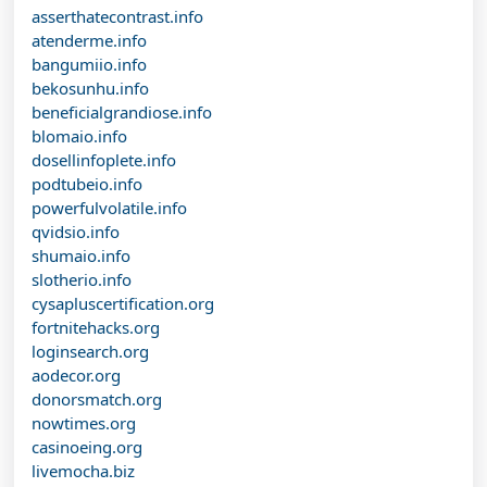
asserthatecontrast.info
atenderme.info
bangumiio.info
bekosunhu.info
beneficialgrandiose.info
blomaio.info
dosellinfoplete.info
podtubeio.info
powerfulvolatile.info
qvidsio.info
shumaio.info
slotherio.info
cysapluscertification.org
fortnitehacks.org
loginsearch.org
aodecor.org
donorsmatch.org
nowtimes.org
casinoeing.org
livemocha.biz