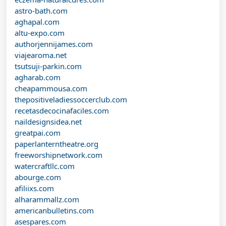
astro-bath.com
aghapal.com
altu-expo.com
authorjennijames.com
viajearoma.net
tsutsuji-parkin.com
agharab.com
cheapammousa.com
thepositiveladiessoccerclub.com
recetasdecocinafaciles.com
naildesignsidea.net
greatpai.com
paperlanterntheatre.org
freeworshipnetwork.com
watercraftllc.com
abourge.com
afiliixs.com
alharammallz.com
americanbulletins.com
asespares.com