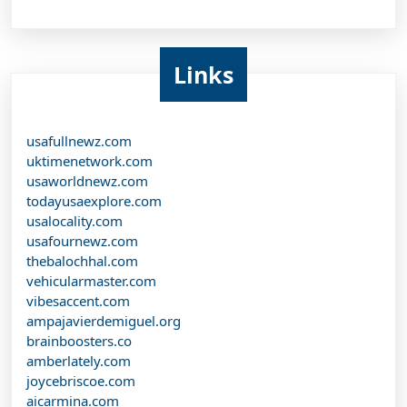
Links
usafullnewz.com
uktimenetwork.com
usaworldnewz.com
todayusaexplore.com
usalocality.com
usafournewz.com
thebalochhal.com
vehicularmaster.com
vibesaccent.com
ampajavierdemiguel.org
brainboosters.co
amberlately.com
joycebriscoe.com
aicarmina.com