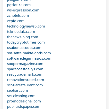
pgslot-r2.com
ws-expression.com
zchotels.com
zepfo.com
technologynews5.com
teknoeduka.com
thenews-blog.com
todaycryptotimes.com
usabonuscodes.com
sm-satta-makta-gods.com
softwaredegimnasios.com
soopermagazine.com
spacecoastdailys.com
readytrademark.com
renovationsrated.com
scoziarestaurant.com
seohart.com
set-cleaning.com
promodesignai.com
publicistspaper.com