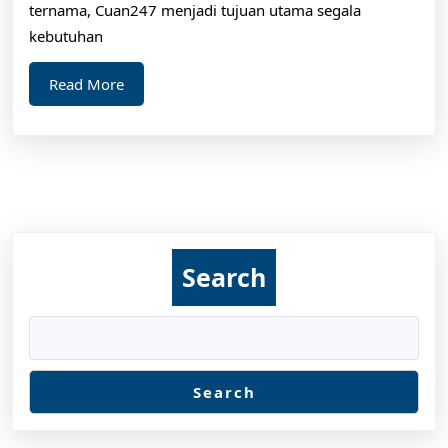
Semua
ternama, Cuan247 menjadi tujuan utama segala
yang
kebutuhan
Anda
Read
Read More
Cari
More
Search
Search