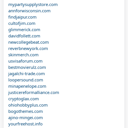
mypartysupplystore.com
annforwisconsin.com
findjaipur.com
cultofjim.com
glimmerick.com
davidfollett.com
newcollegebeat.com
reverbnewyork.com
skinmerch.com
usvisaforum.com
bestmovierulz.com
jagalchi-trade.com
loopersound.com
minapenelope.com
justicereformalliance.com
cryptoglax.com
ohiohobbyplus.com
bogothemes.com
ajino-mingei.com
yourfreehost.info