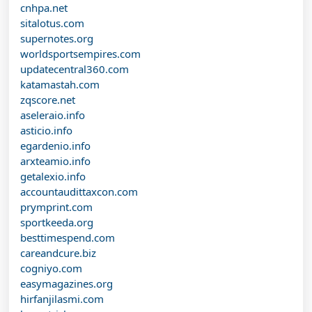
cnhpa.net
sitalotus.com
supernotes.org
worldsportsempires.com
updatecentral360.com
katamastah.com
zqscore.net
aseleraio.info
asticio.info
egardenio.info
arxteamio.info
getalexio.info
accountaudittaxcon.com
prymprint.com
sportkeeda.org
besttimespend.com
careandcure.biz
cogniyo.com
easymagazines.org
hirfanjilasmi.com