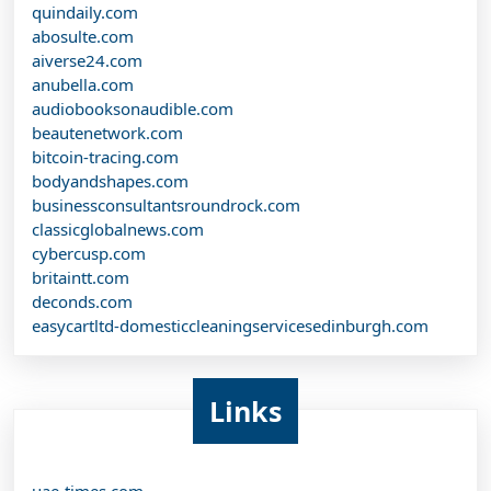
quindaily.com
abosulte.com
aiverse24.com
anubella.com
audiobooksonaudible.com
beautenetwork.com
bitcoin-tracing.com
bodyandshapes.com
businessconsultantsroundrock.com
classicglobalnews.com
cybercusp.com
britaintt.com
deconds.com
easycartltd-domesticcleaningservicesedinburgh.com
Links
uae-times.com