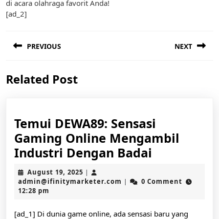
di acara olahraga favorit Anda!
[ad_2]
Post
PREVIOUS
NEXT
navigation
Previous
Next
Related Post
post:
post:
Temui DEWA89: Sensasi
Gaming Online Mengambil
Temui
Industri Dengan Badai
DEWA89:
August
August 19, 2025
|
Sensasi
19,
admin@ifinitymarketer.c
admin@ifinitymarketer.com
0 Comment
|
2025
12:28 pm
Gaming
Online
[ad_1] Di dunia game online, ada sensasi baru yang