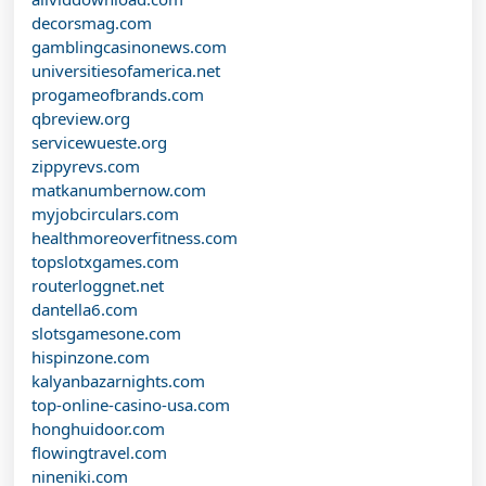
decorsmag.com
gamblingcasinonews.com
universitiesofamerica.net
progameofbrands.com
qbreview.org
servicewueste.org
zippyrevs.com
matkanumbernow.com
myjobcirculars.com
healthmoreoverfitness.com
topslotxgames.com
routerloggnet.net
dantella6.com
slotsgamesone.com
hispinzone.com
kalyanbazarnights.com
top-online-casino-usa.com
honghuidoor.com
flowingtravel.com
nineniki.com