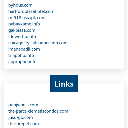
byhous.com
hartfordplazahotel.com
m-918kissapk.com
nabavkame.info
gakbiasa.com
iflowerhu.info
chicagocrystalconnection.com
imanabadii.com
trilipohu.info
appruptio.info
Links
punjwanis.com
the-parcs-clematiscondos.com
jusu-gb.com
thecarepet.com