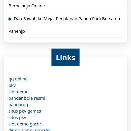
Berbelanja Online
Dari Sawah ke Meja: Perjalanan Panen Padi Bersama
Panenjp
Links
qq online
pkv
slot demo
bandar bola resmi
bandarqq
situs pkv games
situs pkv
slot demo gacor
demo slot pragmatic