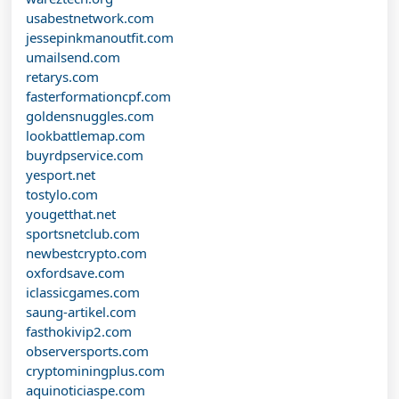
usabestnetwork.com
jessepinkmanoutfit.com
umailsend.com
retarys.com
fasterformationcpf.com
goldensnuggles.com
lookbattlemap.com
buyrdpservice.com
yesport.net
tostylo.com
yougetthat.net
sportsnetclub.com
newbestcrypto.com
oxfordsave.com
iclassicgames.com
saung-artikel.com
fasthokivip2.com
observersports.com
cryptominingplus.com
aquinoticiaspe.com