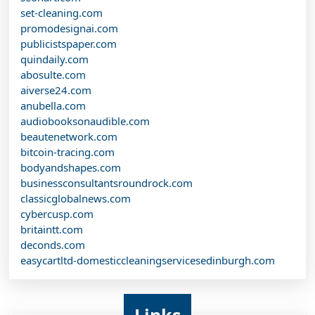
set-cleaning.com
promodesignai.com
publicistspaper.com
quindaily.com
abosulte.com
aiverse24.com
anubella.com
audiobooksonaudible.com
beautenetwork.com
bitcoin-tracing.com
bodyandshapes.com
businessconsultantsroundrock.com
classicglobalnews.com
cybercusp.com
britaintt.com
deconds.com
easycartltd-domesticcleaningservicesedinburgh.com
Links