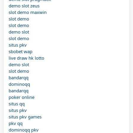
demo slot zeus
slot demo maxwin
slot demo
slot demo
demo slot
slot demo
situs pkv
sbobet wap
live draw hk lotto
demo slot
slot demo
bandarqq
dominoqq
bandarqq
poker online
situs qq
situs pkv
situs pkv games
pkv qq
dominoqq pkv