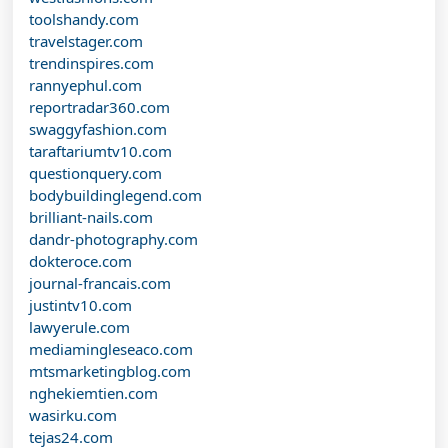
toolshandy.com
travelstager.com
trendinspires.com
rannyephul.com
reportradar360.com
swaggyfashion.com
taraftariumtv10.com
questionquery.com
bodybuildinglegend.com
brilliant-nails.com
dandr-photography.com
dokteroce.com
journal-francais.com
justintv10.com
lawyerule.com
mediamingleseaco.com
mtsmarketingblog.com
nghekiemtien.com
wasirku.com
tejas24.com