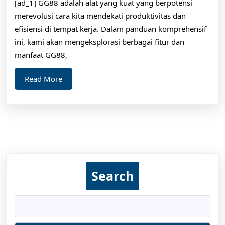
[ad_1] GG88 adalah alat yang kuat yang berpotensi
Komprehe
merevolusi cara kita mendekati produktivitas dan
efisiensi di tempat kerja. Dalam panduan komprehensif
ini, kami akan mengeksplorasi berbagai fitur dan
manfaat GG88,
Read
Read More
More
Search