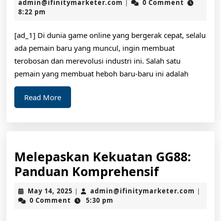
Changer
11,
admin@ifinitymarketer.c
admin@ifinitymarketer.com
0 Comment
|
2026
8:22 pm
di
Industri
[ad_1] Di dunia game online yang bergerak cepat, selalu
Game
ada pemain baru yang muncul, ingin membuat
Online
terobosan dan merevolusi industri ini. Salah satu
pemain yang membuat heboh baru-baru ini adalah
Read
Read More
More
Melepaskan Kekuatan GG88:
Melepask
Panduan Komprehensif
Kekuatan
May
admin@
May 14, 2025
admin@ifinitymarketer.com
|
|
GG88:
14,
0 Comment
5:30 pm
2025
Panduan