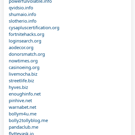
powerfulvolatile.info
qvidsio.info
shumaio.info
slotherio.info
cysapluscertification.org
fortnitehacks.org
loginsearch.org
aodecor.org
donorsmatch.org
nowtimes.org
casinoeing.org
livemocha.biz
streetlife.biz
hyves.biz
enoughinfo.net
pinhive.net
warnabet.net
bollym4u.me
bolly2tollyblog.me
pandaclub.me
flyttevask.io