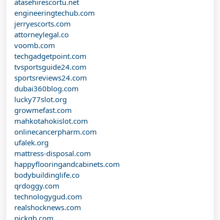
atasehirescortu.net
engineeringtechub.com
jerryescorts.com
attorneylegal.co
voomb.com
techgadgetpoint.com
tvsportsguide24.com
sportsreviews24.com
dubai360blog.com
lucky77slot.org
growmefast.com
mahkotahokislot.com
onlinecancerpharm.com
ufalek.org
mattress-disposal.com
happyflooringandcabinets.com
bodybuildinglife.co
qrdoggy.com
technologygud.com
realshocknews.com
pickgb.com