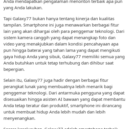
Anda mendapatkan pengalaman menonton terbaik apa pun
yang Anda lakukan.
Tapi Galaxy77 bukan hanya tentang kinerja dan kualitas
tampilan. Smartphone ini juga menawarkan berbagai fitur
lain yang akan dihargai oleh para penggemar teknologi. Dari
sistem kamera canggih yang dapat menangkap foto dan
video yang menakjubkan dalam kondisi pencahayaan apa
pun hingga baterai yang tahan lama yang dapat mengikuti
gaya hidup Anda yang sibuk, Galaxy77 memiliki semua yang
Anda butuhkan untuk tetap terhubung dan dihibur saat
bepergian.
Selain itu, Galaxy77 juga hadir dengan berbagai fitur
perangkat lunak yang membuatnya lebih menarik bagi
penggemar teknologi. Dari antarmuka pengguna yang dapat
disesuaikan hingga asisten AI bawaan yang dapat membantu
Anda tetap teratur dan produktif, smartphone ini dirancang
untuk membuat hidup Anda lebih mudah dan lebih
menyenangkan.