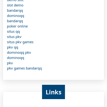
slot demo
bandarqq
dominoqq
bandarqq
poker online
situs qq
situs pkv
situs pkv games
pkv qq
dominoqq pkv
dominoqq
pkv
pkv games bandarqq
Links