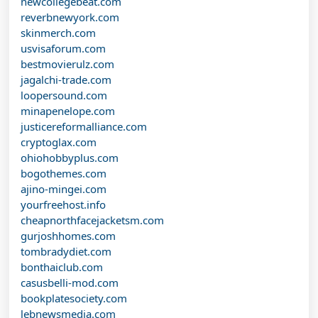
newcollegebeat.com
reverbnewyork.com
skinmerch.com
usvisaforum.com
bestmovierulz.com
jagalchi-trade.com
loopersound.com
minapenelope.com
justicereformalliance.com
cryptoglax.com
ohiohobbyplus.com
bogothemes.com
ajino-mingei.com
yourfreehost.info
cheapnorthfacejacketsm.com
gurjoshhomes.com
tombradydiet.com
bonthaiclub.com
casusbelli-mod.com
bookplatesociety.com
lebnewsmedia.com