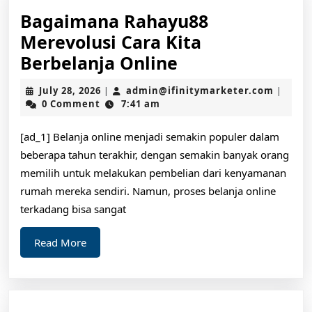
Bagaimana Rahayu88
Merevolusi Cara Kita
Bagaimana
Berbelanja Online
Rahayu88
July
admin@
July 28, 2026
admin@ifinitymarketer.com
|
|
Merevolusi
28,
0 Comment
7:41 am
2026
Cara
[ad_1] Belanja online menjadi semakin populer dalam
Kita
beberapa tahun terakhir, dengan semakin banyak orang
Berbelanja
memilih untuk melakukan pembelian dari kenyamanan
Online
rumah mereka sendiri. Namun, proses belanja online
terkadang bisa sangat
Read
Read More
More