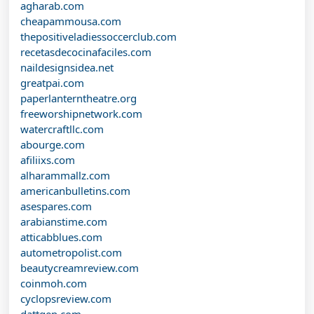
agharab.com
cheapammousa.com
thepositiveladiessoccerclub.com
recetasdecocinafaciles.com
naildesignsidea.net
greatpai.com
paperlanterntheatre.org
freeworshipnetwork.com
watercraftllc.com
abourge.com
afiliixs.com
alharammallz.com
americanbulletins.com
asespares.com
arabianstime.com
atticabblues.com
autometropolist.com
beautycreamreview.com
coinmoh.com
cyclopsreview.com
dattgen.com