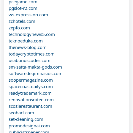
pcegame.com
pgslot-r2.com
ws-expression.com
zchotels.com
zepfo.com
technologynews5.com
teknoeduka.com
thenews-blog.com
todaycryptotimes.com
usabonuscodes.com
sm-satta-makta-gods.com
softwaredegimnasios.com
soopermagazine.com
spacecoastdailys.com
readytrademark.com
renovationsrated.com
scoziarestaurant.com
seohart.com
set-cleaning.com
promodesignai.com
publicistspaper.com