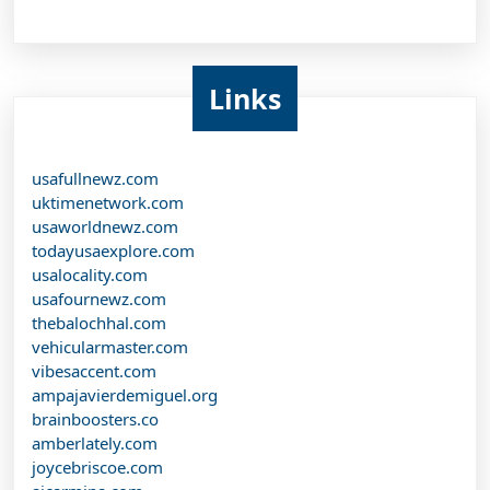
Links
usafullnewz.com
uktimenetwork.com
usaworldnewz.com
todayusaexplore.com
usalocality.com
usafournewz.com
thebalochhal.com
vehicularmaster.com
vibesaccent.com
ampajavierdemiguel.org
brainboosters.co
amberlately.com
joycebriscoe.com