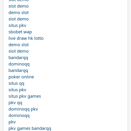
slot demo
demo slot
slot demo
situs pkv
sbobet wap
live draw hk lotto
demo slot
slot demo
bandarqq
dominoqq
bandarqq
poker online
situs qq
situs pkv
situs pkv games
pkv qq
dominoqq pkv
dominoqq
pkv
pkv games bandarqq