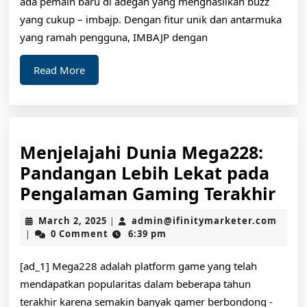
ada pemain baru di adegan yang menghasilkan buzz
jejaring
yang cukup – imbajp. Dengan fitur unik dan antarmuka
sosial?
yang ramah pengguna, IMBAJP dengan
Read
Read More
More
Menjelajahi Dunia Mega228:
Pandangan Lebih Lekat pada
Men
Pengalaman Gaming Terakhir
Dun
March
admin
March 2, 2025
admin@ifinitymarketer.com
|
Meg
2,
0 Comment
6:39 pm
|
2025
Pan
[ad_1] Mega228 adalah platform game yang telah
Leb
mendapatkan popularitas dalam beberapa tahun
Lek
terakhir karena semakin banyak gamer berbondong -