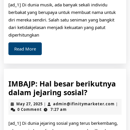
[ad_1] Di dunia musik, ada banyak sekali individu
Tak
berbakat yang berupaya untuk membuat nama untuk
Terhen
diri mereka sendiri. Salah satu seniman yang bangkit
Kisah
dari ketidakjelasan menjadi kekuatan yang patut
Kaya33
diperhitungkan
Read
Read More
More
IMBAJP: Hal besar berikutnya
IMBAJP:
dalam jejaring sosial?
Hal
May
admin@
May 27, 2025
admin@ifinitymarketer.com
|
|
besar
27,
0 Comment
7:27 am
2025
berikutnya
[ad_1] Di dunia jejaring sosial yang terus berkembang,
dalam