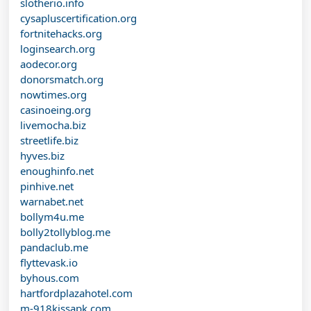
slotherio.info
cysapluscertification.org
fortnitehacks.org
loginsearch.org
aodecor.org
donorsmatch.org
nowtimes.org
casinoeing.org
livemocha.biz
streetlife.biz
hyves.biz
enoughinfo.net
pinhive.net
warnabet.net
bollym4u.me
bolly2tollyblog.me
pandaclub.me
flyttevask.io
byhous.com
hartfordplazahotel.com
m-918kissapk.com