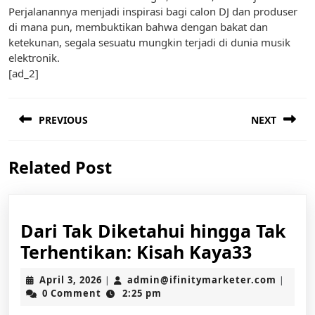
Perjalanannya menjadi inspirasi bagi calon DJ dan produser
di mana pun, membuktikan bahwa dengan bakat dan
ketekunan, segala sesuatu mungkin terjadi di dunia musik
elektronik.
[ad_2]
Post
PREVIOUS
NEXT
navigation
Previous
Next
Related Post
post:
post:
Dari Tak Diketahui hingga Tak
Dari
Terhentikan: Kisah Kaya33
Tak
April
admin@
April 3, 2026
admin@ifinitymarketer.com
|
|
Diketa
3,
0 Comment
2:25 pm
2026
hingga