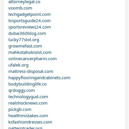
attorneylegal.co
voomb.com
techgadgetpoint.com
tvsportsguide24.com
sportsreviews24.com
dubai360blog.com
lucky77slot.org
growmefast.com
mahkotahokislot.com
onlinecancerpharm.com
ufalek.org
mattress-disposal.com
happyflooringandcabinets.com
bodybuildinglife.co
qrdoggy.com
technologygud.com
realshocknews.com
pickgb.com
healthmistakes.com
ksfashiondresses.com
patterntrader.org