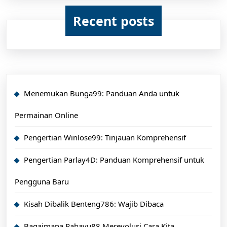
Recent posts
Menemukan Bunga99: Panduan Anda untuk
Permainan Online
Pengertian Winlose99: Tinjauan Komprehensif
Pengertian Parlay4D: Panduan Komprehensif untuk
Pengguna Baru
Kisah Dibalik Benteng786: Wajib Dibaca
Bagaimana Rahayu88 Merevolusi Cara Kita