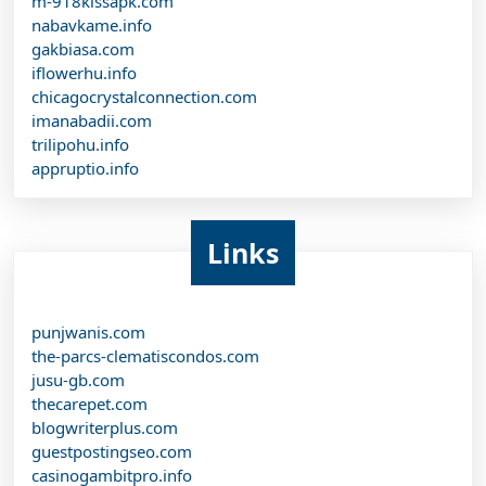
m-918kissapk.com
nabavkame.info
gakbiasa.com
iflowerhu.info
chicagocrystalconnection.com
imanabadii.com
trilipohu.info
appruptio.info
Links
punjwanis.com
the-parcs-clematiscondos.com
jusu-gb.com
thecarepet.com
blogwriterplus.com
guestpostingseo.com
casinogambitpro.info