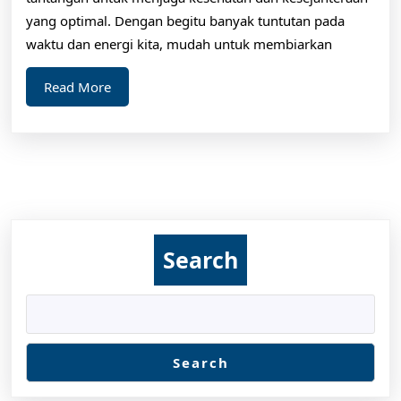
Kesehatan
yang optimal. Dengan begitu banyak tuntutan pada
Optimal
waktu dan energi kita, mudah untuk membiarkan
Read
Read More
More
Search
Search