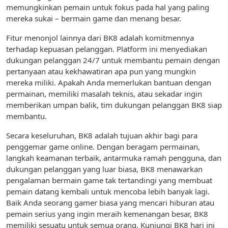
memungkinkan pemain untuk fokus pada hal yang paling
mereka sukai – bermain game dan menang besar.
Fitur menonjol lainnya dari BK8 adalah komitmennya
terhadap kepuasan pelanggan. Platform ini menyediakan
dukungan pelanggan 24/7 untuk membantu pemain dengan
pertanyaan atau kekhawatiran apa pun yang mungkin
mereka miliki. Apakah Anda memerlukan bantuan dengan
permainan, memiliki masalah teknis, atau sekadar ingin
memberikan umpan balik, tim dukungan pelanggan BK8 siap
membantu.
Secara keseluruhan, BK8 adalah tujuan akhir bagi para
penggemar game online. Dengan beragam permainan,
langkah keamanan terbaik, antarmuka ramah pengguna, dan
dukungan pelanggan yang luar biasa, BK8 menawarkan
pengalaman bermain game tak tertandingi yang membuat
pemain datang kembali untuk mencoba lebih banyak lagi.
Baik Anda seorang gamer biasa yang mencari hiburan atau
pemain serius yang ingin meraih kemenangan besar, BK8
memiliki sesuatu untuk semua orang. Kunjungi BK8 hari ini