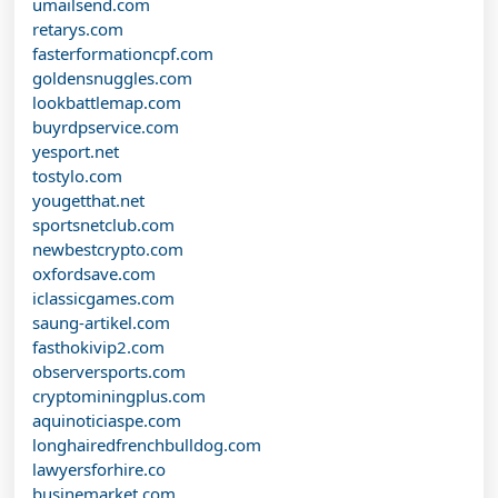
umailsend.com
retarys.com
fasterformationcpf.com
goldensnuggles.com
lookbattlemap.com
buyrdpservice.com
yesport.net
tostylo.com
yougetthat.net
sportsnetclub.com
newbestcrypto.com
oxfordsave.com
iclassicgames.com
saung-artikel.com
fasthokivip2.com
observersports.com
cryptominingplus.com
aquinoticiaspe.com
longhairedfrenchbulldog.com
lawyersforhire.co
businemarket.com