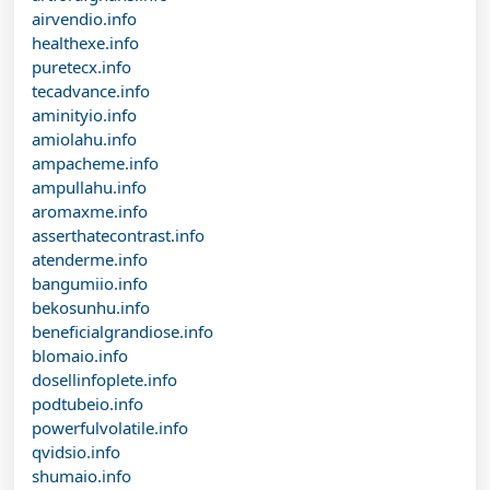
airvendio.info
healthexe.info
puretecx.info
tecadvance.info
aminityio.info
amiolahu.info
ampacheme.info
ampullahu.info
aromaxme.info
asserthatecontrast.info
atenderme.info
bangumiio.info
bekosunhu.info
beneficialgrandiose.info
blomaio.info
dosellinfoplete.info
podtubeio.info
powerfulvolatile.info
qvidsio.info
shumaio.info