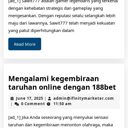
[ad_1] Sawit777 adalah gamer legendaris yang terkenal
Strategi
dengan kehebatan strategis dan gameplay yang
dan
mengesankan. Dengan reputasi selalu selangkah lebih
Rahasia
maju dari lawannya, Sawit777 telah menjadi kekuatan
Terungkap
yang patut diperhitungkan dalam
Read
Read More
More
Mengalami kegembiraan
Me
taruhan online dengan 188bet
ke
June
admin
June 17, 2025
admin@ifinitymarketer.com
|
tar
17,
0 Comment
11:50 am
|
2025
onl
[ad_1] Jika Anda seseorang yang menyukai sensasi
de
taruhan dan kegembiraan menonton olahraga, maka