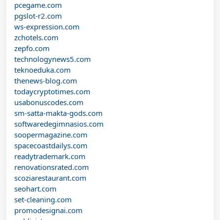
pcegame.com
pgslot-r2.com
ws-expression.com
zchotels.com
zepfo.com
technologynews5.com
teknoeduka.com
thenews-blog.com
todaycryptotimes.com
usabonuscodes.com
sm-satta-makta-gods.com
softwaredegimnasios.com
soopermagazine.com
spacecoastdailys.com
readytrademark.com
renovationsrated.com
scoziarestaurant.com
seohart.com
set-cleaning.com
promodesignai.com