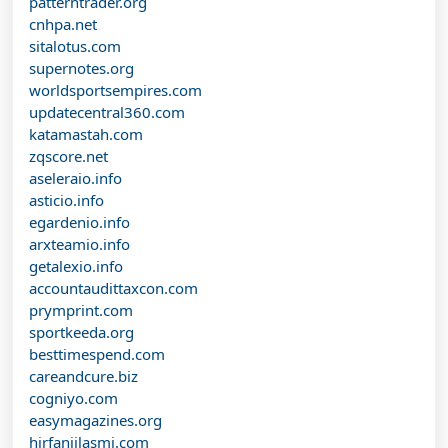
patterntrader.org
cnhpa.net
sitalotus.com
supernotes.org
worldsportsempires.com
updatecentral360.com
katamastah.com
zqscore.net
aseleraio.info
asticio.info
egardenio.info
arxteamio.info
getalexio.info
accountaudittaxcon.com
prymprint.com
sportkeeda.org
besttimespend.com
careandcure.biz
cogniyo.com
easymagazines.org
hirfanjilasmi.com