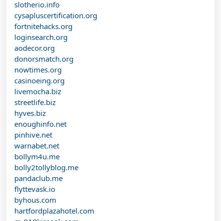
slotherio.info
cysapluscertification.org
fortnitehacks.org
loginsearch.org
aodecor.org
donorsmatch.org
nowtimes.org
casinoeing.org
livemocha.biz
streetlife.biz
hyves.biz
enoughinfo.net
pinhive.net
warnabet.net
bollym4u.me
bolly2tollyblog.me
pandaclub.me
flyttevask.io
byhous.com
hartfordplazahotel.com