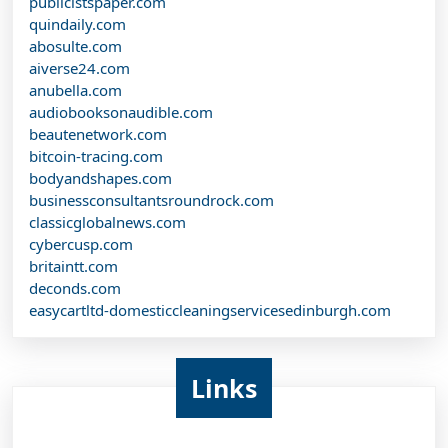
publicistspaper.com
quindaily.com
abosulte.com
aiverse24.com
anubella.com
audiobooksonaudible.com
beautenetwork.com
bitcoin-tracing.com
bodyandshapes.com
businessconsultantsroundrock.com
classicglobalnews.com
cybercusp.com
britaintt.com
deconds.com
easycartltd-domesticcleaningservicesedinburgh.com
Links