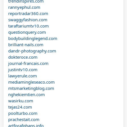
trendinspires.com
rannyephul.com
reportradar360.com
swaggyfashion.com
taraftariumtv10.com
questionquery.com
bodybuildinglegend.com
brilliant-nails.com
dandr-photography.com
dokteroce.com
journal-francais.com
justintv10.com
lawyerule.com
mediamingleseaco.com
mtsmarketingblog.com
nghekiemtien.com
wasirku.com
tejas24.com
poolturbo.com
prachestait.com
artforafghans.info