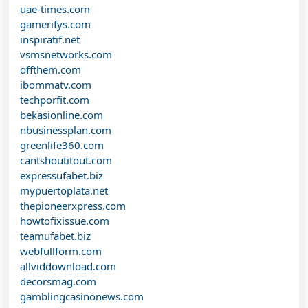
uae-times.com
gamerifys.com
inspiratif.net
vsmsnetworks.com
offthem.com
ibommatv.com
techporfit.com
bekasionline.com
nbusinessplan.com
greenlife360.com
cantshoutitout.com
expressufabet.biz
mypuertoplata.net
thepioneerxpress.com
howtofixissue.com
teamufabet.biz
webfullform.com
allviddownload.com
decorsmag.com
gamblingcasinonews.com