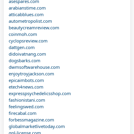
asespares.com
arabianstime.com
atticabblues.com
autometropolist.com
beautycreamreview.com
coinmoh.com
cyclopsreview.com
dattgen.com
didoivatnang.com
dogsbarks.com
dwmsoftwarehouse.com
enjoytroyjackson.com
epicaimbots.com
etech4news.com
expresspsychedelicsshop.com
fashionistani.com
feelingswed.com
firecabal.com
forbessmagazine.com
globalmarketlivetoday.com
gpl-license.com