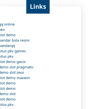
Links
qq online
pkv
slot demo
bandar bola resmi
bandarqq
situs pkv games
situs pkv
slot demo gacor
demo slot pragmatic
demo slot zeus
slot demo maxwin
slot demo
slot demo
demo slot
slot demo
situs pkv