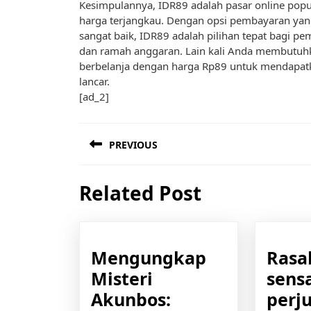
Kesimpulannya, IDR89 adalah pasar online po
harga terjangkau. Dengan opsi pembayaran yan
sangat baik, IDR89 adalah pilihan tepat bagi 
dan ramah anggaran. Lain kali Anda membutuhk
berbelanja dengan harga Rp89 untuk mendapat
lancar.
[ad_2]
Post
PREVIOUS
navigation
Previous
Related Post
post:
Mengungkap
Rasa
Misteri
sens
Akunbos:
perj