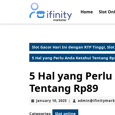
Skip
to
Home
Slot On
content
Skip
to
content
Slot Gacor Hari Ini dengan RTP Tinggi, Slo
5 Hal yang Perlu Anda Ketahui Tentang Rp
5 Hal yang Perlu
Tentang Rp89
January
January 10, 2025
admin@ifinitymark
|
10,
2025
Categories:
Slot online