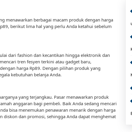
 yang menawarkan berbagai macam produk dengan harga
Rp89, berikut lima hal yang perlu Anda ketahui sebelum
i dari fashion dan kecantikan hingga elektronik dan
ncari tren fesyen terkini atau gadget baru,
engan harga Rp89. Dengan pilihan produk yang
egala kebutuhan belanja Anda.
h harganya yang terjangkau. Pasar menawarkan produk
 ramah anggaran bagi pembeli. Baik Anda sedang mencari
h, Anda bisa menemukan penawaran menarik dengan harga
arkan diskon dan promosi, sehingga Anda dapat menghemat