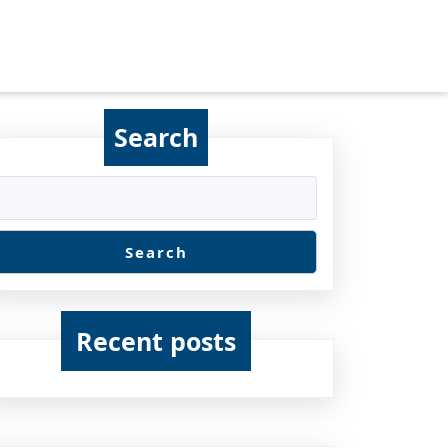
Search
Search
Recent posts