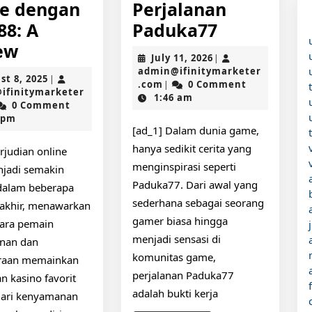
ne dengan
Perjalanan
Dari
8: A
Paduka77
Rasakan
Joe
ew
July
July 11, 2026
|
p
sensasi
Biasa
11,
admin@ifinitymarketer
August
st 8, 2025
|
admin@ifinitymarketer.com
2026
.com
0 Comment
|
perjudian
hingga
8,
ifinitymarketer
1:46 am
min@ifinitymarketer.com
2025
0 Comment
online
Sensasi
 pm
dengan
Gaming:
[ad_1] Dalam dunia game,
hanya sedikit cerita yang
MPO88:
Perjalanan
rjudian online
menginspirasi seperti
njadi semakin
A
Paduka77
Paduka77. Dari awal yang
dalam beberapa
Review
sederhana sebagai seorang
rakhir, menawarkan
gamer biasa hingga
ara pemain
menjadi sensasi di
nan dan
komunitas game,
raan memainkan
perjalanan Paduka77
n kasino favorit
adalah bukti kerja
dari kenyamanan