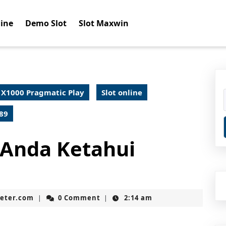
line
Demo Slot
Slot Maxwin
t X1000 Pragmatic Play
Slot online
89
 Anda Ketahui
admin@ifinitymarketer.com
eter.com
0 Comment
2:14 am
|
|