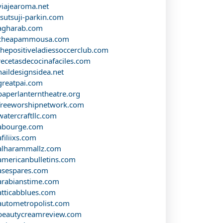
viajearoma.net
tsutsuji-parkin.com
agharab.com
cheapammousa.com
thepositiveladiessoccerclub.com
recetasdecocinafaciles.com
naildesignsidea.net
greatpai.com
paperlanterntheatre.org
freeworshipnetwork.com
watercraftllc.com
abourge.com
afiliixs.com
alharammallz.com
americanbulletins.com
asespares.com
arabianstime.com
atticabblues.com
autometropolist.com
beautycreamreview.com